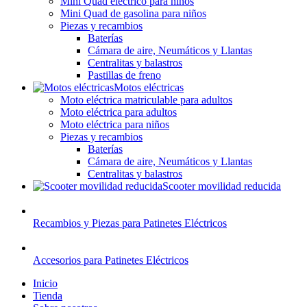
Mini Quad eléctrico para niños
Mini Quad de gasolina para niños
Piezas y recambios
Baterías
Cámara de aire, Neumáticos y Llantas
Centralitas y balastros
Pastillas de freno
Motos eléctricas
Moto eléctrica matriculable para adultos
Moto eléctrica para adultos
Moto eléctrica para niños
Piezas y recambios
Baterías
Cámara de aire, Neumáticos y Llantas
Centralitas y balastros
Scooter movilidad reducida
Recambios y Piezas para Patinetes Eléctricos
Accesorios para Patinetes Eléctricos
Inicio
Tienda