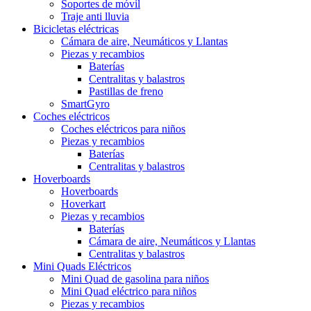
Soportes de móvil
Traje anti lluvia
Bicicletas eléctricas
Cámara de aire, Neumáticos y Llantas
Piezas y recambios
Baterías
Centralitas y balastros
Pastillas de freno
SmartGyro
Coches eléctricos
Coches eléctricos para niños
Piezas y recambios
Baterías
Centralitas y balastros
Hoverboards
Hoverboards
Hoverkart
Piezas y recambios
Baterías
Cámara de aire, Neumáticos y Llantas
Centralitas y balastros
Mini Quads Eléctricos
Mini Quad de gasolina para niños
Mini Quad eléctrico para niños
Piezas y recambios