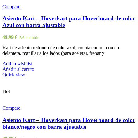
Compare
Asiento Kart – Hoverkart para Hoverboard de color
Azul con barra ajustable
49,99
€
IVA Incluido
Kart de asiento redondo de color azul, cuenta con una rueda
delantera, manillar a los lados (para acelerar, frenar y
Add to wishlist
Añadir al carrito
Quick view
Hot
Compare
Asiento Kart – Hoverkart para Hoverboard de color
blanco/negro con barra ajustable