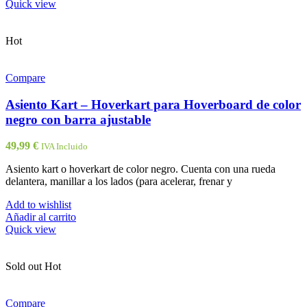
Quick view
Hot
Compare
Asiento Kart – Hoverkart para Hoverboard de color
negro con barra ajustable
49,99
€
IVA Incluido
Asiento kart o hoverkart de color negro. Cuenta con una rueda
delantera, manillar a los lados (para acelerar, frenar y
Add to wishlist
Añadir al carrito
Quick view
Sold out
Hot
Compare