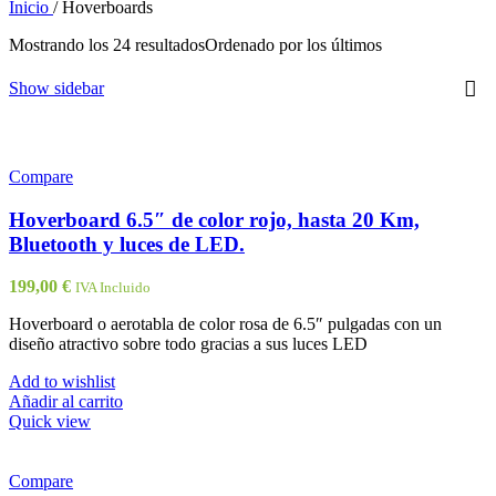
Inicio
/
Hoverboards
Mostrando los 24 resultados
Ordenado por los últimos
Show sidebar
Compare
Hoverboard 6.5″ de color rojo, hasta 20 Km,
Bluetooth y luces de LED.
199,00
€
IVA Incluido
Hoverboard o aerotabla de color rosa de 6.5″ pulgadas con un
diseño atractivo sobre todo gracias a sus luces LED
Add to wishlist
Añadir al carrito
Quick view
Compare