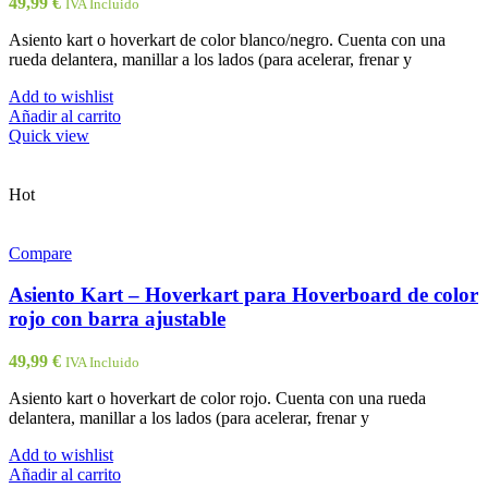
49,99
€
IVA Incluido
Asiento kart o hoverkart de color blanco/negro. Cuenta con una
rueda delantera, manillar a los lados (para acelerar, frenar y
Add to wishlist
Añadir al carrito
Quick view
Hot
Compare
Asiento Kart – Hoverkart para Hoverboard de color
rojo con barra ajustable
49,99
€
IVA Incluido
Asiento kart o hoverkart de color rojo. Cuenta con una rueda
delantera, manillar a los lados (para acelerar, frenar y
Add to wishlist
Añadir al carrito