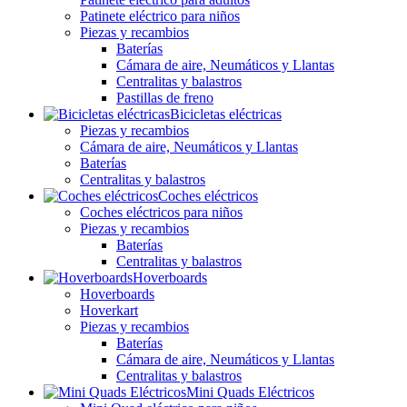
Patinete eléctrico para niños
Piezas y recambios
Baterías
Cámara de aire, Neumáticos y Llantas
Centralitas y balastros
Pastillas de freno
Bicicletas eléctricas
Piezas y recambios
Cámara de aire, Neumáticos y Llantas
Baterías
Centralitas y balastros
Coches eléctricos
Coches eléctricos para niños
Piezas y recambios
Baterías
Centralitas y balastros
Hoverboards
Hoverboards
Hoverkart
Piezas y recambios
Baterías
Cámara de aire, Neumáticos y Llantas
Centralitas y balastros
Mini Quads Eléctricos