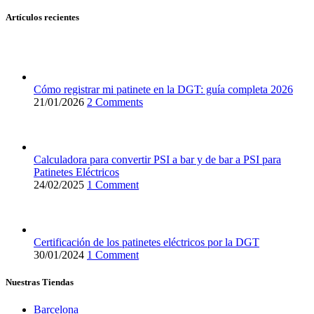
Artículos recientes
Cómo registrar mi patinete en la DGT: guía completa 2026
21/01/2026
2 Comments
Calculadora para convertir PSI a bar y de bar a PSI para
Patinetes Eléctricos
24/02/2025
1 Comment
Certificación de los patinetes eléctricos por la DGT
30/01/2024
1 Comment
Nuestras Tiendas
Barcelona