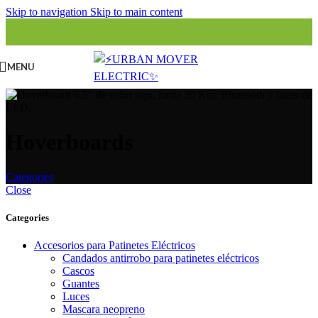
Skip to navigation
Skip to main content
MENU
Hoverboards
Categories
Close
Categories
Accesorios para Patinetes Eléctricos
Candados antirrobo para patinetes eléctricos
Cascos
Guantes
Luces
Mascara neopreno