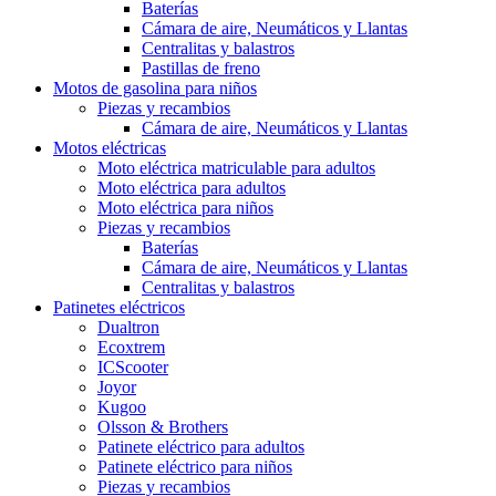
Baterías
Cámara de aire, Neumáticos y Llantas
Centralitas y balastros
Pastillas de freno
Motos de gasolina para niños
Piezas y recambios
Cámara de aire, Neumáticos y Llantas
Motos eléctricas
Moto eléctrica matriculable para adultos
Moto eléctrica para adultos
Moto eléctrica para niños
Piezas y recambios
Baterías
Cámara de aire, Neumáticos y Llantas
Centralitas y balastros
Patinetes eléctricos
Dualtron
Ecoxtrem
ICScooter
Joyor
Kugoo
Olsson & Brothers
Patinete eléctrico para adultos
Patinete eléctrico para niños
Piezas y recambios