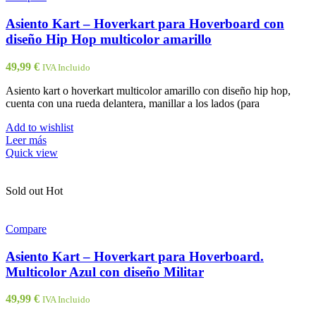
Asiento Kart – Hoverkart para Hoverboard con
diseño Hip Hop multicolor amarillo
49,99
€
IVA Incluido
Asiento kart o hoverkart multicolor amarillo con diseño hip hop,
cuenta con una rueda delantera, manillar a los lados (para
Add to wishlist
Leer más
Quick view
Sold out
Hot
Compare
Asiento Kart – Hoverkart para Hoverboard.
Multicolor Azul con diseño Militar
49,99
€
IVA Incluido