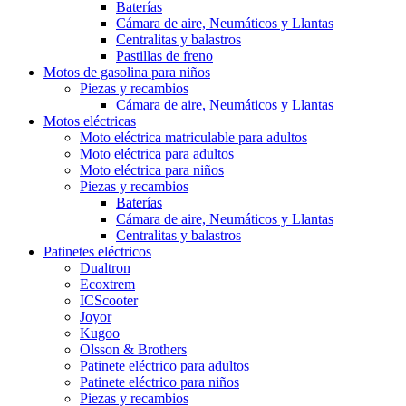
Baterías
Cámara de aire, Neumáticos y Llantas
Centralitas y balastros
Pastillas de freno
Motos de gasolina para niños
Piezas y recambios
Cámara de aire, Neumáticos y Llantas
Motos eléctricas
Moto eléctrica matriculable para adultos
Moto eléctrica para adultos
Moto eléctrica para niños
Piezas y recambios
Baterías
Cámara de aire, Neumáticos y Llantas
Centralitas y balastros
Patinetes eléctricos
Dualtron
Ecoxtrem
ICScooter
Joyor
Kugoo
Olsson & Brothers
Patinete eléctrico para adultos
Patinete eléctrico para niños
Piezas y recambios