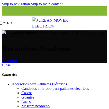
Skip to navigation
Skip to main content
MENU
Recambios Dualtron
Categories
Close
Categories
Accesorios para Patinetes Eléctricos
Candados antirrobo para patinetes eléctricos
Cascos
Guantes
Luces
Mascara neopreno