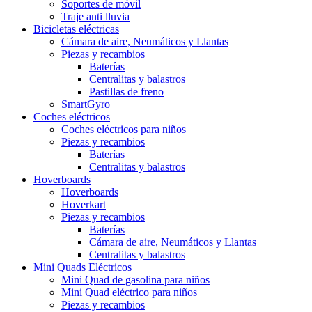
Soportes de móvil
Traje anti lluvia
Bicicletas eléctricas
Cámara de aire, Neumáticos y Llantas
Piezas y recambios
Baterías
Centralitas y balastros
Pastillas de freno
SmartGyro
Coches eléctricos
Coches eléctricos para niños
Piezas y recambios
Baterías
Centralitas y balastros
Hoverboards
Hoverboards
Hoverkart
Piezas y recambios
Baterías
Cámara de aire, Neumáticos y Llantas
Centralitas y balastros
Mini Quads Eléctricos
Mini Quad de gasolina para niños
Mini Quad eléctrico para niños
Piezas y recambios