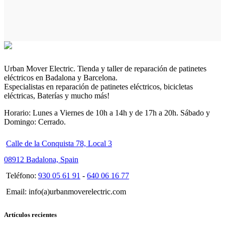
Urban Mover Electric. Tienda y taller de reparación de patinetes
eléctricos en Badalona y Barcelona.
Especialistas en reparación de patinetes eléctricos, bicicletas
eléctricas, Baterías y mucho más!
Horario: Lunes a Viernes de 10h a 14h y de 17h a 20h. Sábado y
Domingo: Cerrado.
Calle de la Conquista 78, Local 3
08912 Badalona, Spain
Teléfono:
930 05 61 91
-
640 06 16 77
Email: info(a)urbanmoverelectric.com
Artículos recientes