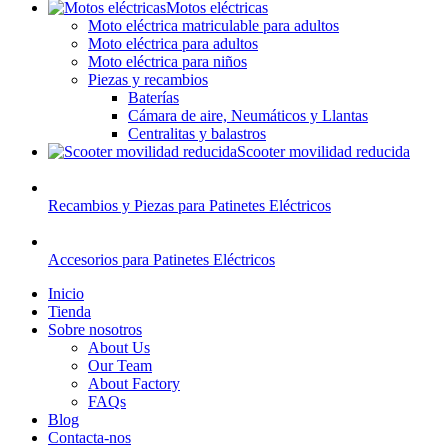
Motos eléctricas
Moto eléctrica matriculable para adultos
Moto eléctrica para adultos
Moto eléctrica para niños
Piezas y recambios
Baterías
Cámara de aire, Neumáticos y Llantas
Centralitas y balastros
Scooter movilidad reducida
Recambios y Piezas para Patinetes Eléctricos
Accesorios para Patinetes Eléctricos
Inicio
Tienda
Sobre nosotros
About Us
Our Team
About Factory
FAQs
Blog
Contacta-nos