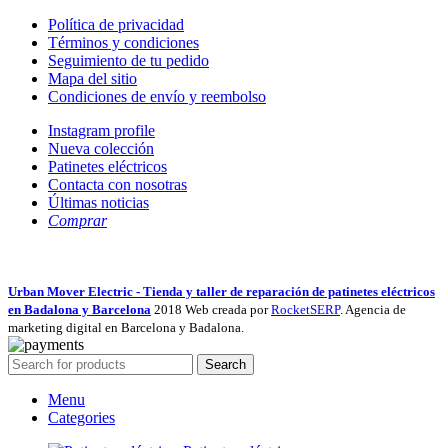
Política de privacidad
Términos y condiciones
Seguimiento de tu pedido
Mapa del sitio
Condiciones de envío y reembolso
Instagram profile
Nueva colección
Patinetes eléctricos
Contacta con nosotras
Últimas noticias
Comprar
Urban Mover Electric - Tienda y taller de reparación de patinetes eléctricos
en Badalona y Barcelona
2018 Web creada por
RocketSERP
. Agencia de
marketing digital en Barcelona y Badalona.
Search
Menu
Categories