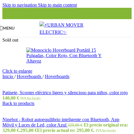
Skip to navigation
Skip to main content
MENU
Sold out
Click to enlarge
Inicio
/
Hoverboards
/
Hoverboards
Patinete, Scooter eléctrico ligero y silencioso para niños, color rojo
140,00
€
IVA Incluido
Back to products
Ninebot - Robot autoequilibrio inteligente con Bluetooth, App
Móvil y Luces de Led, color Azul
El precio original era:
329,00
€
329,00 €.
295,00
€
El precio actual es: 295,00 €.
IVA Incluido