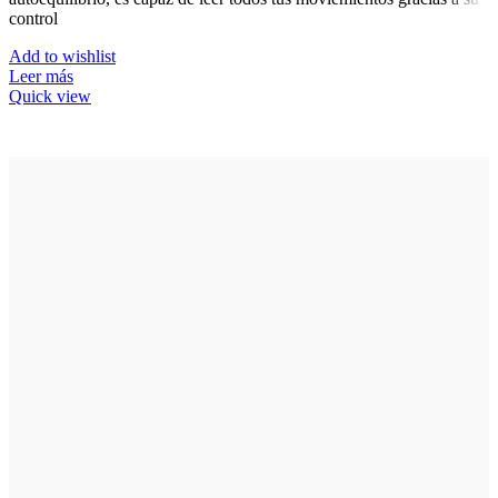
control
Add to wishlist
Leer más
Quick view