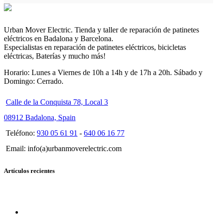
Urban Mover Electric. Tienda y taller de reparación de patinetes
eléctricos en Badalona y Barcelona.
Especialistas en reparación de patinetes eléctricos, bicicletas
eléctricas, Baterías y mucho más!
Horario: Lunes a Viernes de 10h a 14h y de 17h a 20h. Sábado y
Domingo: Cerrado.
Calle de la Conquista 78, Local 3
08912 Badalona, Spain
Teléfono:
930 05 61 91
-
640 06 16 77
Email: info(a)urbanmoverelectric.com
Artículos recientes