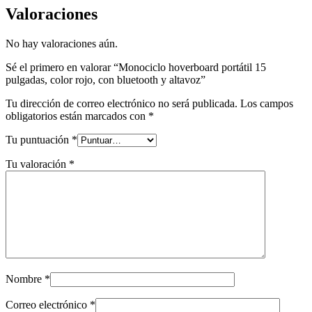
Valoraciones
No hay valoraciones aún.
Sé el primero en valorar “Monociclo hoverboard portátil 15
pulgadas, color rojo, con bluetooth y altavoz”
Tu dirección de correo electrónico no será publicada.
Los campos
obligatorios están marcados con
*
Tu puntuación
*
Tu valoración
*
Nombre
*
Correo electrónico
*