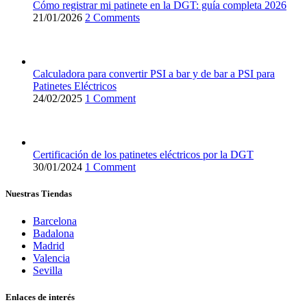
Cómo registrar mi patinete en la DGT: guía completa 2026
21/01/2026
2 Comments
Calculadora para convertir PSI a bar y de bar a PSI para
Patinetes Eléctricos
24/02/2025
1 Comment
Certificación de los patinetes eléctricos por la DGT
30/01/2024
1 Comment
Nuestras Tiendas
Barcelona
Badalona
Madrid
Valencia
Sevilla
Enlaces de interés