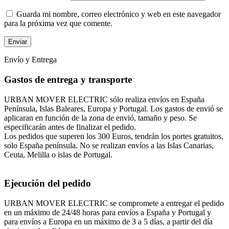
Guarda mi nombre, correo electrónico y web en este navegador
para la próxima vez que comente.
Envío y Entrega
Gastos de entrega y transporte
URBAN MOVER ELECTRIC sólo realiza envíos en España
Península, Islas Baleares, Europa y Portugal. Los gastos de envió se
aplicaran en función de la zona de envió, tamaño y peso. Se
especificarán antes de finalizar el pedido.
Los pedidos que superen los 300 Euros, tendrán los portes gratuitos,
solo España península. No se realizan envíos a las Islas Canarias,
Ceuta, Melilla o islas de Portugal.
Ejecución del pedido
URBAN MOVER ELECTRIC se compromete a entregar el pedido
en un máximo de 24/48 horas para envíos a España y Portugal y
para envíos a Europa en un máximo de 3 a 5 días, a partir del día