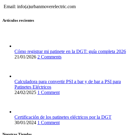
Email: info(a)urbanmoverelectric.com
Artículos recientes
Cómo registrar mi patinete en la DGT: guía completa 2026
21/01/2026
2 Comments
Calculadora para convertir PSI a bar y de bar a PSI para
Patinetes Eléctricos
24/02/2025
1 Comment
Certificación de los patinetes eléctricos por la DGT
30/01/2024
1 Comment
Nuestras Tiendas