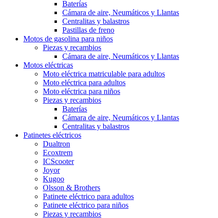
Baterías
Cámara de aire, Neumáticos y Llantas
Centralitas y balastros
Pastillas de freno
Motos de gasolina para niños
Piezas y recambios
Cámara de aire, Neumáticos y Llantas
Motos eléctricas
Moto eléctrica matriculable para adultos
Moto eléctrica para adultos
Moto eléctrica para niños
Piezas y recambios
Baterías
Cámara de aire, Neumáticos y Llantas
Centralitas y balastros
Patinetes eléctricos
Dualtron
Ecoxtrem
ICScooter
Joyor
Kugoo
Olsson & Brothers
Patinete eléctrico para adultos
Patinete eléctrico para niños
Piezas y recambios