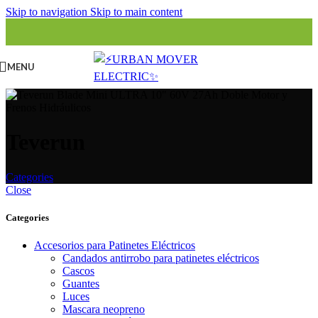
Skip to navigation
Skip to main content
MENU
Teverun
Categories
Close
Categories
Accesorios para Patinetes Eléctricos
Candados antirrobo para patinetes eléctricos
Cascos
Guantes
Luces
Mascara neopreno