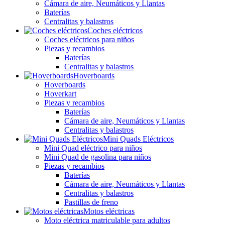
Cámara de aire, Neumáticos y Llantas
Baterías
Centralitas y balastros
Coches eléctricos
Coches eléctricos para niños
Piezas y recambios
Baterías
Centralitas y balastros
Hoverboards
Hoverboards
Hoverkart
Piezas y recambios
Baterías
Cámara de aire, Neumáticos y Llantas
Centralitas y balastros
Mini Quads Eléctricos
Mini Quad eléctrico para niños
Mini Quad de gasolina para niños
Piezas y recambios
Baterías
Cámara de aire, Neumáticos y Llantas
Centralitas y balastros
Pastillas de freno
Motos eléctricas
Moto eléctrica matriculable para adultos