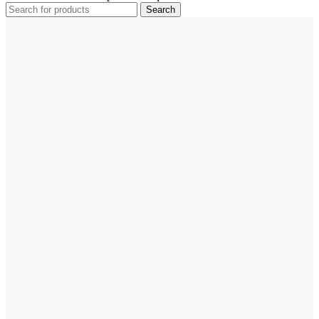
Search