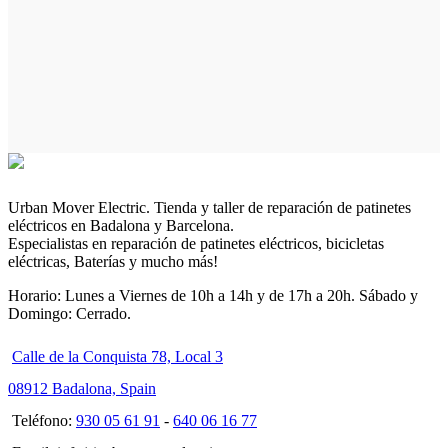
Urban Mover Electric. Tienda y taller de reparación de patinetes
eléctricos en Badalona y Barcelona.
Especialistas en reparación de patinetes eléctricos, bicicletas
eléctricas, Baterías y mucho más!
Horario: Lunes a Viernes de 10h a 14h y de 17h a 20h. Sábado y
Domingo: Cerrado.
Calle de la Conquista 78, Local 3
08912 Badalona, Spain
Teléfono:
930 05 61 91
-
640 06 16 77