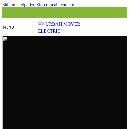
Skip to navigation
Skip to main content
MENU