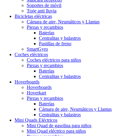
Soportes de móvil
Traje anti lluvia
Bicicletas eléctricas
Cámara de aire, Neumáticos y Llantas
Piezas y recambios
Baterías
Centralitas y balastros
Pastillas de freno
SmartGyro
Coches eléctricos
Coches eléctricos para niños
Piezas y recambios
Baterías
Centralitas y balastros
Hoverboards
Hoverboards
Hoverkart
Piezas y recambios
Baterías
Cámara de aire, Neumáticos y Llantas
Centralitas y balastros
Mini Quads Eléctricos
Mini Quad de gasolina para niños
Mini Quad eléctrico para niños