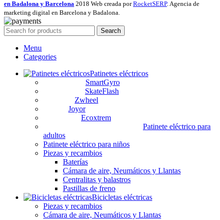
en Badalona y Barcelona
2018 Web creada por
RocketSERP
. Agencia de
marketing digital en Barcelona y Badalona.
Search
Menu
Categories
Patinetes eléctricos
SmartGyro
SkateFlash
Zwheel
Joyor
Ecoxtrem
Patinete eléctrico para
adultos
Patinete eléctrico para niños
Piezas y recambios
Baterías
Cámara de aire, Neumáticos y Llantas
Centralitas y balastros
Pastillas de freno
Bicicletas eléctricas
Piezas y recambios
Cámara de aire, Neumáticos y Llantas