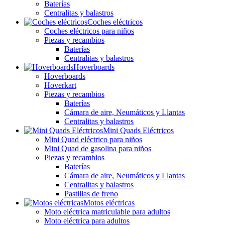
Baterías
Centralitas y balastros
Coches eléctricos
Coches eléctricos para niños
Piezas y recambios
Baterías
Centralitas y balastros
Hoverboards
Hoverboards
Hoverkart
Piezas y recambios
Baterías
Cámara de aire, Neumáticos y Llantas
Centralitas y balastros
Mini Quads Eléctricos
Mini Quad eléctrico para niños
Mini Quad de gasolina para niños
Piezas y recambios
Baterías
Cámara de aire, Neumáticos y Llantas
Centralitas y balastros
Pastillas de freno
Motos eléctricas
Moto eléctrica matriculable para adultos
Moto eléctrica para adultos