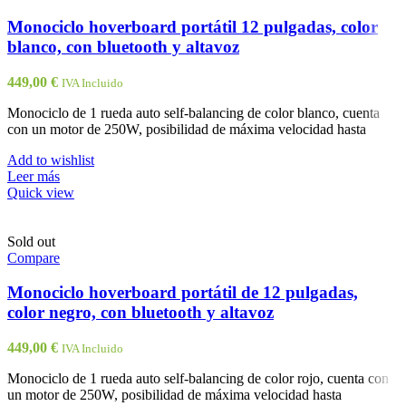
Monociclo hoverboard portátil 12 pulgadas, color
blanco, con bluetooth y altavoz
449,00
€
IVA Incluido
Monociclo de 1 rueda auto self-balancing de color blanco, cuenta
con un motor de 250W, posibilidad de máxima velocidad hasta
Add to wishlist
Leer más
Quick view
Sold out
Compare
Monociclo hoverboard portátil de 12 pulgadas,
color negro, con bluetooth y altavoz
449,00
€
IVA Incluido
Monociclo de 1 rueda auto self-balancing de color rojo, cuenta con
un motor de 250W, posibilidad de máxima velocidad hasta