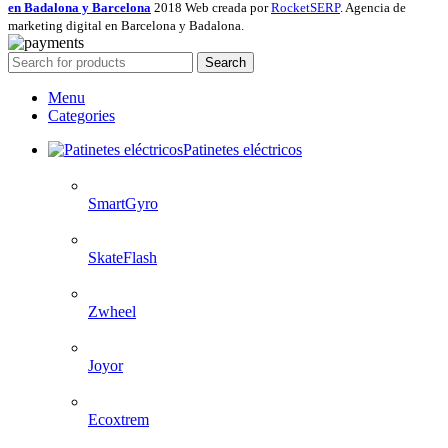
en Badalona y Barcelona
2018 Web creada por
RocketSERP
. Agencia de
marketing digital en Barcelona y Badalona.
Search
Menu
Categories
Patinetes eléctricos
SmartGyro
SkateFlash
Zwheel
Joyor
Ecoxtrem