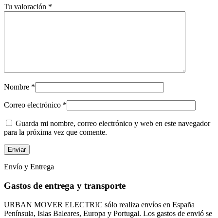
Tu valoración
*
Nombre
*
Correo electrónico
*
Guarda mi nombre, correo electrónico y web en este navegador
para la próxima vez que comente.
Envío y Entrega
Gastos de entrega y transporte
URBAN MOVER ELECTRIC sólo realiza envíos en España
Península, Islas Baleares, Europa y Portugal. Los gastos de envió se