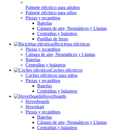
Patinete eléctrico para adultos
Patinete eléctrico para niños
Piezas y recambios
Baterías
Cámara de aire, Neumáticos y Llantas
Centralitas y balastros
Pastillas de freno
Bicicletas eléctricas
Piezas y recambios
Cámara de aire, Neumáticos y Llantas
Baterías
Centralitas y balastros
Coches eléctricos
Coches eléctricos para niños
Piezas y recambios
Baterías
Centralitas y balastros
Hoverboards
Hoverboards
Hoverkart
Piezas y recambios
Baterías
Cámara de aire, Neumáticos y Llantas
Centralitas y balastros