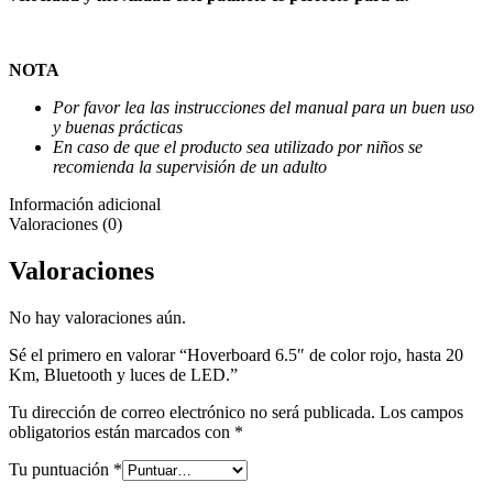
NOTA
Por favor lea las instrucciones del manual para un buen uso
y buenas prácticas
En caso de que el producto sea utilizado por niños se
recomienda la supervisión de un adulto
Información adicional
Valoraciones (0)
Valoraciones
No hay valoraciones aún.
Sé el primero en valorar “Hoverboard 6.5″ de color rojo, hasta 20
Km, Bluetooth y luces de LED.”
Tu dirección de correo electrónico no será publicada.
Los campos
obligatorios están marcados con
*
Tu puntuación
*