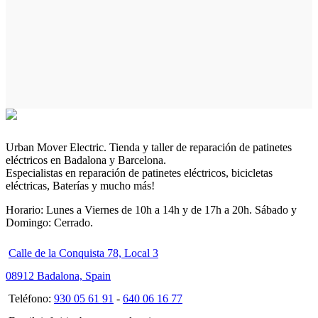
Urban Mover Electric. Tienda y taller de reparación de patinetes
eléctricos en Badalona y Barcelona.
Especialistas en reparación de patinetes eléctricos, bicicletas
eléctricas, Baterías y mucho más!
Horario: Lunes a Viernes de 10h a 14h y de 17h a 20h. Sábado y
Domingo: Cerrado.
Calle de la Conquista 78, Local 3
08912 Badalona, Spain
Teléfono:
930 05 61 91
-
640 06 16 77