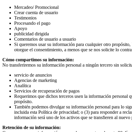
Mercadeo/ Promocional
Crear cuenta de usuario
Testimonios
Procesando el pago
Apoyo
publicidad dirigida
Comentarios de usuario a usuario
Si queremos usar su información para cualquier otro propósito, 
otorgue el consentimiento, a menos que se nos solicite lo contrar
Cómo compartimos su información:
No transferiremos su información personal a ningún tercero sin solicit
servicio de anuncios
Agencias de marketing
Analítica
Servicios de recuperación de pagos
Requerimos que dichos terceros usen la información personal que
propósito.
También podemos divulgar su información personal para lo siguie
incluida esta Política de privacidad; o (3) para responder a rec
información será uno de los activos que se transfieren al nuevo 
Retención de su información: