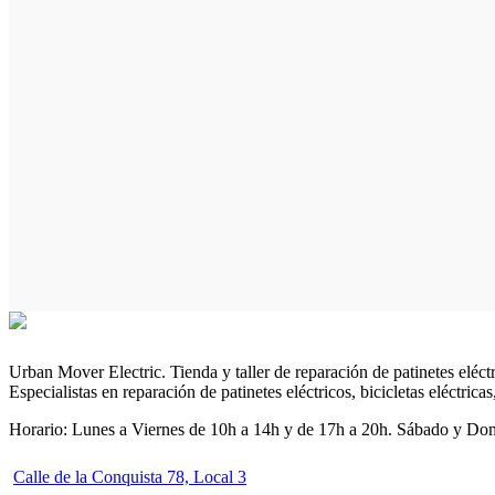
Urban Mover Electric. Tienda y taller de reparación de patinetes eléc
Especialistas en reparación de patinetes eléctricos, bicicletas eléctric
Horario: Lunes a Viernes de 10h a 14h y de 17h a 20h. Sábado y Do
Calle de la Conquista 78, Local 3