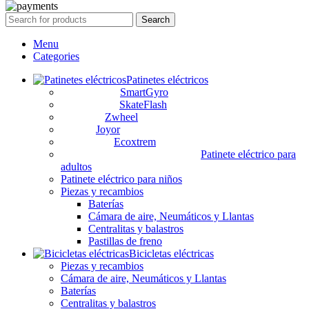
Search
Menu
Categories
Patinetes eléctricos
SmartGyro
SkateFlash
Zwheel
Joyor
Ecoxtrem
Patinete eléctrico para
adultos
Patinete eléctrico para niños
Piezas y recambios
Baterías
Cámara de aire, Neumáticos y Llantas
Centralitas y balastros
Pastillas de freno
Bicicletas eléctricas
Piezas y recambios
Cámara de aire, Neumáticos y Llantas
Baterías
Centralitas y balastros