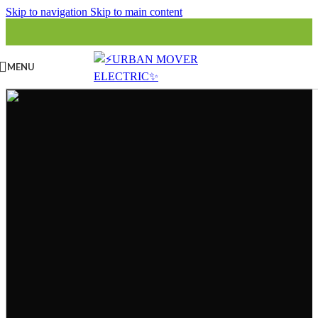
Skip to navigation
Skip to main content
MENU