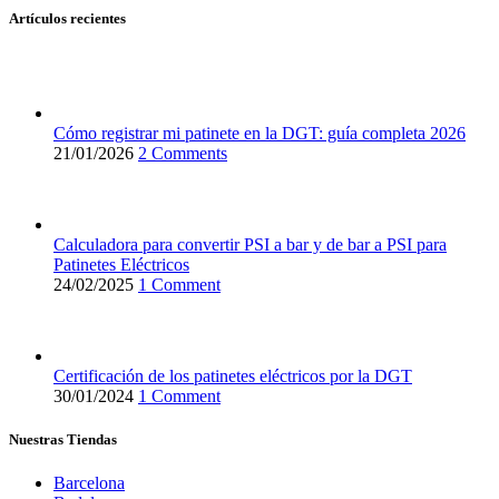
Artículos recientes
Cómo registrar mi patinete en la DGT: guía completa 2026
21/01/2026
2 Comments
Calculadora para convertir PSI a bar y de bar a PSI para
Patinetes Eléctricos
24/02/2025
1 Comment
Certificación de los patinetes eléctricos por la DGT
30/01/2024
1 Comment
Nuestras Tiendas
Barcelona