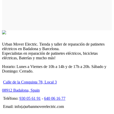
Urban Mover Electric. Tienda y taller de reparación de patinetes
eléctricos en Badalona y Barcelona.
Especialistas en reparación de patinetes eléctricos, bicicletas
eléctricas, Baterías y mucho más!
Horario: Lunes a Viernes de 10h a 14h y de 17h a 20h. Sábado y
Domingo: Cerrado.
Calle de la Conquista 78, Local 3
08912 Badalona, Spain
Teléfono:
930 05 61 91
-
640 06 16 77
Email: info(a)urbanmoverelectric.com