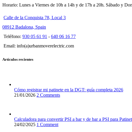
Horario: Lunes a Viernes de 10h a 14h y de 17h a 20h. Sábado y Do
Calle de la Conquista 78, Local 3
08912 Badalona, Spain
Teléfono:
930 05 61 91
-
640 06 16 77
Email: info(a)urbanmoverelectric.com
Artículos recientes
Cómo registrar mi patinete en la DGT: guía completa 2026
21/01/2026
2 Comments
Calculadora para convertir PSI a bar y de bar a PSI para Patinet
24/02/2025
1 Comment