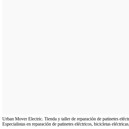
Urban Mover Electric. Tienda y taller de reparación de patinetes eléc
Especialistas en reparación de patinetes eléctricos, bicicletas eléctric