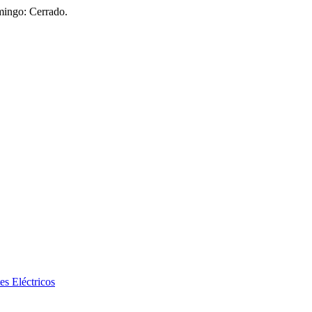
mingo: Cerrado.
es Eléctricos