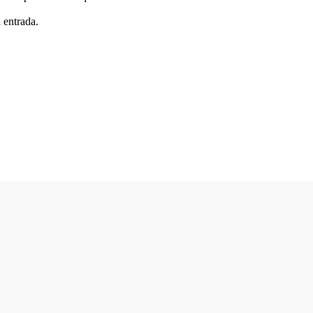
 entrada.