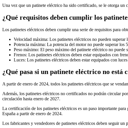
Una vez que un patinete eléctrico ha sido certificado, se le otorga un
¿Qué requisitos deben cumplir los patinetes
Los patinetes eléctricos deben cumplir una serie de requisitos para obt
Velocidad máxima: Los patinetes eléctricos no pueden superar 
Potencia máxima: La potencia del motor no puede superar los 
Peso máximo: El peso máximo del patinete eléctrico no puede s
Frenos: Los patinetes eléctricos deben estar equipados con freno
Luces: Los patinetes eléctricos deben estar equipados con luces 
¿Qué pasa si un patinete eléctrico no está 
A partir de enero de 2024, todos los patinetes eléctricos que se vend
Además, los patinetes eléctricos no certificados no podrán circular po
circulación hasta enero de 2027.
La certificación de los patinetes eléctricos es un paso importante para 
España a partir de enero de 2024.
Los fabricantes y vendedores de patinetes eléctricos deben seguir un pr