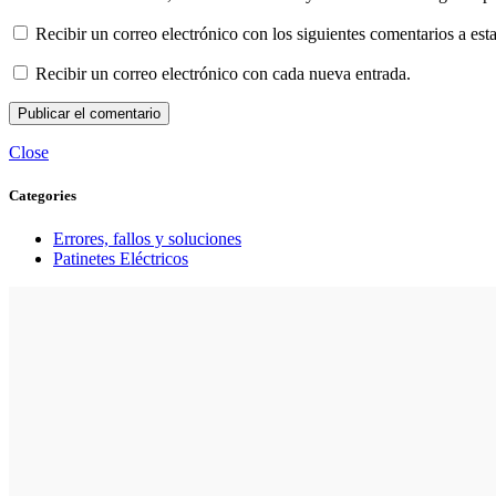
Recibir un correo electrónico con los siguientes comentarios a esta
Recibir un correo electrónico con cada nueva entrada.
Close
Categories
Errores, fallos y soluciones
Patinetes Eléctricos