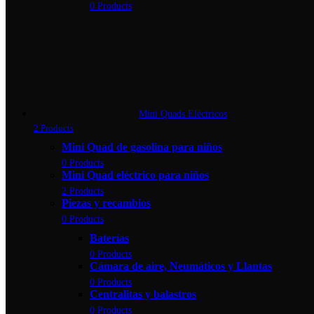
0 Products
Mini Quads Eléctricos
2 Products
Mini Quad de gasolina para niños
0 Products
Mini Quad eléctrico para niños
2 Products
Piezas y recambios
0 Products
Baterías
0 Products
Cámara de aire, Neumáticos y Llantas
0 Products
Centralitas y balastros
0 Products