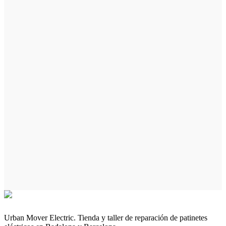
Urban Mover Electric. Tienda y taller de reparación de patinetes