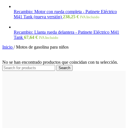
Recambio: Motor con rueda completa - Patinete Eléctrico
M41 Tank (nueva versión)
238,25
€
IVA Incluido
Recambio: Llanta rueda delantera - Patinete Eléctrico M41
Tank
67,64
€
IVA Incluido
Inicio
/
Motos de gasolina para niños
No se han encontrado productos que coincidan con tu selección.
Search