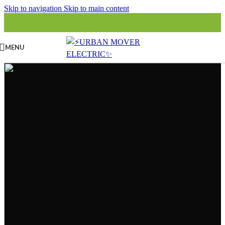
Skip to navigation
Skip to main content
MENU