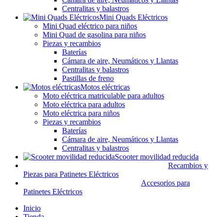
Centralitas y balastros
Mini Quads Eléctricos
Mini Quad eléctrico para niños
Mini Quad de gasolina para niños
Piezas y recambios
Baterías
Cámara de aire, Neumáticos y Llantas
Centralitas y balastros
Pastillas de freno
Motos eléctricas
Moto eléctrica matriculable para adultos
Moto eléctrica para adultos
Moto eléctrica para niños
Piezas y recambios
Baterías
Cámara de aire, Neumáticos y Llantas
Centralitas y balastros
Scooter movilidad reducida
Recambios y
Piezas para Patinetes Eléctricos
Accesorios para
Patinetes Eléctricos
Inicio
Tienda