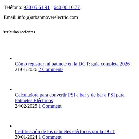
Teléfono:
930 05 61 91
-
640 06 16 77
Email: info(a)urbanmoverelectric.com
Artículos recientes
Cómo registrar mi patinete en la DGT: guía completa 2026
21/01/2026
2 Comments
Calculadora para convertir PSI a bar y de bar a PSI para
Patinetes Eléctricos
24/02/2025
1 Comment
Certificación de los patinetes eléctricos por la DGT
30/01/2024
1 Comment