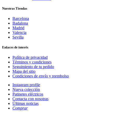
Nuestras Tiendas
Barcelona
Badalona
Madrid
Valencia
Sevilla
Enlaces de interés
Política de privacidad
Términos y condiciones
Seguimiento de tu pedido
Mapa del sitio
Condiciones de envío y reembolso
Instagram profile
Nueva colección
Patinetes eléctricos
Contacta con nosotras
Últimas noticias
Comprar