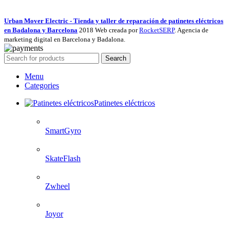
Urban Mover Electric - Tienda y taller de reparación de patinetes eléctricos
en Badalona y Barcelona
2018 Web creada por
RocketSERP
. Agencia de
marketing digital en Barcelona y Badalona.
Search
Menu
Categories
Patinetes eléctricos
SmartGyro
SkateFlash
Zwheel
Joyor