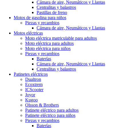
Cámara de aire, Neumáticos y Llantas
Centralitas y balastros
Pastillas de freno
Motos de gasolina para niños
Piezas y recambios
Cámara de aire, Neumáticos y Llantas
Motos eléctricas
Moto eléctrica matriculable para adultos
Moto eléctrica para adultos
Moto eléctrica para niños
Piezas y recambios
Baterías
Cámara de aire, Neumáticos y Llantas
Centralitas y balastros
Patinetes eléctricos
Dualtron
Ecoxtrem
ICScooter
Joyor
Kugoo
Olsson & Brothers
Patinete eléctrico para adultos
Patinete eléctrico para niños
Piezas y recambios
Baterías