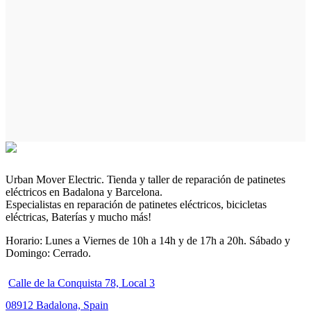
Urban Mover Electric. Tienda y taller de reparación de patinetes
eléctricos en Badalona y Barcelona.
Especialistas en reparación de patinetes eléctricos, bicicletas
eléctricas, Baterías y mucho más!
Horario: Lunes a Viernes de 10h a 14h y de 17h a 20h. Sábado y
Domingo: Cerrado.
Calle de la Conquista 78, Local 3
08912 Badalona, Spain