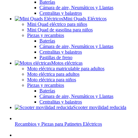
Baterías
Cámara de aire, Neumáticos y Llantas
Centralitas y balastros
Mini Quads Eléctricos
Mini Quad eléctrico para niños
Mini Quad de gasolina para niños
Piezas y recambios
Baterías
Cámara de aire, Neumáticos y Llantas
Centralitas y balastros
Pastillas de freno
Motos eléctricas
Moto eléctrica matriculable para adultos
Moto eléctrica para adultos
Moto eléctrica para niños
Piezas y recambios
Baterías
Cámara de aire, Neumáticos y Llantas
Centralitas y balastros
Scooter movilidad reducida
Recambios y Piezas para Patinetes Eléctricos