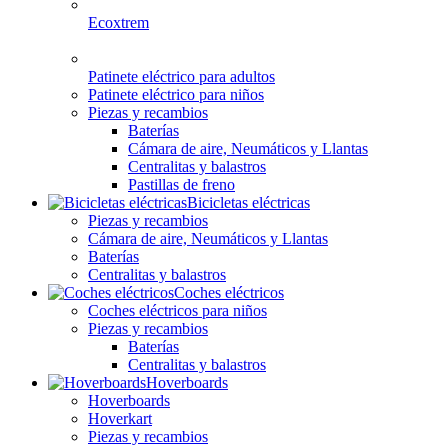
Ecoxtrem
Patinete eléctrico para adultos
Patinete eléctrico para niños
Piezas y recambios
Baterías
Cámara de aire, Neumáticos y Llantas
Centralitas y balastros
Pastillas de freno
Bicicletas eléctricas
Piezas y recambios
Cámara de aire, Neumáticos y Llantas
Baterías
Centralitas y balastros
Coches eléctricos
Coches eléctricos para niños
Piezas y recambios
Baterías
Centralitas y balastros
Hoverboards
Hoverboards
Hoverkart
Piezas y recambios