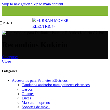
Skip to navigation
Skip to main content
MENU
Recambios Kukirin
Categories
Close
Categories
Accesorios para Patinetes Eléctricos
Candados antirrobo para patinetes eléctricos
Cascos
Guantes
Luces
Mascara neopreno
Soportes de móvil