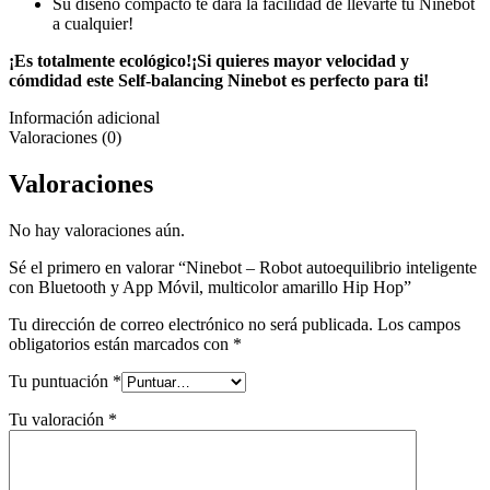
Su diseño compacto te dará la facilidad de llevarte tu Ninebot
a cualquier!
¡Es totalmente ecológico!¡Si quieres mayor velocidad y
cómdidad este Self-balancing Ninebot es perfecto para ti!
Información adicional
Valoraciones (0)
Valoraciones
No hay valoraciones aún.
Sé el primero en valorar “Ninebot – Robot autoequilibrio inteligente
con Bluetooth y App Móvil, multicolor amarillo Hip Hop”
Tu dirección de correo electrónico no será publicada.
Los campos
obligatorios están marcados con
*
Tu puntuación
*
Tu valoración
*