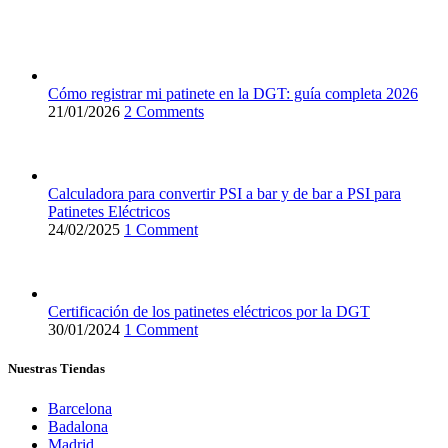
Cómo registrar mi patinete en la DGT: guía completa 2026
21/01/2026
2 Comments
Calculadora para convertir PSI a bar y de bar a PSI para
Patinetes Eléctricos
24/02/2025
1 Comment
Certificación de los patinetes eléctricos por la DGT
30/01/2024
1 Comment
Nuestras Tiendas
Barcelona
Badalona
Madrid