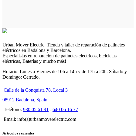
Urban Mover Electric. Tienda y taller de reparación de patinetes
eléctricos en Badalona y Barcelona.
Especialistas en reparación de patinetes eléctricos, bicicletas
eléctricas, Baterías y mucho más!
Horario: Lunes a Viernes de 10h a 14h y de 17h a 20h. Sábado y
Domingo: Cerrado.
Calle de la Conquista 78, Local 3
08912 Badalona, Spain
Teléfono:
930 05 61 91
-
640 06 16 77
Email: info(a)urbanmoverelectric.com
Artículos recientes