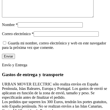
Nombre
*
Correo electrónico
*
Guarda mi nombre, correo electrónico y web en este navegador
para la próxima vez que comente.
Envío y Entrega
Gastos de entrega y transporte
URBAN MOVER ELECTRIC sólo realiza envíos en España
Península, Islas Baleares, Europa y Portugal. Los gastos de envió se
aplicaran en función de la zona de envió, tamaño y peso. Se
especificarán antes de finalizar el pedido.
Los pedidos que superen los 300 Euros, tendrán los portes gratuitos,
solo España península. No se realizan envíos a las Islas Canarias,