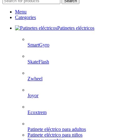
Search
Menu
Categories
Patinetes eléctricos
SmartGyro
SkateFlash
Zwheel
Joyor
Ecoxtrem
Patinete eléctrico para adultos
Patinete eléctrico para niños