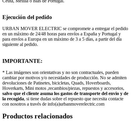
Ceuta, Melilla o islas de Portugal.
Ejecución del pedido
URBAN MOVER ELECTRIC se compromete a entregar el pedido
en un máximo de 24/48 horas para envíos a España y Portugal y
para envíos a Europa en un máximo de 3 a 5 días, a partir del día
siguiente al pedido.
IMPORTANTE:
* Las imágenes son orientativas y no son contractuales, pueden
cambiar por motivos y/o necesidades de producción. No se admiten
devoluciones de Patinetes, bicicletas, Quads, Hoverboards,
Hoverkarts, Mini motos ,recambios/piezas, repuestos y accesorios,
salvo que el cliente asuma los gastos de transporte del envio y de
la recogida
, si tiene dudas sobre el repuesto que necesita contacte
con nosotros a través de info(a)urbanmoverelectric.com
Productos relacionados