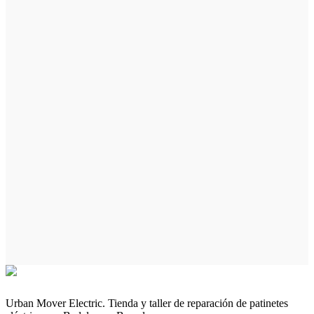
Urban Mover Electric. Tienda y taller de reparación de patinetes