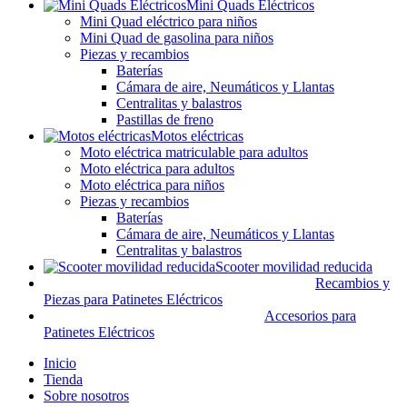
Mini Quads Eléctricos
Mini Quad eléctrico para niños
Mini Quad de gasolina para niños
Piezas y recambios
Baterías
Cámara de aire, Neumáticos y Llantas
Centralitas y balastros
Pastillas de freno
Motos eléctricas
Moto eléctrica matriculable para adultos
Moto eléctrica para adultos
Moto eléctrica para niños
Piezas y recambios
Baterías
Cámara de aire, Neumáticos y Llantas
Centralitas y balastros
Scooter movilidad reducida
Recambios y
Piezas para Patinetes Eléctricos
Accesorios para
Patinetes Eléctricos
Inicio
Tienda
Sobre nosotros