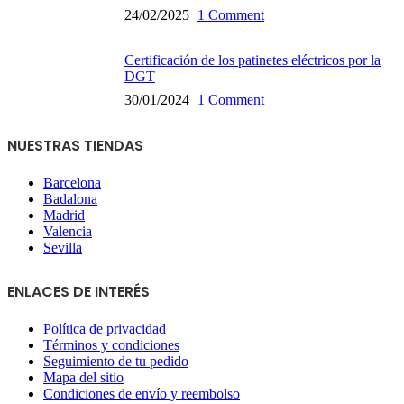
24/02/2025
1 Comment
Certificación de los patinetes eléctricos por la
DGT
30/01/2024
1 Comment
NUESTRAS TIENDAS
Barcelona
Badalona
Madrid
Valencia
Sevilla
ENLACES DE INTERÉS
Política de privacidad
Términos y condiciones
Seguimiento de tu pedido
Mapa del sitio
Condiciones de envío y reembolso