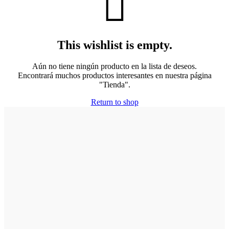
This wishlist is empty.
Aún no tiene ningún producto en la lista de deseos.
Encontrará muchos productos interesantes en nuestra página
"Tienda".
Return to shop