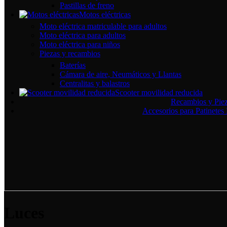
Pastillas de freno
Motos eléctricas
Moto eléctrica matriculable para adultos
Moto eléctrica para adultos
Moto eléctrica para niños
Piezas y recambios
Baterías
Cámara de aire, Neumáticos y Llantas
Centralitas y balastros
Scooter movilidad reducida
Recambios y Pieza
Accesorios para Patinetes 
Luces