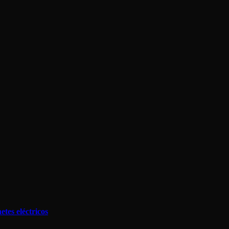
tes eléctricos