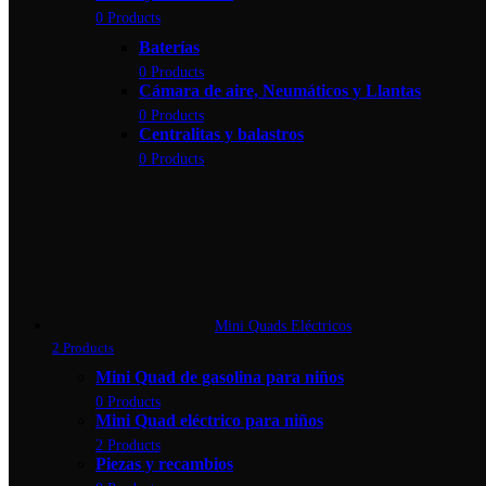
0 Products
Baterías
0 Products
Cámara de aire, Neumáticos y Llantas
0 Products
Centralitas y balastros
0 Products
Mini Quads Eléctricos
2 Products
Mini Quad de gasolina para niños
0 Products
Mini Quad eléctrico para niños
2 Products
Piezas y recambios