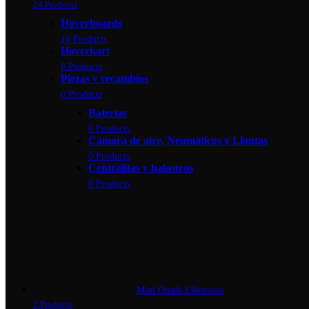
24 Products
Hoverboards
16 Products
Hoverkart
8 Products
Piezas y recambios
0 Products
Baterías
0 Products
Cámara de aire, Neumáticos y Llantas
0 Products
Centralitas y balastros
0 Products
Mini Quads Eléctricos
2 Products