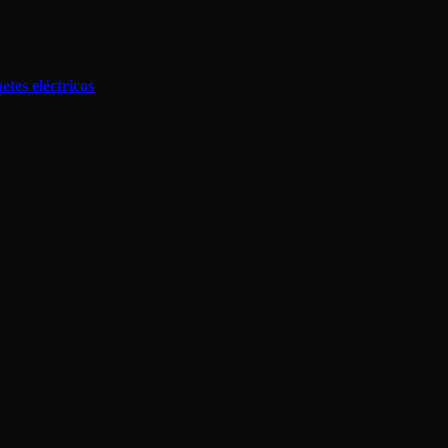
tes eléctricos