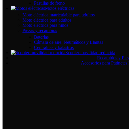
Pastillas de freno
Motos eléctricas
Moto eléctrica matriculable para adultos
Moto eléctrica para adultos
Moto eléctrica para niños
Piezas y recambios
Baterías
Cámara de aire, Neumáticos y Llantas
Centralitas y balastros
Scooter movilidad reducida
Recambios y Pieza
Accesorios para Patinetes 