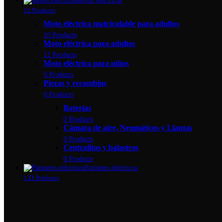
Motos eléctricas
22 Products
Moto eléctrica matriculable para adultos
10 Products
Moto eléctrica para adultos
12 Products
Moto eléctrica para niños
0 Products
Piezas y recambios
0 Products
Baterías
0 Products
Cámara de aire, Neumáticos y Llantas
0 Products
Centralitas y balastros
0 Products
Patinetes eléctricos
133 Products