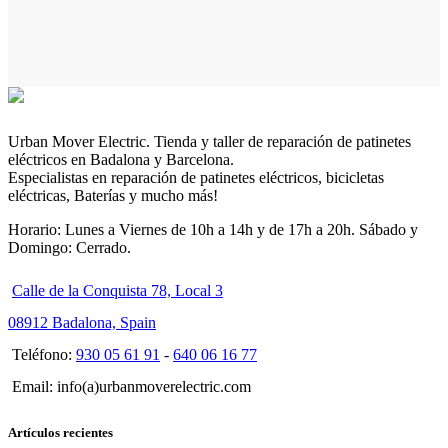
Urban Mover Electric. Tienda y taller de reparación de patinetes
eléctricos en Badalona y Barcelona.
Especialistas en reparación de patinetes eléctricos, bicicletas
eléctricas, Baterías y mucho más!
Horario: Lunes a Viernes de 10h a 14h y de 17h a 20h. Sábado y
Domingo: Cerrado.
Calle de la Conquista 78, Local 3
08912 Badalona, Spain
Teléfono:
930 05 61 91
-
640 06 16 77
Email: info(a)urbanmoverelectric.com
Artículos recientes