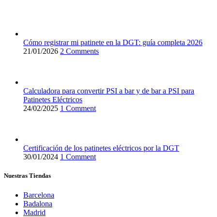
Cómo registrar mi patinete en la DGT: guía completa 2026
21/01/2026
2 Comments
Calculadora para convertir PSI a bar y de bar a PSI para
Patinetes Eléctricos
24/02/2025
1 Comment
Certificación de los patinetes eléctricos por la DGT
30/01/2024
1 Comment
Nuestras Tiendas
Barcelona
Badalona
Madrid