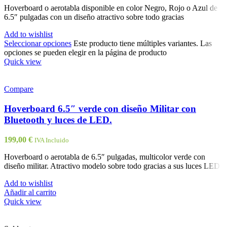
Hoverboard o aerotabla disponible en color Negro, Rojo o Azul de
6.5″ pulgadas con un diseño atractivo sobre todo gracias
Add to wishlist
Seleccionar opciones
Este producto tiene múltiples variantes. Las
opciones se pueden elegir en la página de producto
Quick view
Compare
Hoverboard 6.5″ verde con diseño Militar con
Bluetooth y luces de LED.
199,00
€
IVA Incluido
Hoverboard o aerotabla de 6.5″ pulgadas, multicolor verde con
diseño militar. Atractivo modelo sobre todo gracias a sus luces LED
Add to wishlist
Añadir al carrito
Quick view