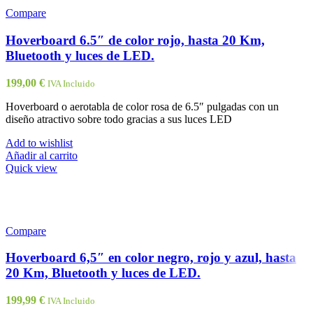
Compare
Hoverboard 6.5″ de color rojo, hasta 20 Km,
Bluetooth y luces de LED.
199,00
€
IVA Incluido
Hoverboard o aerotabla de color rosa de 6.5″ pulgadas con un
diseño atractivo sobre todo gracias a sus luces LED
Add to wishlist
Añadir al carrito
Quick view
Compare
Hoverboard 6,5″ en color negro, rojo y azul, hasta
20 Km, Bluetooth y luces de LED.
199,99
€
IVA Incluido