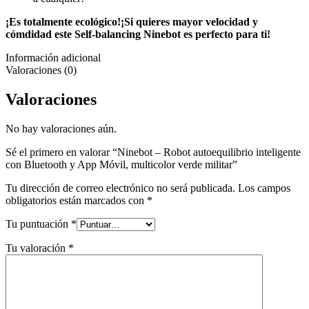
¡Es totalmente ecológico!¡Si quieres mayor velocidad y
cómdidad este Self-balancing Ninebot es perfecto para ti!
Información adicional
Valoraciones (0)
Valoraciones
No hay valoraciones aún.
Sé el primero en valorar “Ninebot – Robot autoequilibrio inteligente
con Bluetooth y App Móvil, multicolor verde militar”
Tu dirección de correo electrónico no será publicada.
Los campos
obligatorios están marcados con
*
Tu puntuación
*
Tu valoración
*