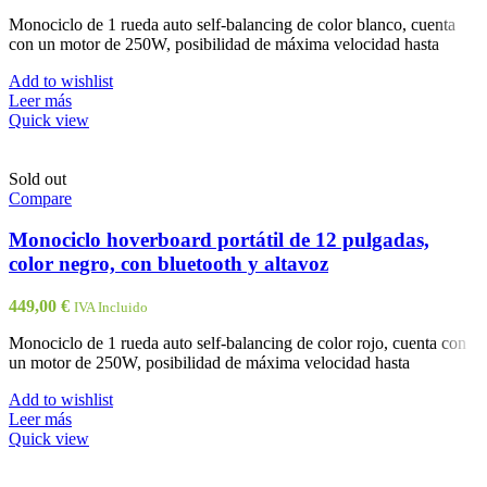
Monociclo de 1 rueda auto self-balancing de color blanco, cuenta
con un motor de 250W, posibilidad de máxima velocidad hasta
Add to wishlist
Leer más
Quick view
Sold out
Compare
Monociclo hoverboard portátil de 12 pulgadas,
color negro, con bluetooth y altavoz
449,00
€
IVA Incluido
Monociclo de 1 rueda auto self-balancing de color rojo, cuenta con
un motor de 250W, posibilidad de máxima velocidad hasta
Add to wishlist
Leer más
Quick view