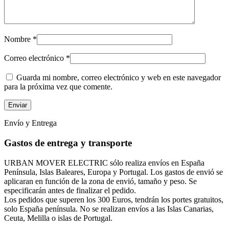
Nombre
*
Correo electrónico
*
Guarda mi nombre, correo electrónico y web en este navegador
para la próxima vez que comente.
Envío y Entrega
Gastos de entrega y transporte
URBAN MOVER ELECTRIC sólo realiza envíos en España
Península, Islas Baleares, Europa y Portugal. Los gastos de envió se
aplicaran en función de la zona de envió, tamaño y peso. Se
especificarán antes de finalizar el pedido.
Los pedidos que superen los 300 Euros, tendrán los portes gratuitos,
solo España península. No se realizan envíos a las Islas Canarias,
Ceuta, Melilla o islas de Portugal.