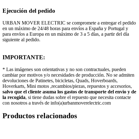
Ejecución del pedido
URBAN MOVER ELECTRIC se compromete a entregar el pedido
en un máximo de 24/48 horas para envíos a España y Portugal y
para envíos a Europa en un máximo de 3 a 5 días, a partir del día
siguiente al pedido.
IMPORTANTE:
* Las imágenes son orientativas y no son contractuales, pueden
cambiar por motivos y/o necesidades de producción. No se admiten
devoluciones de Patinetes, bicicletas, Quads, Hoverboards,
Hoverkarts, Mini motos ,recambios/piezas, repuestos y accesorios,
salvo que el cliente asuma los gastos de transporte del envio y de
la recogida
, si tiene dudas sobre el repuesto que necesita contacte
con nosotros a través de info(a)urbanmoverelectric.com
Productos relacionados