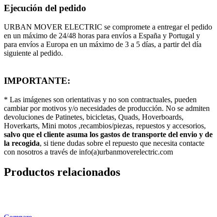
Ejecución del pedido
URBAN MOVER ELECTRIC se compromete a entregar el pedido
en un máximo de 24/48 horas para envíos a España y Portugal y
para envíos a Europa en un máximo de 3 a 5 días, a partir del día
siguiente al pedido.
IMPORTANTE:
* Las imágenes son orientativas y no son contractuales, pueden
cambiar por motivos y/o necesidades de producción. No se admiten
devoluciones de Patinetes, bicicletas, Quads, Hoverboards,
Hoverkarts, Mini motos ,recambios/piezas, repuestos y accesorios,
salvo que el cliente asuma los gastos de transporte del envio y de
la recogida
, si tiene dudas sobre el repuesto que necesita contacte
con nosotros a través de info(a)urbanmoverelectric.com
Productos relacionados