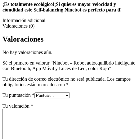
¡Es totalmente ecológico!¡Si quieres mayor velocidad y
cómdidad este Self-balancing Ninebot es perfecto para ti!
Información adicional
Valoraciones (0)
Valoraciones
No hay valoraciones aún.
Sé el primero en valorar “Ninebot – Robot autoequilibrio inteligente
con Bluetooth, App Móvil y Luces de Led, color Rojo”
Tu dirección de correo electrónico no será publicada.
Los campos
obligatorios están marcados con
*
Tu puntuación
*
Tu valoración
*