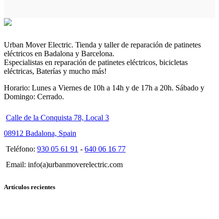
Urban Mover Electric. Tienda y taller de reparación de patinetes
eléctricos en Badalona y Barcelona.
Especialistas en reparación de patinetes eléctricos, bicicletas
eléctricas, Baterías y mucho más!
Horario: Lunes a Viernes de 10h a 14h y de 17h a 20h. Sábado y
Domingo: Cerrado.
Calle de la Conquista 78, Local 3
08912 Badalona, Spain
Teléfono:
930 05 61 91
-
640 06 16 77
Email: info(a)urbanmoverelectric.com
Artículos recientes