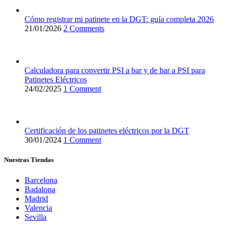
Cómo registrar mi patinete en la DGT: guía completa 2026
21/01/2026
2 Comments
Calculadora para convertir PSI a bar y de bar a PSI para
Patinetes Eléctricos
24/02/2025
1 Comment
Certificación de los patinetes eléctricos por la DGT
30/01/2024
1 Comment
Nuestras Tiendas
Barcelona
Badalona
Madrid
Valencia
Sevilla