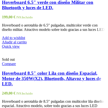
Hoverboard 6.5″ verde con diseño Militar con
Bluetooth y luces de LED.
199,00
€
IVA Incluido
Hoverboard o aerotabla de 6.5″ pulgadas, multicolor verde con
diseño militar. Atractivo modelo sobre todo gracias a sus luces LED
Add to wishlist
Añadir al carrito
Quick view
Sold out
Compare
Hoverboard 8.5″ color Lila con diseño Espacial,
Motor de 350W(X2), Bluetooth, Altavoz y luces de
LED.
249,00
€
IVA Incluido
Hoverboard o aerotabla de 8.5″ pulgadas con multicolor lila diseño
espacial. Atractivo modelo, sobre todo gracias a sus luces LED