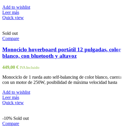
Add to wishlist
Leer más
Quick view
Sold out
Compare
Monociclo hoverboard portátil 12 pulgadas, color
blanco, con bluetooth y altavoz
449,00
€
IVA Incluido
Monociclo de 1 rueda auto self-balancing de color blanco, cuenta
con un motor de 250W, posibilidad de máxima velocidad hasta
Add to wishlist
Leer más
Quick view
-10%
Sold out
Compare