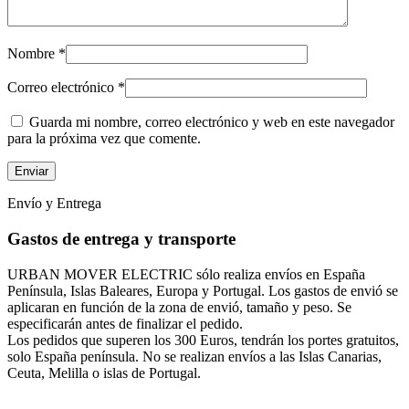
Nombre
*
Correo electrónico
*
Guarda mi nombre, correo electrónico y web en este navegador
para la próxima vez que comente.
Envío y Entrega
Gastos de entrega y transporte
URBAN MOVER ELECTRIC sólo realiza envíos en España
Península, Islas Baleares, Europa y Portugal. Los gastos de envió se
aplicaran en función de la zona de envió, tamaño y peso. Se
especificarán antes de finalizar el pedido.
Los pedidos que superen los 300 Euros, tendrán los portes gratuitos,
solo España península. No se realizan envíos a las Islas Canarias,
Ceuta, Melilla o islas de Portugal.