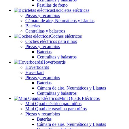
Pastillas de freno
Bicicletas eléctricas
Piezas y recambios
Cámara de aire, Neumáticos y Llantas
Baterías
Centralitas y balastros
Coches eléctricos
Coches eléctricos para niños
Piezas y recambios
Baterías
Centralitas y balastros
Hoverboards
Hoverboards
Hoverkart
Piezas y recambios
Baterías
Cámara de aire, Neumáticos y Llantas
Centralitas y balastros
Mini Quads Eléctricos
Mini Quad eléctrico para niños
Mini Quad de gasolina para niños
Piezas y recambios
Baterías
Cámara de aire, Neumáticos y Llantas