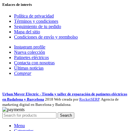
Enlaces de interés
Política de privacidad
Términos y condiciones
Seguimiento de tu pedido
Mapa del sitio
Condiciones de envío y reembolso
Instagram profile
Nueva colección
Patinetes eléctricos
Contacta con nosotras
Últimas noticias
Comprar
Urban Mover Electric - Tienda y taller de reparación de patinetes eléctricos
en Badalona y Barcelona
2018 Web creada por
RocketSERP
. Agencia de
marketing digital en Barcelona y Badalona.
Search
Menu
Categories