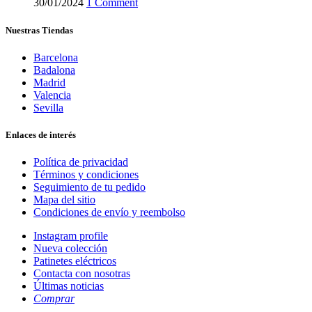
30/01/2024
1 Comment
Nuestras Tiendas
Barcelona
Badalona
Madrid
Valencia
Sevilla
Enlaces de interés
Política de privacidad
Términos y condiciones
Seguimiento de tu pedido
Mapa del sitio
Condiciones de envío y reembolso
Instagram profile
Nueva colección
Patinetes eléctricos
Contacta con nosotras
Últimas noticias
Comprar