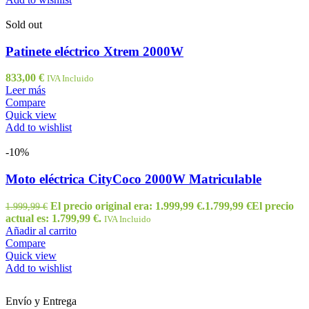
Sold out
Patinete eléctrico Xtrem 2000W
833,00
€
IVA Incluido
Leer más
Compare
Quick view
Add to wishlist
-10%
Moto eléctrica CityCoco 2000W Matriculable
El precio original era: 1.999,99 €.
1.799,99
€
El precio
1.999,99
€
actual es: 1.799,99 €.
IVA Incluido
Añadir al carrito
Compare
Quick view
Add to wishlist
Envío y Entrega