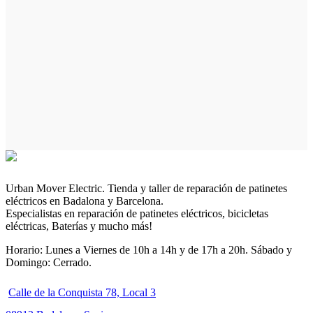
Urban Mover Electric. Tienda y taller de reparación de patinetes
eléctricos en Badalona y Barcelona.
Especialistas en reparación de patinetes eléctricos, bicicletas
eléctricas, Baterías y mucho más!
Horario: Lunes a Viernes de 10h a 14h y de 17h a 20h. Sábado y
Domingo: Cerrado.
Calle de la Conquista 78, Local 3