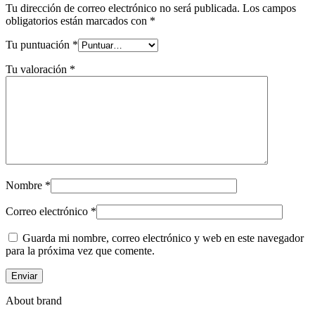
Tu dirección de correo electrónico no será publicada.
Los campos
obligatorios están marcados con
*
Tu puntuación
*
Tu valoración
*
Nombre
*
Correo electrónico
*
Guarda mi nombre, correo electrónico y web en este navegador
para la próxima vez que comente.
About brand