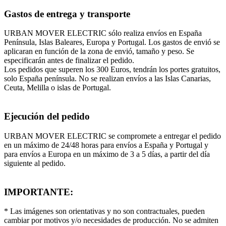
Gastos de entrega y transporte
URBAN MOVER ELECTRIC sólo realiza envíos en España
Península, Islas Baleares, Europa y Portugal. Los gastos de envió se
aplicaran en función de la zona de envió, tamaño y peso. Se
especificarán antes de finalizar el pedido.
Los pedidos que superen los 300 Euros, tendrán los portes gratuitos,
solo España península. No se realizan envíos a las Islas Canarias,
Ceuta, Melilla o islas de Portugal.
Ejecución del pedido
URBAN MOVER ELECTRIC se compromete a entregar el pedido
en un máximo de 24/48 horas para envíos a España y Portugal y
para envíos a Europa en un máximo de 3 a 5 días, a partir del día
siguiente al pedido.
IMPORTANTE:
* Las imágenes son orientativas y no son contractuales, pueden
cambiar por motivos y/o necesidades de producción. No se admiten