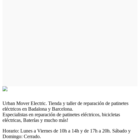
Urban Mover Electric. Tienda y taller de reparación de patinetes
eléctricos en Badalona y Barcelona.
Especialistas en reparación de patinetes eléctricos, bicicletas
eléctricas, Baterías y mucho más!
Horario: Lunes a Viernes de 10h a 14h y de 17h a 20h. Sábado y
Domingo: Cerrado.