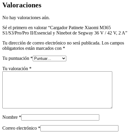
Valoraciones
No hay valoraciones aún.
Sé el primero en valorar “Cargador Patinete Xiaomi M365
S1/S3/Pro/Pro II/Essencial y Ninebot de Segway 36 V / 42 V, 2 A”
Tu dirección de correo electrónico no será publicada.
Los campos
obligatorios están marcados con
*
Tu puntuación
*
Tu valoración
*
Nombre
*
Correo electrónico
*