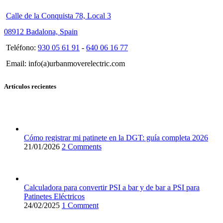
Calle de la Conquista 78, Local 3
08912 Badalona, Spain
Teléfono:
930 05 61 91
-
640 06 16 77
Email: info(a)urbanmoverelectric.com
Artículos recientes
Cómo registrar mi patinete en la DGT: guía completa 2026
21/01/2026
2 Comments
Calculadora para convertir PSI a bar y de bar a PSI para
Patinetes Eléctricos
24/02/2025
1 Comment