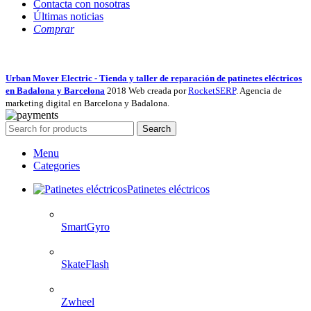
Contacta con nosotras
Últimas noticias
Comprar
Urban Mover Electric - Tienda y taller de reparación de patinetes eléctricos
en Badalona y Barcelona
2018 Web creada por
RocketSERP
. Agencia de
marketing digital en Barcelona y Badalona.
Search
Menu
Categories
Patinetes eléctricos
SmartGyro
SkateFlash
Zwheel