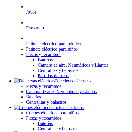
Joyor
Ecoxtrem
Patinete eléctrico para adultos
Patinete eléctrico para niños
Piezas y recambios
Baterías
Cámara de aire, Neumáticos y Llantas
Centralitas y balastros
Pastillas de freno
Bicicletas eléctricas
Piezas y recambios
Cámara de aire, Neumáticos y Llantas
Baterías
Centralitas y balastros
Coches eléctricos
Coches eléctricos para niños
Piezas y recambios
Baterías
Centralitas y balastros