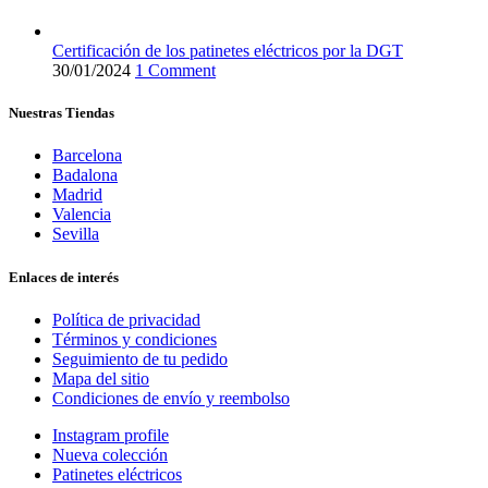
Certificación de los patinetes eléctricos por la DGT
30/01/2024
1 Comment
Nuestras Tiendas
Barcelona
Badalona
Madrid
Valencia
Sevilla
Enlaces de interés
Política de privacidad
Términos y condiciones
Seguimiento de tu pedido
Mapa del sitio
Condiciones de envío y reembolso
Instagram profile
Nueva colección
Patinetes eléctricos