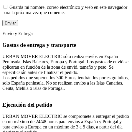
Guarda mi nombre, correo electrónico y web en este navegador
para la próxima vez que comente.
Envío y Entrega
Gastos de entrega y transporte
URBAN MOVER ELECTRIC sólo realiza envíos en España
Península, Islas Baleares, Europa y Portugal. Los gastos de envió se
aplicaran en función de la zona de envió, tamaño y peso. Se
especificarán antes de finalizar el pedido.
Los pedidos que superen los 300 Euros, tendrán los portes gratuitos,
solo España península. No se realizan envíos a las Islas Canarias,
Ceuta, Melilla o islas de Portugal.
Ejecución del pedido
URBAN MOVER ELECTRIC se compromete a entregar el pedido
en un máximo de 24/48 horas para envíos a España y Portugal y
para envíos a Europa en un máximo de 3 a 5 días, a partir del día