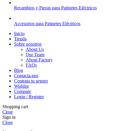
Recambios y Piezas para Patinetes Eléctricos
Accesorios para Patinetes Eléctricos
Inicio
Tienda
Sobre nosotros
About Us
Our Team
About Factory
FAQs
Blog
Contacta-nos
Contrata tu seguro
Wishlist
Compare
Login / Register
Shopping cart
Close
Sign in
Close