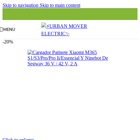
Skip to navigation
Skip to main content
MENU
-20%
Click to enlarge