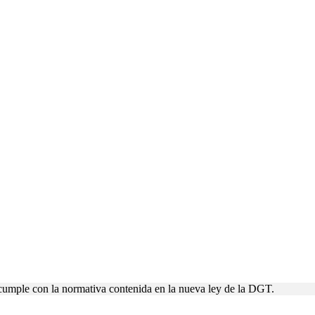
cumple con la normativa contenida en la nueva ley de la DGT.