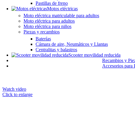
Pastillas de freno
Motos eléctricas
Moto eléctrica matriculable para adultos
Moto eléctrica para adultos
Moto eléctrica para niños
Piezas y recambios
Baterías
Cámara de aire, Neumáticos y Llantas
Centralitas y balastros
Scooter movilidad reducida
Recambios y Piez
Accesorios para P
Watch video
Click to enlarge