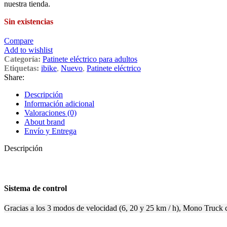
nuestra tienda.
Sin existencias
Compare
Add to wishlist
Categoría:
Patinete eléctrico para adultos
Etiquetas:
ibike
,
Nuevo
,
Patinete eléctrico
Share:
Descripción
Información adicional
Valoraciones (0)
About brand
Envío y Entrega
Descripción
Sistema de control
Gracias a los 3 modos de velocidad (6, 20 y 25 km / h), Mono Truck 