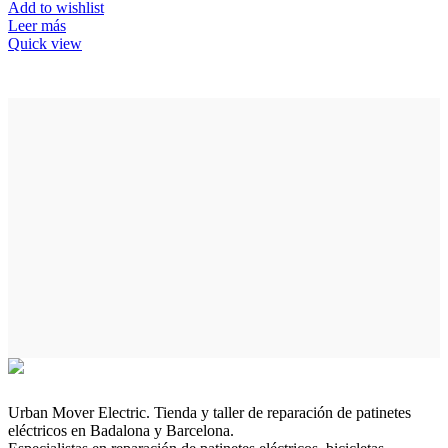
Add to wishlist
Leer más
Quick view
Urban Mover Electric. Tienda y taller de reparación de patinetes
eléctricos en Badalona y Barcelona.