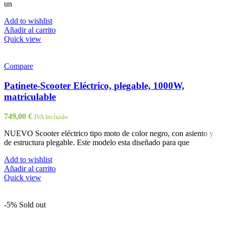
un
Add to wishlist
Añadir al carrito
Quick view
Compare
Patinete-Scooter Eléctrico, plegable, 1000W,
matriculable
749,00
€
IVA Incluido
NUEVO Scooter eléctrico tipo moto de color negro, con asiento y
de estructura plegable. Este modelo esta diseñado para que
Add to wishlist
Añadir al carrito
Quick view
-5%
Sold out