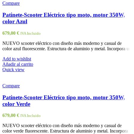
Compare
Patinete-Scooter Eléctrico tipo moto, motor 350W,
color Azul
679,00
€
IVA Incluido
NUEVO scooter eléctrico con diseño más moderno y casual de
color azul fluorescente. Estructura de aluminio y metal. Incorpora un
Add to wishlist
Añadir al carrito
Quick view
Compare
Patinete-Scooter Eléctrico tipo moto, motor 350W,
color Verde
679,00
€
IVA Incluido
NUEVO scooter eléctrico con diseño más moderno y casual de
color verde fluorescente. Estructura de aluminio y metal. Incorpora