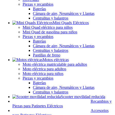
Piezas y recambios
Baterías
Cámara de aire, Neumáticos y Llantas
Centralitas y balastros
Mini Quads Eléctricos
Mini Quad eléctrico para niños
Mini Quad de gasolina para niños
Piezas y recambios
Baterías
Cámara de aire, Neumáticos y Llantas
Centralitas y balastros
Pastillas de freno
Motos eléctricas
Moto eléctrica matriculable para adultos
Moto eléctrica para adultos
Moto eléctrica para niños
Piezas y recambios
Baterías
Cámara de aire, Neumáticos y Llantas
Centralitas y balastros
Scooter movilidad reducida
Recambios y
Piezas para Patinetes Eléctricos
Accesorios