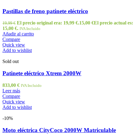
Pastillas de freno patinete eléctrico
El precio original era: 19,99 €.
15,00
€
El precio actual es:
19,99
€
15,00 €.
IVA Incluido
Añadir al carrito
Compare
Quick view
Add to wishlist
Sold out
Patinete eléctrico Xtrem 2000W
833,00
€
IVA Incluido
Leer más
Compare
Quick view
Add to wishlist
-10%
Moto eléctrica CityCoco 2000W Matriculable