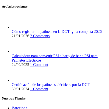
Artículos recientes
Cómo registrar mi patinete en la DGT: guía completa 2026
21/01/2026
2 Comments
Calculadora para convertir PSI a bar y de bar a PSI para
Patinetes Eléctricos
24/02/2025
1 Comment
Certificación de los patinetes eléctricos por la DGT
30/01/2024
1 Comment
Nuestras Tiendas
Barcelona