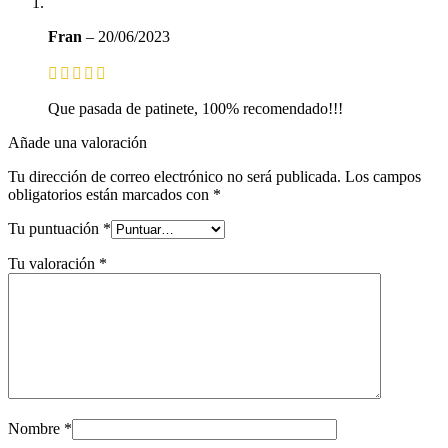
Fran
–
20/06/2023
Que pasada de patinete, 100% recomendado!!!
Añade una valoración
Tu dirección de correo electrónico no será publicada.
Los campos
obligatorios están marcados con
*
Tu puntuación
*
Tu valoración
*
Nombre
*