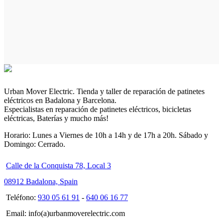
Urban Mover Electric. Tienda y taller de reparación de patinetes
eléctricos en Badalona y Barcelona.
Especialistas en reparación de patinetes eléctricos, bicicletas
eléctricas, Baterías y mucho más!
Horario: Lunes a Viernes de 10h a 14h y de 17h a 20h. Sábado y
Domingo: Cerrado.
Calle de la Conquista 78, Local 3
08912 Badalona, Spain
Teléfono:
930 05 61 91
-
640 06 16 77
Email: info(a)urbanmoverelectric.com