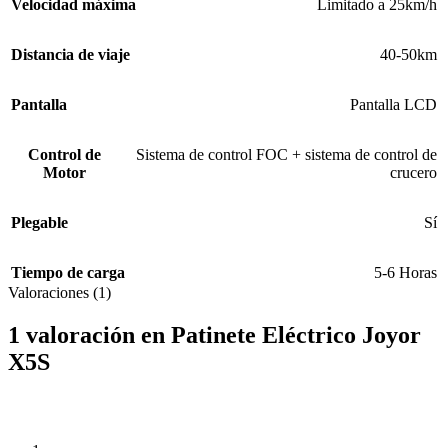
Velocidad máxima
Limitado a 25km/h
Distancia de viaje
40-50km
Pantalla
Pantalla LCD
Control de
Sistema de control FOC + sistema de control de
Motor
crucero
Plegable
Sí
Tiempo de carga
5-6 Horas
Valoraciones (1)
1 valoración en
Patinete Eléctrico Joyor
X5S