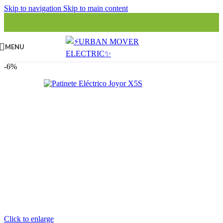
Skip to navigation
Skip to main content
MENU
-6%
Click to enlarge