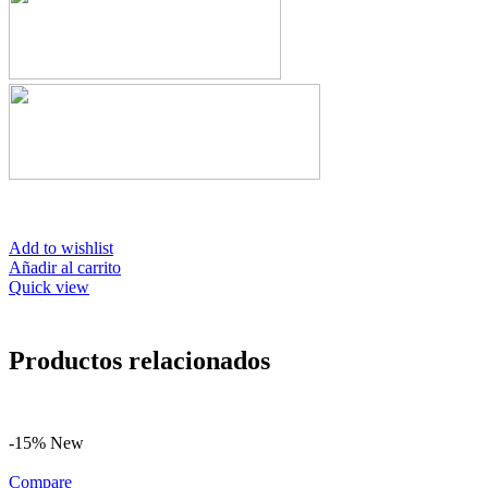
Add to wishlist
Añadir al carrito
Quick view
Productos relacionados
-15%
New
Compare