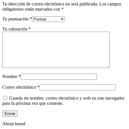
Tu dirección de correo electrónico no será publicada.
Los campos
obligatorios están marcados con
*
Tu puntuación
*
Tu valoración
*
Nombre
*
Correo electrónico
*
Guarda mi nombre, correo electrónico y web en este navegador
para la próxima vez que comente.
About brand