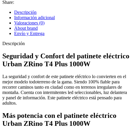
Share:
Descripción
Información adicional
Valoraciones (0)
About brand
Envío y Entrega
Descripción
Seguridad y Confort del patinete eléctrico
Urban ZRino T4 Plus 1000W
La seguridad y confort de este patinete eléctrico lo convierten en el
mejor modelo todoterreno de la gama. Siendo 100% fiable para
recorrer caminos tanto en ciudad como en terrenos irregulares de
montaña. Cuenta con intermitentes led seleccionables, luz delantera
y panel de información. Este patinete eléctrico está pensado para
adultos.
Más potencia con el patinete eléctrico
Urban ZRino T4 Plus 1000W