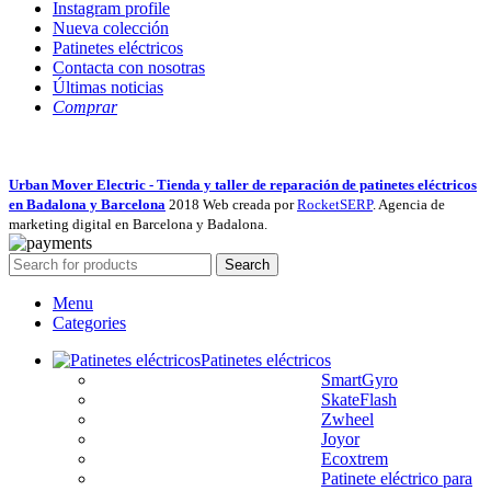
Instagram profile
Nueva colección
Patinetes eléctricos
Contacta con nosotras
Últimas noticias
Comprar
Urban Mover Electric - Tienda y taller de reparación de patinetes eléctricos
en Badalona y Barcelona
2018 Web creada por
RocketSERP
. Agencia de
marketing digital en Barcelona y Badalona.
Search
Menu
Categories
Patinetes eléctricos
SmartGyro
SkateFlash
Zwheel
Joyor
Ecoxtrem
Patinete eléctrico para