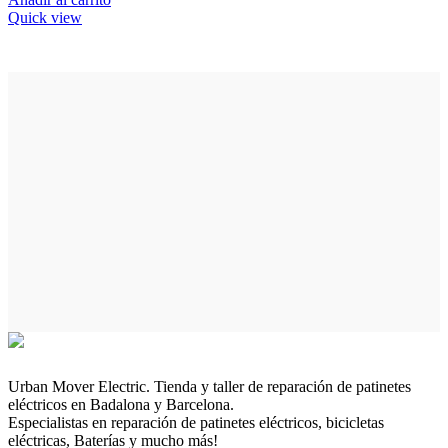
Quick view
Urban Mover Electric. Tienda y taller de reparación de patinetes
eléctricos en Badalona y Barcelona.
Especialistas en reparación de patinetes eléctricos, bicicletas
eléctricas, Baterías y mucho más!