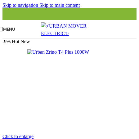
Skip to navigation
Skip to main content
MENU
-9%
Hot
New
Click to enlarge