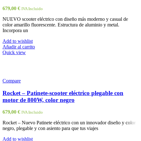
679,00
€
IVA Incluido
NUEVO scooter eléctrico con diseño más moderno y casual de
color amarillo fluorescente. Estructura de aluminio y metal.
Incorpora un
Add to wishlist
Añadir al carrito
Quick view
Compare
Rocket – Patinete-scooter eléctrico plegable con
motor de 800W, color negro
679,00
€
IVA Incluido
Rocket – Nuevo Patinete eléctrico con un innovador diseño y color
negro, plegable y con asiento para que tus viajes
Add to wishlist