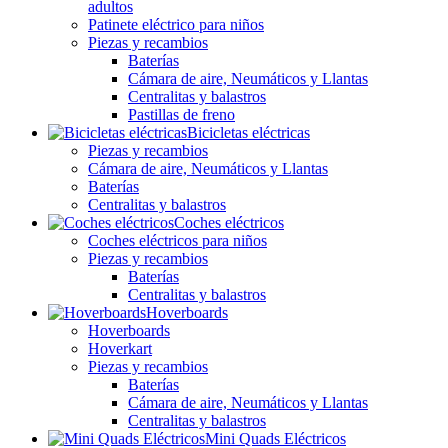
adultos
Patinete eléctrico para niños
Piezas y recambios
Baterías
Cámara de aire, Neumáticos y Llantas
Centralitas y balastros
Pastillas de freno
Bicicletas eléctricas
Piezas y recambios
Cámara de aire, Neumáticos y Llantas
Baterías
Centralitas y balastros
Coches eléctricos
Coches eléctricos para niños
Piezas y recambios
Baterías
Centralitas y balastros
Hoverboards
Hoverboards
Hoverkart
Piezas y recambios
Baterías
Cámara de aire, Neumáticos y Llantas
Centralitas y balastros
Mini Quads Eléctricos