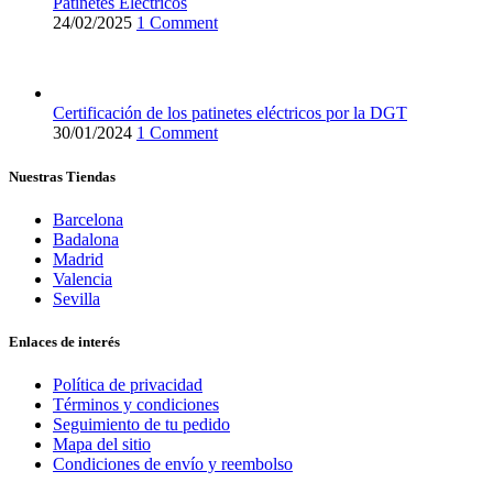
Patinetes Eléctricos
24/02/2025
1 Comment
Certificación de los patinetes eléctricos por la DGT
30/01/2024
1 Comment
Nuestras Tiendas
Barcelona
Badalona
Madrid
Valencia
Sevilla
Enlaces de interés
Política de privacidad
Términos y condiciones
Seguimiento de tu pedido
Mapa del sitio
Condiciones de envío y reembolso