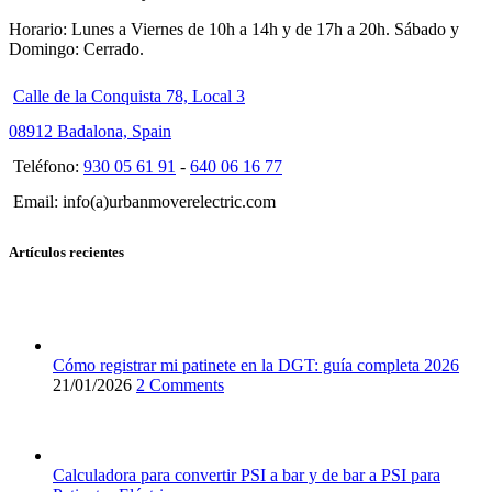
Horario: Lunes a Viernes de 10h a 14h y de 17h a 20h. Sábado y
Domingo: Cerrado.
Calle de la Conquista 78, Local 3
08912 Badalona, Spain
Teléfono:
930 05 61 91
-
640 06 16 77
Email: info(a)urbanmoverelectric.com
Artículos recientes
Cómo registrar mi patinete en la DGT: guía completa 2026
21/01/2026
2 Comments
Calculadora para convertir PSI a bar y de bar a PSI para