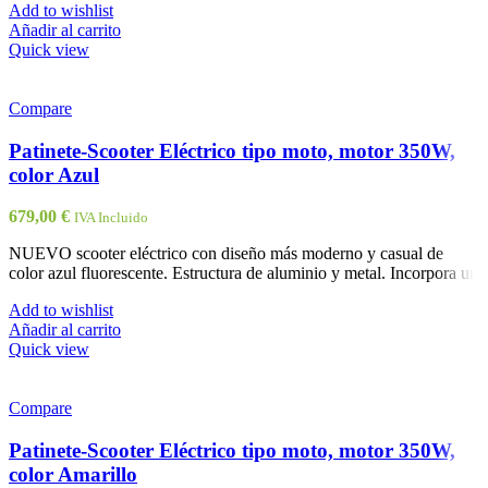
Add to wishlist
Añadir al carrito
Quick view
Compare
Patinete-Scooter Eléctrico tipo moto, motor 350W,
color Azul
679,00
€
IVA Incluido
NUEVO scooter eléctrico con diseño más moderno y casual de
color azul fluorescente. Estructura de aluminio y metal. Incorpora un
Add to wishlist
Añadir al carrito
Quick view
Compare
Patinete-Scooter Eléctrico tipo moto, motor 350W,
color Amarillo