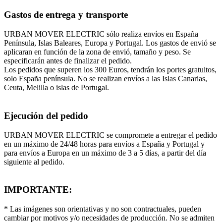
Gastos de entrega y transporte
URBAN MOVER ELECTRIC sólo realiza envíos en España
Península, Islas Baleares, Europa y Portugal. Los gastos de envió se
aplicaran en función de la zona de envió, tamaño y peso. Se
especificarán antes de finalizar el pedido.
Los pedidos que superen los 300 Euros, tendrán los portes gratuitos,
solo España península. No se realizan envíos a las Islas Canarias,
Ceuta, Melilla o islas de Portugal.
Ejecución del pedido
URBAN MOVER ELECTRIC se compromete a entregar el pedido
en un máximo de 24/48 horas para envíos a España y Portugal y
para envíos a Europa en un máximo de 3 a 5 días, a partir del día
siguiente al pedido.
IMPORTANTE:
* Las imágenes son orientativas y no son contractuales, pueden
cambiar por motivos y/o necesidades de producción. No se admiten