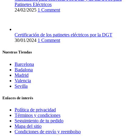
Patinetes Eléctricos
24/02/2025
1 Comment
Certificación de los patinetes eléctricos por la DGT
30/01/2024
1 Comment
Nuestras Tiendas
Barcelona
Badalona
Madrid
Valencia
Sevilla
Enlaces de interés
Política de privacidad
Términos y condiciones
Seguimiento de tu pedido
Mapa del sitio
Condiciones de envío y reembolso