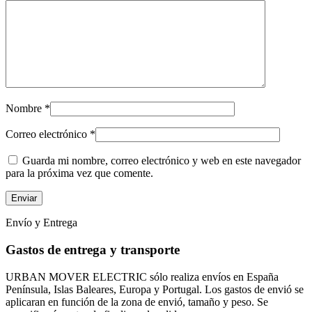
Nombre
*
Correo electrónico
*
Guarda mi nombre, correo electrónico y web en este navegador
para la próxima vez que comente.
Envío y Entrega
Gastos de entrega y transporte
URBAN MOVER ELECTRIC sólo realiza envíos en España
Península, Islas Baleares, Europa y Portugal. Los gastos de envió se
aplicaran en función de la zona de envió, tamaño y peso. Se