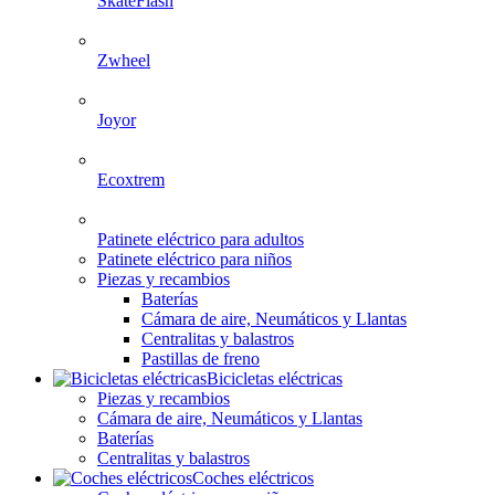
SkateFlash
Zwheel
Joyor
Ecoxtrem
Patinete eléctrico para adultos
Patinete eléctrico para niños
Piezas y recambios
Baterías
Cámara de aire, Neumáticos y Llantas
Centralitas y balastros
Pastillas de freno
Bicicletas eléctricas
Piezas y recambios
Cámara de aire, Neumáticos y Llantas
Baterías
Centralitas y balastros
Coches eléctricos