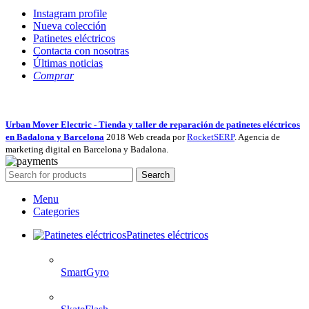
Instagram profile
Nueva colección
Patinetes eléctricos
Contacta con nosotras
Últimas noticias
Comprar
Urban Mover Electric - Tienda y taller de reparación de patinetes eléctricos
en Badalona y Barcelona
2018 Web creada por
RocketSERP
. Agencia de
marketing digital en Barcelona y Badalona.
Search
Menu
Categories
Patinetes eléctricos
SmartGyro