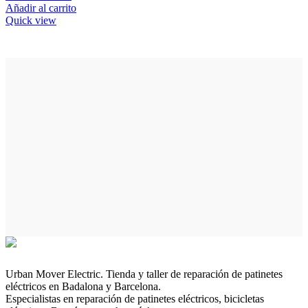
Añadir al carrito
Quick view
Urban Mover Electric. Tienda y taller de reparación de patinetes
eléctricos en Badalona y Barcelona.
Especialistas en reparación de patinetes eléctricos, bicicletas