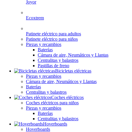
Joyor
Ecoxtrem
Patinete eléctrico para adultos
Patinete eléctrico para niños
Piezas y recambios
Baterías
Cámara de aire, Neumáticos y Llantas
Centralitas y balastros
Pastillas de freno
Bicicletas eléctricas
Piezas y recambios
Cámara de aire, Neumáticos y Llantas
Baterías
Centralitas y balastros
Coches eléctricos
Coches eléctricos para niños
Piezas y recambios
Baterías
Centralitas y balastros
Hoverboards
Hoverboards