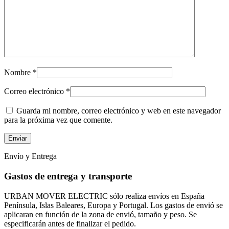
Nombre
*
Correo electrónico
*
Guarda mi nombre, correo electrónico y web en este navegador
para la próxima vez que comente.
Envío y Entrega
Gastos de entrega y transporte
URBAN MOVER ELECTRIC sólo realiza envíos en España
Península, Islas Baleares, Europa y Portugal. Los gastos de envió se
aplicaran en función de la zona de envió, tamaño y peso. Se
especificarán antes de finalizar el pedido.