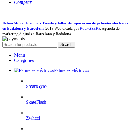
Comprar
Urban Mover Electric - Tienda y taller de reparación de patinetes eléctricos
en Badalona y Barcelona
2018 Web creada por
RocketSERP
. Agencia de
marketing digital en Barcelona y Badalona.
Search
Menu
Categories
Patinetes eléctricos
SmartGyro
SkateFlash
Zwheel