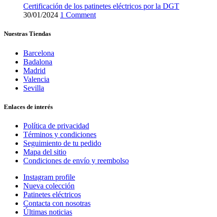
Certificación de los patinetes eléctricos por la DGT
30/01/2024
1 Comment
Nuestras Tiendas
Barcelona
Badalona
Madrid
Valencia
Sevilla
Enlaces de interés
Política de privacidad
Términos y condiciones
Seguimiento de tu pedido
Mapa del sitio
Condiciones de envío y reembolso
Instagram profile
Nueva colección
Patinetes eléctricos
Contacta con nosotras
Últimas noticias