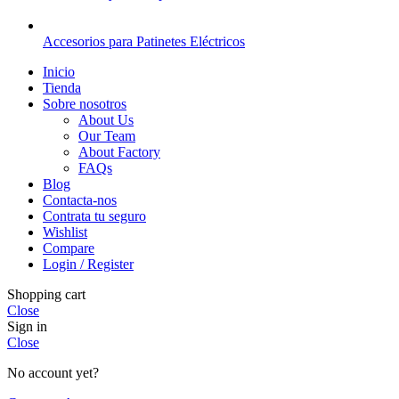
Accesorios para Patinetes Eléctricos
Inicio
Tienda
Sobre nosotros
About Us
Our Team
About Factory
FAQs
Blog
Contacta-nos
Contrata tu seguro
Wishlist
Compare
Login / Register
Shopping cart
Close
Sign in
Close
No account yet?