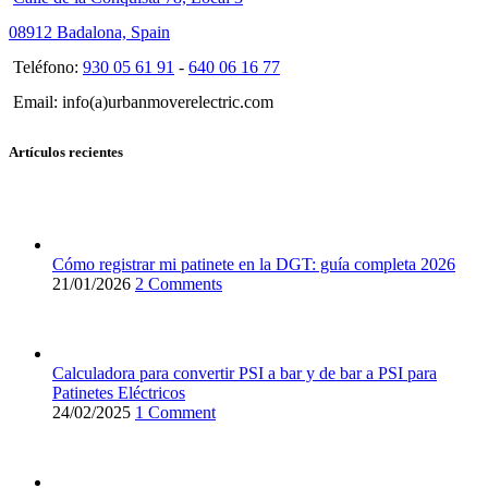
08912 Badalona, Spain
Teléfono:
930 05 61 91
-
640 06 16 77
Email: info(a)urbanmoverelectric.com
Artículos recientes
Cómo registrar mi patinete en la DGT: guía completa 2026
21/01/2026
2 Comments
Calculadora para convertir PSI a bar y de bar a PSI para
Patinetes Eléctricos
24/02/2025
1 Comment