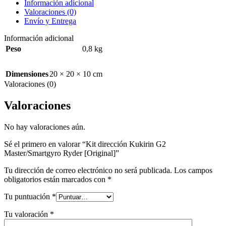
Información adicional
Valoraciones (0)
Envío y Entrega
Información adicional
Peso
0,8 kg
Dimensiones
20 × 20 × 10 cm
Valoraciones (0)
Valoraciones
No hay valoraciones aún.
Sé el primero en valorar “Kit dirección Kukirin G2
Master/Smartgyro Ryder [Original]”
Tu dirección de correo electrónico no será publicada.
Los campos
obligatorios están marcados con
*
Tu puntuación
*
Tu valoración
*