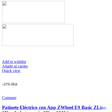
Add to wishlist
Añadir al carrito
Quick view
-11%
Hot
Compare
Patinete Eléctrico con App ZWheel E9 Basic ZLion