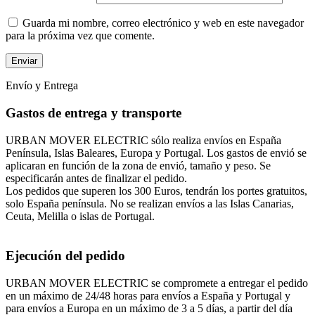
Guarda mi nombre, correo electrónico y web en este navegador
para la próxima vez que comente.
Envío y Entrega
Gastos de entrega y transporte
URBAN MOVER ELECTRIC sólo realiza envíos en España
Península, Islas Baleares, Europa y Portugal. Los gastos de envió se
aplicaran en función de la zona de envió, tamaño y peso. Se
especificarán antes de finalizar el pedido.
Los pedidos que superen los 300 Euros, tendrán los portes gratuitos,
solo España península. No se realizan envíos a las Islas Canarias,
Ceuta, Melilla o islas de Portugal.
Ejecución del pedido
URBAN MOVER ELECTRIC se compromete a entregar el pedido
en un máximo de 24/48 horas para envíos a España y Portugal y
para envíos a Europa en un máximo de 3 a 5 días, a partir del día