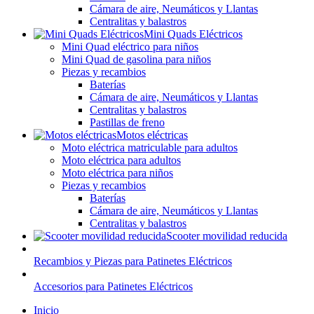
Cámara de aire, Neumáticos y Llantas
Centralitas y balastros
Mini Quads Eléctricos
Mini Quad eléctrico para niños
Mini Quad de gasolina para niños
Piezas y recambios
Baterías
Cámara de aire, Neumáticos y Llantas
Centralitas y balastros
Pastillas de freno
Motos eléctricas
Moto eléctrica matriculable para adultos
Moto eléctrica para adultos
Moto eléctrica para niños
Piezas y recambios
Baterías
Cámara de aire, Neumáticos y Llantas
Centralitas y balastros
Scooter movilidad reducida
Recambios y Piezas para Patinetes Eléctricos
Accesorios para Patinetes Eléctricos
Inicio