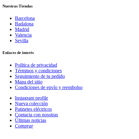
Nuestras Tiendas
Barcelona
Badalona
Madrid
Valencia
Sevilla
Enlaces de interés
Política de privacidad
Términos y condiciones
Seguimiento de tu pedido
Mapa del sitio
Condiciones de envío y reembolso
Instagram profile
Nueva colección
Patinetes eléctricos
Contacta con nosotras
Últimas noticias
Comprar