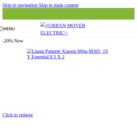
Skip to navigation
Skip to main content
MENU
-20%
New
Click to enlarge