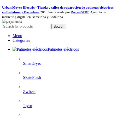
Urban Mover Electric - Tienda y taller de reparación de patinetes eléctricos
en Badalona y Barcelona
2018 Web creada por
RocketSERP
. Agencia de
marketing digital en Barcelona y Badalona.
Search
Menu
Categories
Patinetes eléctricos
SmartGyro
SkateFlash
Zwheel
Joyor