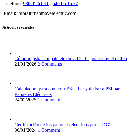
Teléfono:
930 05 61 91
-
640 06 16 77
Email: info(a)urbanmoverelectric.com
Artículos recientes
Cómo registrar mi patinete en la DGT: guía completa 2026
21/01/2026
2 Comments
Calculadora para convertir PSI a bar y de bar a PSI para
Patinetes Eléctricos
24/02/2025
1 Comment
Certificación de los patinetes eléctricos por la DGT
30/01/2024
1 Comment