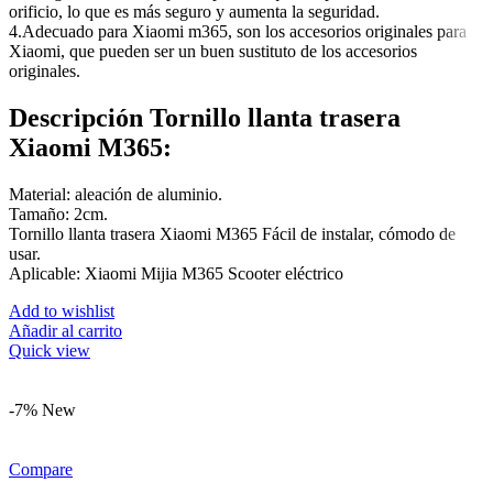
orificio, lo que es más seguro y aumenta la seguridad.
4.Adecuado para Xiaomi m365, son los accesorios originales para
Xiaomi, que pueden ser un buen sustituto de los accesorios
originales.
Descripción Tornillo llanta trasera
Xiaomi M365:
Material: aleación de aluminio.
Tamaño: 2cm.
Tornillo llanta trasera Xiaomi M365 Fácil de instalar, cómodo de
usar.
Aplicable: Xiaomi Mijia M365 Scooter eléctrico
Add to wishlist
Añadir al carrito
Quick view
-7%
New
Compare