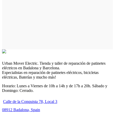
Urban Mover Electric. Tienda y taller de reparación de patinetes
eléctricos en Badalona y Barcelona.
Especialistas en reparación de patinetes eléctricos, bicicletas
eléctricas, Baterías y mucho más!
Horario: Lunes a Viernes de 10h a 14h y de 17h a 20h. Sábado y
Domingo: Cerrado.
Calle de la Conquista 78, Local 3
08912 Badalona, Spain