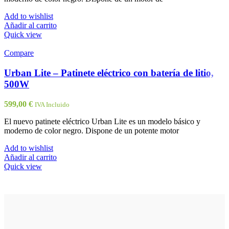
Add to wishlist
Añadir al carrito
Quick view
Compare
Urban Lite – Patinete eléctrico con batería de litio,
500W
599,00
€
IVA Incluido
El nuevo patinete eléctrico Urban Lite es un modelo básico y
moderno de color negro. Dispone de un potente motor
Add to wishlist
Añadir al carrito
Quick view