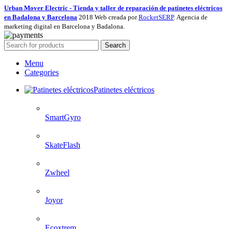
Urban Mover Electric - Tienda y taller de reparación de patinetes eléctricos
en Badalona y Barcelona
2018 Web creada por
RocketSERP
. Agencia de
marketing digital en Barcelona y Badalona.
Search
Menu
Categories
Patinetes eléctricos
SmartGyro
SkateFlash
Zwheel
Joyor
Ecoxtrem