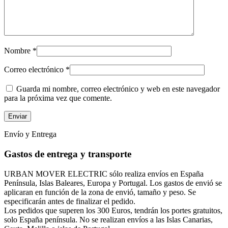
Nombre
*
Correo electrónico
*
Guarda mi nombre, correo electrónico y web en este navegador
para la próxima vez que comente.
Envío y Entrega
Gastos de entrega y transporte
URBAN MOVER ELECTRIC sólo realiza envíos en España
Península, Islas Baleares, Europa y Portugal. Los gastos de envió se
aplicaran en función de la zona de envió, tamaño y peso. Se
especificarán antes de finalizar el pedido.
Los pedidos que superen los 300 Euros, tendrán los portes gratuitos,
solo España península. No se realizan envíos a las Islas Canarias,