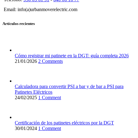
Email: info(a)urbanmoverelectric.com
Artículos recientes
Cómo registrar mi patinete en la DGT: guía completa 2026
21/01/2026
2 Comments
Calculadora para convertir PSI a bar y de bar a PSI para
Patinetes Eléctricos
24/02/2025
1 Comment
Certificación de los patinetes eléctricos por la DGT
30/01/2024
1 Comment