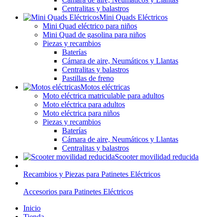
Centralitas y balastros
Mini Quads Eléctricos
Mini Quad eléctrico para niños
Mini Quad de gasolina para niños
Piezas y recambios
Baterías
Cámara de aire, Neumáticos y Llantas
Centralitas y balastros
Pastillas de freno
Motos eléctricas
Moto eléctrica matriculable para adultos
Moto eléctrica para adultos
Moto eléctrica para niños
Piezas y recambios
Baterías
Cámara de aire, Neumáticos y Llantas
Centralitas y balastros
Scooter movilidad reducida
Recambios y Piezas para Patinetes Eléctricos
Accesorios para Patinetes Eléctricos
Inicio
Tienda