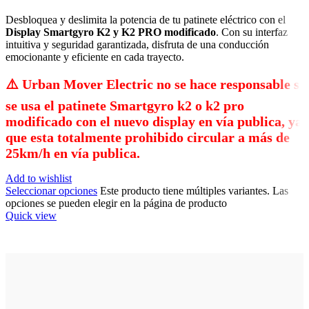
Desbloquea y deslimita la potencia de tu patinete eléctrico con el
Display Smartgyro K2 y K2 PRO modificado
. Con su interfaz
intuitiva y seguridad garantizada, disfruta de una conducción
emocionante y eficiente en cada trayecto.
⚠️​ Urban Mover Electric no se hace responsable si
se usa el patinete Smartgyro k2 o k2 pro
modificado con el nuevo display en vía publica, ya
que esta totalmente prohibido circular a más de
25km/h en vía publica.
Add to wishlist
Seleccionar opciones
Este producto tiene múltiples variantes. Las
opciones se pueden elegir en la página de producto
Quick view