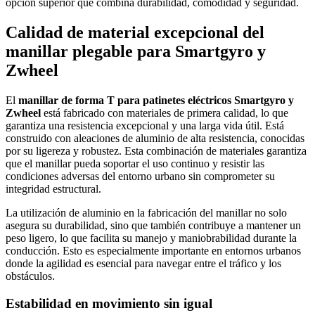
opción superior que combina durabilidad, comodidad y seguridad.
Calidad de material excepcional del
manillar plegable para Smartgyro y
Zwheel
El
manillar de forma T para patinetes eléctricos Smartgyro y
Zwheel
está fabricado con materiales de primera calidad, lo que
garantiza una resistencia excepcional y una larga vida útil. Está
construido con aleaciones de aluminio de alta resistencia, conocidas
por su ligereza y robustez. Esta combinación de materiales garantiza
que el manillar pueda soportar el uso continuo y resistir las
condiciones adversas del entorno urbano sin comprometer su
integridad estructural.
La utilización de aluminio en la fabricación del manillar no solo
asegura su durabilidad, sino que también contribuye a mantener un
peso ligero, lo que facilita su manejo y maniobrabilidad durante la
conducción. Esto es especialmente importante en entornos urbanos
donde la agilidad es esencial para navegar entre el tráfico y los
obstáculos.
Estabilidad en movimiento sin igual