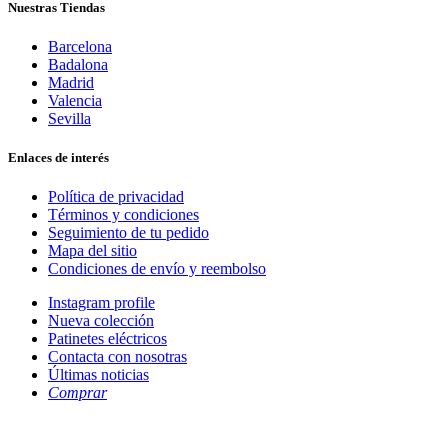
Nuestras Tiendas
Barcelona
Badalona
Madrid
Valencia
Sevilla
Enlaces de interés
Política de privacidad
Términos y condiciones
Seguimiento de tu pedido
Mapa del sitio
Condiciones de envío y reembolso
Instagram profile
Nueva colección
Patinetes eléctricos
Contacta con nosotras
Últimas noticias
Comprar