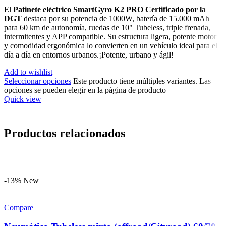
El
Patinete eléctrico SmartGyro K2 PRO Certificado por la
DGT
destaca por su potencia de 1000W, batería de 15.000 mAh
para 60 km de autonomía, ruedas de 10" Tubeless, triple frenada,
intermitentes y APP compatible. Su estructura ligera, potente motor
y comodidad ergonómica lo convierten en un vehículo ideal para el
día a día en entornos urbanos.¡Potente, urbano y ágil!
Add to wishlist
Seleccionar opciones
Este producto tiene múltiples variantes. Las
opciones se pueden elegir en la página de producto
Quick view
Productos relacionados
-13%
New
Compare