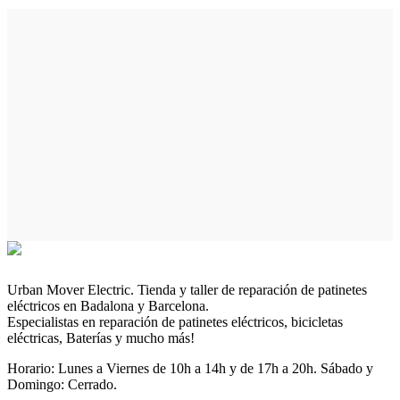
Urban Mover Electric. Tienda y taller de reparación de patinetes
eléctricos en Badalona y Barcelona.
Especialistas en reparación de patinetes eléctricos, bicicletas
eléctricas, Baterías y mucho más!
Horario: Lunes a Viernes de 10h a 14h y de 17h a 20h. Sábado y
Domingo: Cerrado.