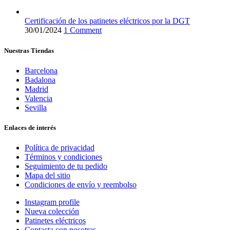
Certificación de los patinetes eléctricos por la DGT
30/01/2024
1 Comment
Nuestras Tiendas
Barcelona
Badalona
Madrid
Valencia
Sevilla
Enlaces de interés
Política de privacidad
Términos y condiciones
Seguimiento de tu pedido
Mapa del sitio
Condiciones de envío y reembolso
Instagram profile
Nueva colección
Patinetes eléctricos
Contacta con nosotras