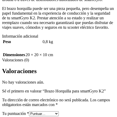
El brazo horquilla puede ser una pieza pequeña, pero desempeña un
papel fundamental en la experiencia de conducción y la seguridad
de tu smartGyro K2. Prestar atención a su estado y realizar un
reemplazo cuando sea necesario garantizará que puedas disfrutar de
viajes suaves, cómodos y seguros en tu scooter eléctrico favorito.
Información adicional
Peso
0,8 kg
Dimensiones
20 × 20 × 10 cm
Valoraciones (0)
Valoraciones
No hay valoraciones aún.
Sé el primero en valorar “Brazo Horquilla para smartGyro K2”
Tu dirección de correo electrónico no será publicada.
Los campos
obligatorios están marcados con
*
Tu puntuación
*