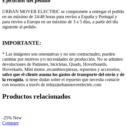
Ejecución del pedido
URBAN MOVER ELECTRIC se compromete a entregar el pedido
en un máximo de 24/48 horas para envíos a España y Portugal y
para envíos a Europa en un máximo de 3 a 5 días, a partir del día
siguiente al pedido.
IMPORTANTE:
* Las imágenes son orientativas y no son contractuales, pueden
cambiar por motivos y/o necesidades de producción. No se admiten
devoluciones de Patinetes, bicicletas, Quads, Hoverboards,
Hoverkarts, Mini motos ,recambios/piezas, repuestos y accesorios,
salvo que el cliente asuma los gastos de transporte del envio y de
la recogida
, si tiene dudas sobre el repuesto que necesita contacte
con nosotros a través de info(a)urbanmoverelectric.com
Productos relacionados
-25%
New
Compare