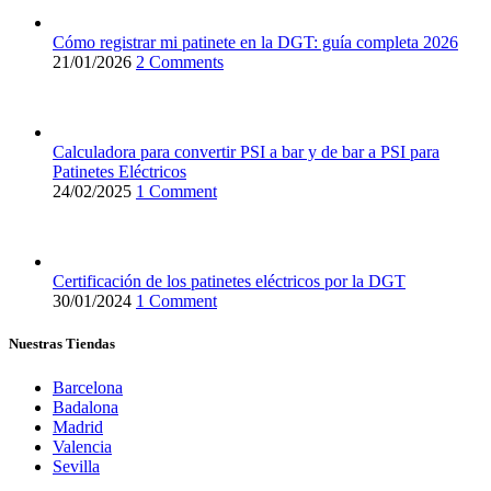
Cómo registrar mi patinete en la DGT: guía completa 2026
21/01/2026
2 Comments
Calculadora para convertir PSI a bar y de bar a PSI para
Patinetes Eléctricos
24/02/2025
1 Comment
Certificación de los patinetes eléctricos por la DGT
30/01/2024
1 Comment
Nuestras Tiendas
Barcelona
Badalona
Madrid
Valencia
Sevilla