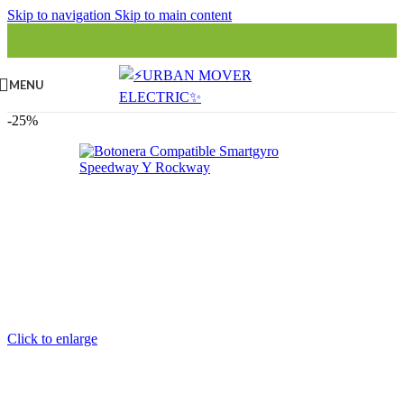
Skip to navigation
Skip to main content
MENU
-25%
Click to enlarge