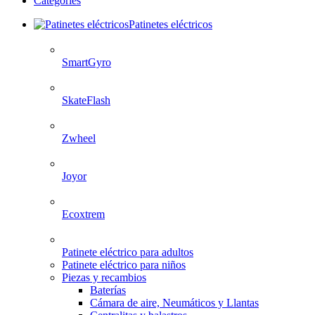
Categories
Patinetes eléctricos
SmartGyro
SkateFlash
Zwheel
Joyor
Ecoxtrem
Patinete eléctrico para adultos
Patinete eléctrico para niños
Piezas y recambios
Baterías
Cámara de aire, Neumáticos y Llantas