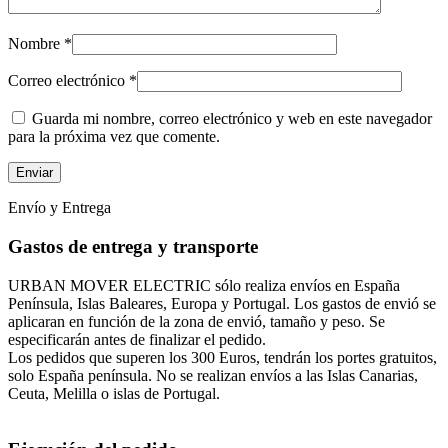
Nombre
*
Correo electrónico
*
Guarda mi nombre, correo electrónico y web en este navegador
para la próxima vez que comente.
Envío y Entrega
Gastos de entrega y transporte
URBAN MOVER ELECTRIC sólo realiza envíos en España
Península, Islas Baleares, Europa y Portugal. Los gastos de envió se
aplicaran en función de la zona de envió, tamaño y peso. Se
especificarán antes de finalizar el pedido.
Los pedidos que superen los 300 Euros, tendrán los portes gratuitos,
solo España península. No se realizan envíos a las Islas Canarias,
Ceuta, Melilla o islas de Portugal.