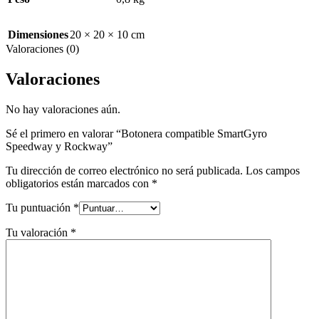
Dimensiones
20 × 20 × 10 cm
Valoraciones (0)
Valoraciones
No hay valoraciones aún.
Sé el primero en valorar “Botonera compatible SmartGyro
Speedway y Rockway”
Tu dirección de correo electrónico no será publicada.
Los campos
obligatorios están marcados con
*
Tu puntuación
*
Tu valoración
*