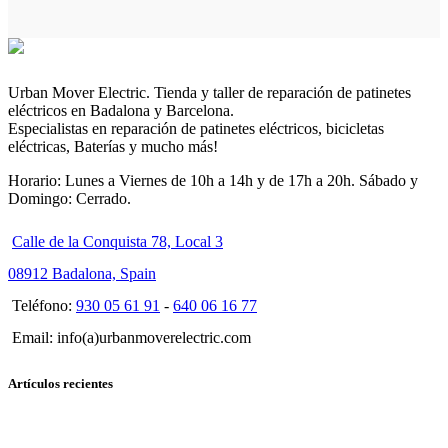
Urban Mover Electric. Tienda y taller de reparación de patinetes
eléctricos en Badalona y Barcelona.
Especialistas en reparación de patinetes eléctricos, bicicletas
eléctricas, Baterías y mucho más!
Horario: Lunes a Viernes de 10h a 14h y de 17h a 20h. Sábado y
Domingo: Cerrado.
Calle de la Conquista 78, Local 3
08912 Badalona, Spain
Teléfono:
930 05 61 91
-
640 06 16 77
Email: info(a)urbanmoverelectric.com
Artículos recientes