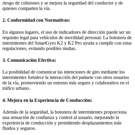
riesgo de colisiones y se mejora la seguridad del conductor y de
quienes comparten la vía.
2. Conformidad con Normativas:
En algunos lugares, el uso de indicadores de dirección puede ser un
requisito legal para vehículos de movilidad personal. La botonera de
intermitentes del SmartGyro K2 y K2 Pro ayuda a cumplir con estas
regulaciones, evitando posibles multas.
3. Comunicación Efectiva:
La posibilidad de comunicar las intenciones de giro mediante los
intermitentes fortalece la interacción del patinete con otros usuarios
de la vía, promoviendo un entorno más seguro y colaborativo en el
tráfico urbano.
4. Mejora en la Experiencia de Conducción:
Además de la seguridad, la botonera de intermitentes proporciona
una sensación de confianza y control al usuario, mejorando la
experiencia de conducción y permitiendo desplazamientos más
fluidos y seguros.