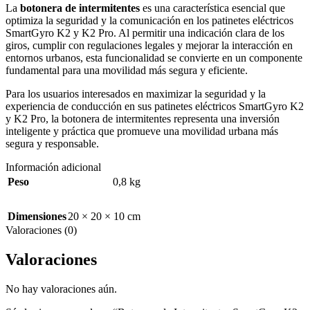
La
botonera de intermitentes
es una característica esencial que
optimiza la seguridad y la comunicación en los patinetes eléctricos
SmartGyro K2 y K2 Pro. Al permitir una indicación clara de los
giros, cumplir con regulaciones legales y mejorar la interacción en
entornos urbanos, esta funcionalidad se convierte en un componente
fundamental para una movilidad más segura y eficiente.
Para los usuarios interesados en maximizar la seguridad y la
experiencia de conducción en sus patinetes eléctricos SmartGyro K2
y K2 Pro, la botonera de intermitentes representa una inversión
inteligente y práctica que promueve una movilidad urbana más
segura y responsable.
Información adicional
Peso
0,8 kg
Dimensiones
20 × 20 × 10 cm
Valoraciones (0)
Valoraciones
No hay valoraciones aún.