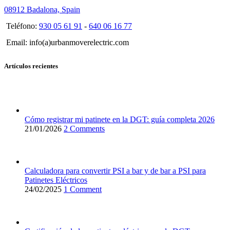
08912 Badalona, Spain
Teléfono:
930 05 61 91
-
640 06 16 77
Email: info(a)urbanmoverelectric.com
Artículos recientes
Cómo registrar mi patinete en la DGT: guía completa 2026
21/01/2026
2 Comments
Calculadora para convertir PSI a bar y de bar a PSI para
Patinetes Eléctricos
24/02/2025
1 Comment