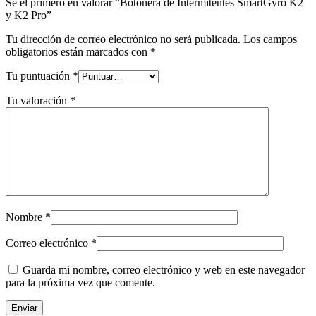
Sé el primero en valorar “Botonera de Intermitentes SmartGyro K2
y K2 Pro”
Tu dirección de correo electrónico no será publicada.
Los campos
obligatorios están marcados con
*
Tu puntuación
*
Tu valoración
*
Nombre
*
Correo electrónico
*
Guarda mi nombre, correo electrónico y web en este navegador
para la próxima vez que comente.