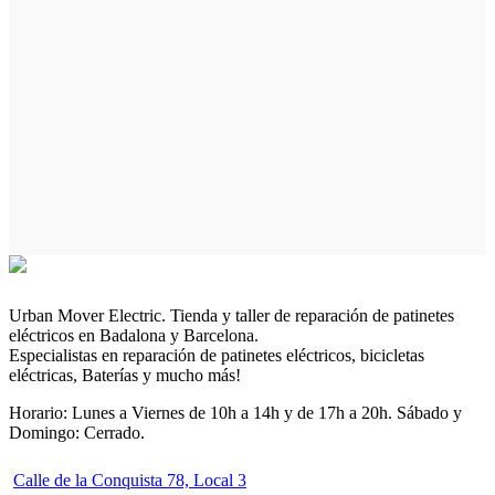
Urban Mover Electric. Tienda y taller de reparación de patinetes
eléctricos en Badalona y Barcelona.
Especialistas en reparación de patinetes eléctricos, bicicletas
eléctricas, Baterías y mucho más!
Horario: Lunes a Viernes de 10h a 14h y de 17h a 20h. Sábado y
Domingo: Cerrado.
Calle de la Conquista 78, Local 3