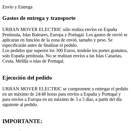
Envío y Entrega
Gastos de entrega y transporte
URBAN MOVER ELECTRIC sólo realiza envíos en España
Península, Islas Baleares, Europa y Portugal. Los gastos de envió se
aplicaran en función de la zona de envió, tamaño y peso. Se
especificarán antes de finalizar el pedido.
Los pedidos que superen los 300 Euros, tendrán los portes gratuitos,
solo España península. No se realizan envíos a las Islas Canarias,
Ceuta, Melilla o islas de Portugal.
Ejecución del pedido
URBAN MOVER ELECTRIC se compromete a entregar el pedido
en un máximo de 24/48 horas para envíos a España y Portugal y
para envíos a Europa en un máximo de 3 a 5 días, a partir del día
siguiente al pedido.
IMPORTANTE: