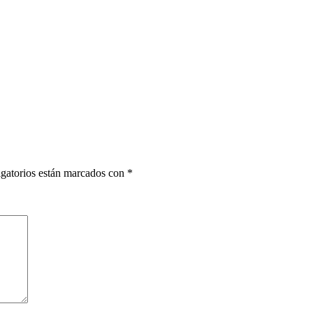
gatorios están marcados con
*