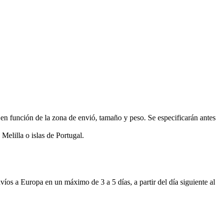
función de la zona de envió, tamaño y peso. Se especificarán antes
Melilla o islas de Portugal.
 Europa en un máximo de 3 a 5 días, a partir del día siguiente al