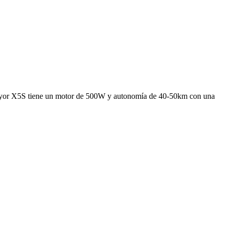
co Joyor X5S tiene un motor de 500W y autonomía de 40-50km con una