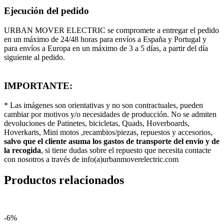
Ejecución del pedido
URBAN MOVER ELECTRIC se compromete a entregar el pedido
en un máximo de 24/48 horas para envíos a España y Portugal y
para envíos a Europa en un máximo de 3 a 5 días, a partir del día
siguiente al pedido.
IMPORTANTE:
* Las imágenes son orientativas y no son contractuales, pueden
cambiar por motivos y/o necesidades de producción. No se admiten
devoluciones de Patinetes, bicicletas, Quads, Hoverboards,
Hoverkarts, Mini motos ,recambios/piezas, repuestos y accesorios,
salvo que el cliente asuma los gastos de transporte del envio y de
la recogida
, si tiene dudas sobre el repuesto que necesita contacte
con nosotros a través de info(a)urbanmoverelectric.com
Productos relacionados
-6%