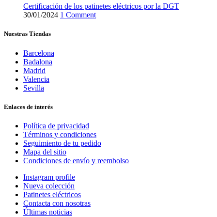
Certificación de los patinetes eléctricos por la DGT
30/01/2024
1 Comment
Nuestras Tiendas
Barcelona
Badalona
Madrid
Valencia
Sevilla
Enlaces de interés
Política de privacidad
Términos y condiciones
Seguimiento de tu pedido
Mapa del sitio
Condiciones de envío y reembolso
Instagram profile
Nueva colección
Patinetes eléctricos
Contacta con nosotras
Últimas noticias