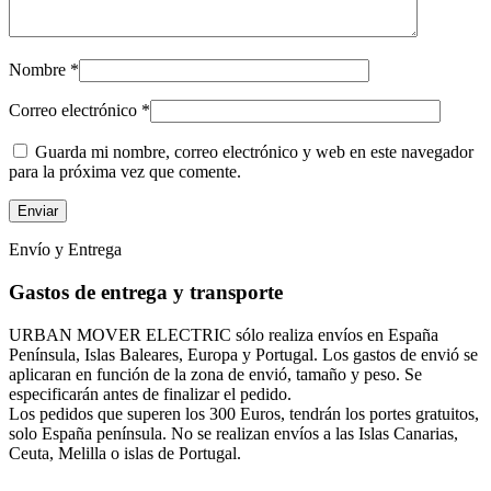
Nombre
*
Correo electrónico
*
Guarda mi nombre, correo electrónico y web en este navegador
para la próxima vez que comente.
Envío y Entrega
Gastos de entrega y transporte
URBAN MOVER ELECTRIC sólo realiza envíos en España
Península, Islas Baleares, Europa y Portugal. Los gastos de envió se
aplicaran en función de la zona de envió, tamaño y peso. Se
especificarán antes de finalizar el pedido.
Los pedidos que superen los 300 Euros, tendrán los portes gratuitos,
solo España península. No se realizan envíos a las Islas Canarias,
Ceuta, Melilla o islas de Portugal.