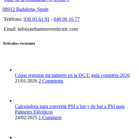
08912 Badalona, Spain
Teléfono:
930 05 61 91
-
640 06 16 77
Email: info(a)urbanmoverelectric.com
Artículos recientes
Cómo registrar mi patinete en la DGT: guía completa 2026
21/01/2026
2 Comments
Calculadora para convertir PSI a bar y de bar a PSI para
Patinetes Eléctricos
24/02/2025
1 Comment