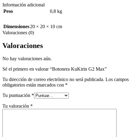
Información adicional
Peso
0,8 kg
Dimensiones
20 × 20 × 10 cm
Valoraciones (0)
Valoraciones
No hay valoraciones aún.
Sé el primero en valorar “Botonera KuKirin G2 Max”
Tu dirección de correo electrónico no será publicada.
Los campos
obligatorios están marcados con
*
Tu puntuación
*
Tu valoración
*