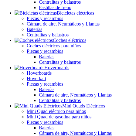
Centralitas y balastros
Pastillas de freno
Bicicletas eléctricas
Piezas y recambios
Cámara de aire, Neumáticos y Llantas
Baterías
Centralitas y balastros
Coches eléctricos
Coches eléctricos para niños
Piezas y recambios
Baterías
Centralitas y balastros
Hoverboards
Hoverboards
Hoverkart
Piezas y recambios
Baterías
Cámara de aire, Neumáticos y Llantas
Centralitas y balastros
Mini Quads Eléctricos
Mini Quad eléctrico para niños
Mini Quad de gasolina para niños
Piezas y recambios
Baterías
Cámara de aire, Neumáticos y Llantas