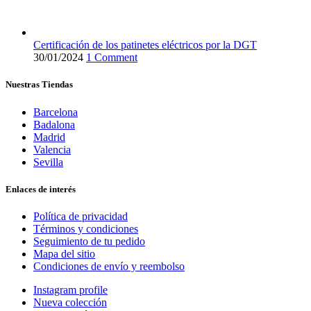
Certificación de los patinetes eléctricos por la DGT
30/01/2024
1 Comment
Nuestras Tiendas
Barcelona
Badalona
Madrid
Valencia
Sevilla
Enlaces de interés
Política de privacidad
Términos y condiciones
Seguimiento de tu pedido
Mapa del sitio
Condiciones de envío y reembolso
Instagram profile
Nueva colección