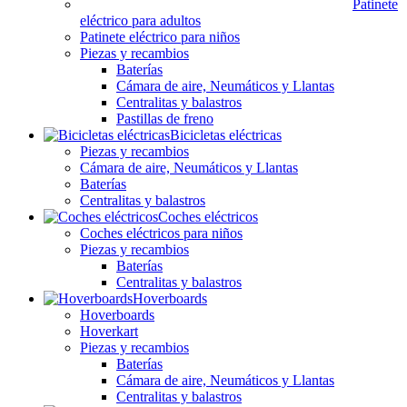
Patinete
eléctrico para adultos
Patinete eléctrico para niños
Piezas y recambios
Baterías
Cámara de aire, Neumáticos y Llantas
Centralitas y balastros
Pastillas de freno
Bicicletas eléctricas
Piezas y recambios
Cámara de aire, Neumáticos y Llantas
Baterías
Centralitas y balastros
Coches eléctricos
Coches eléctricos para niños
Piezas y recambios
Baterías
Centralitas y balastros
Hoverboards
Hoverboards
Hoverkart
Piezas y recambios
Baterías
Cámara de aire, Neumáticos y Llantas
Centralitas y balastros