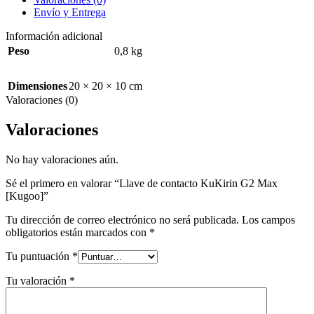
Envío y Entrega
Información adicional
Peso
0,8 kg
Dimensiones
20 × 20 × 10 cm
Valoraciones (0)
Valoraciones
No hay valoraciones aún.
Sé el primero en valorar “Llave de contacto KuKirin G2 Max
[Kugoo]”
Tu dirección de correo electrónico no será publicada.
Los campos
obligatorios están marcados con
*
Tu puntuación
*
Tu valoración
*