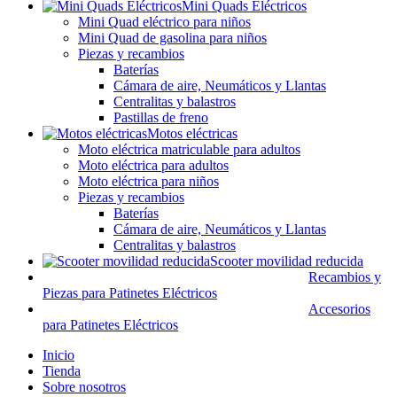
Mini Quads Eléctricos
Mini Quad eléctrico para niños
Mini Quad de gasolina para niños
Piezas y recambios
Baterías
Cámara de aire, Neumáticos y Llantas
Centralitas y balastros
Pastillas de freno
Motos eléctricas
Moto eléctrica matriculable para adultos
Moto eléctrica para adultos
Moto eléctrica para niños
Piezas y recambios
Baterías
Cámara de aire, Neumáticos y Llantas
Centralitas y balastros
Scooter movilidad reducida
Recambios y
Piezas para Patinetes Eléctricos
Accesorios
para Patinetes Eléctricos
Inicio
Tienda
Sobre nosotros