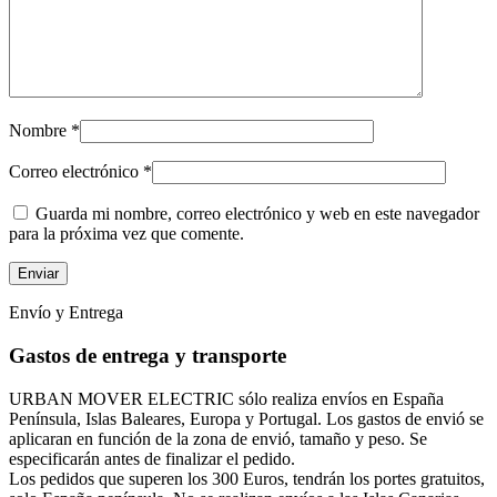
Nombre
*
Correo electrónico
*
Guarda mi nombre, correo electrónico y web en este navegador
para la próxima vez que comente.
Envío y Entrega
Gastos de entrega y transporte
URBAN MOVER ELECTRIC sólo realiza envíos en España
Península, Islas Baleares, Europa y Portugal. Los gastos de envió se
aplicaran en función de la zona de envió, tamaño y peso. Se
especificarán antes de finalizar el pedido.
Los pedidos que superen los 300 Euros, tendrán los portes gratuitos,