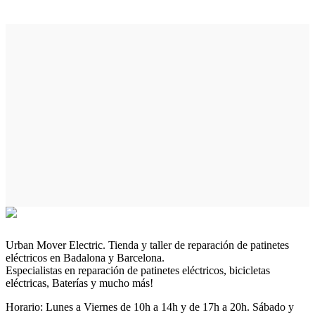
Urban Mover Electric. Tienda y taller de reparación de patinetes
eléctricos en Badalona y Barcelona.
Especialistas en reparación de patinetes eléctricos, bicicletas
eléctricas, Baterías y mucho más!
Horario: Lunes a Viernes de 10h a 14h y de 17h a 20h. Sábado y