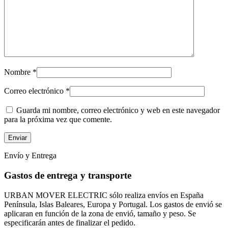
Nombre
*
Correo electrónico
*
Guarda mi nombre, correo electrónico y web en este navegador
para la próxima vez que comente.
Envío y Entrega
Gastos de entrega y transporte
URBAN MOVER ELECTRIC sólo realiza envíos en España
Península, Islas Baleares, Europa y Portugal. Los gastos de envió se
aplicaran en función de la zona de envió, tamaño y peso. Se
especificarán antes de finalizar el pedido.