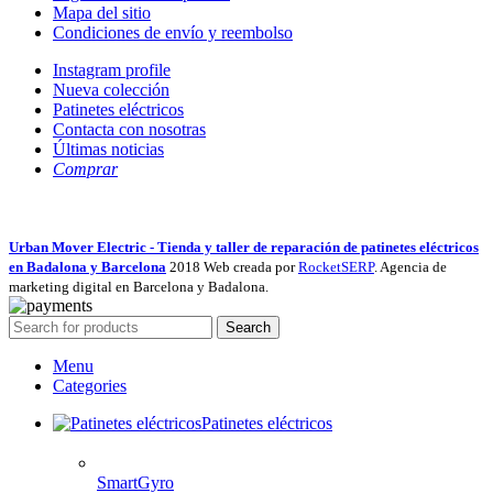
Mapa del sitio
Condiciones de envío y reembolso
Instagram profile
Nueva colección
Patinetes eléctricos
Contacta con nosotras
Últimas noticias
Comprar
Urban Mover Electric - Tienda y taller de reparación de patinetes eléctricos
en Badalona y Barcelona
2018 Web creada por
RocketSERP
. Agencia de
marketing digital en Barcelona y Badalona.
Search
Menu
Categories
Patinetes eléctricos
SmartGyro