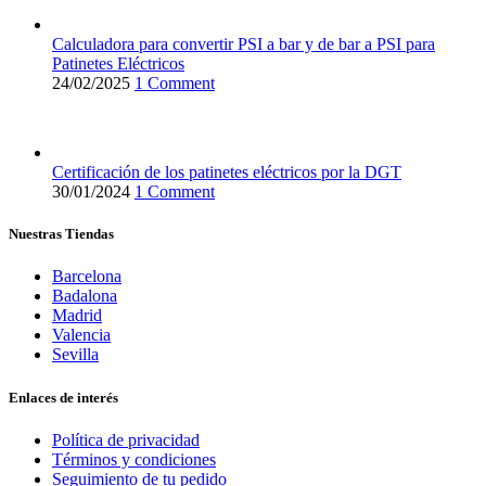
Calculadora para convertir PSI a bar y de bar a PSI para
Patinetes Eléctricos
24/02/2025
1 Comment
Certificación de los patinetes eléctricos por la DGT
30/01/2024
1 Comment
Nuestras Tiendas
Barcelona
Badalona
Madrid
Valencia
Sevilla
Enlaces de interés
Política de privacidad
Términos y condiciones
Seguimiento de tu pedido