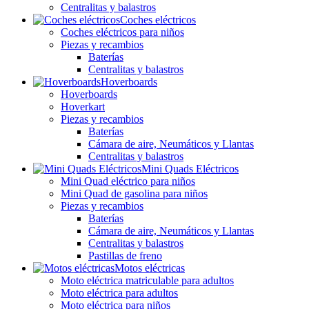
Centralitas y balastros
Coches eléctricos
Coches eléctricos para niños
Piezas y recambios
Baterías
Centralitas y balastros
Hoverboards
Hoverboards
Hoverkart
Piezas y recambios
Baterías
Cámara de aire, Neumáticos y Llantas
Centralitas y balastros
Mini Quads Eléctricos
Mini Quad eléctrico para niños
Mini Quad de gasolina para niños
Piezas y recambios
Baterías
Cámara de aire, Neumáticos y Llantas
Centralitas y balastros
Pastillas de freno
Motos eléctricas
Moto eléctrica matriculable para adultos
Moto eléctrica para adultos
Moto eléctrica para niños