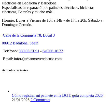
eléctricos en Badalona y Barcelona.
Especialistas en reparación de patinetes eléctricos, bicicletas
eléctricas, Baterías y mucho más!
Horario: Lunes a Viernes de 10h a 14h y de 17h a 20h. Sábado y
Domingo: Cerrado.
Calle de la Conquista 78, Local 3
08912 Badalona, Spain
Teléfono:
930 05 61 91
-
640 06 16 77
Email: info(a)urbanmoverelectric.com
Artículos recientes
Cómo registrar mi patinete en la DGT: guía completa 2026
21/01/2026
2 Comments