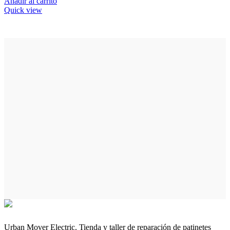
Añadir al carrito
Quick view
Urban Mover Electric. Tienda y taller de reparación de patinetes