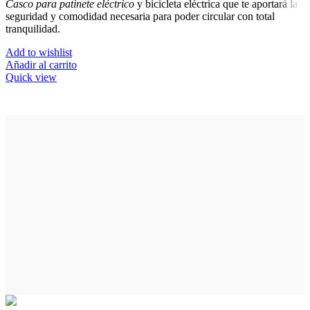
Casco para patinete eléctrico
y bicicleta eléctrica que te aportará la
seguridad y comodidad necesaria para poder circular con total
tranquilidad.
Add to wishlist
Añadir al carrito
Quick view