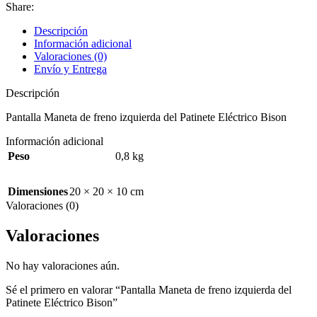
Share:
Descripción
Información adicional
Valoraciones (0)
Envío y Entrega
Descripción
Pantalla Maneta de freno izquierda del Patinete Eléctrico Bison
Información adicional
Peso
0,8 kg
Dimensiones
20 × 20 × 10 cm
Valoraciones (0)
Valoraciones
No hay valoraciones aún.
Sé el primero en valorar “Pantalla Maneta de freno izquierda del
Patinete Eléctrico Bison”