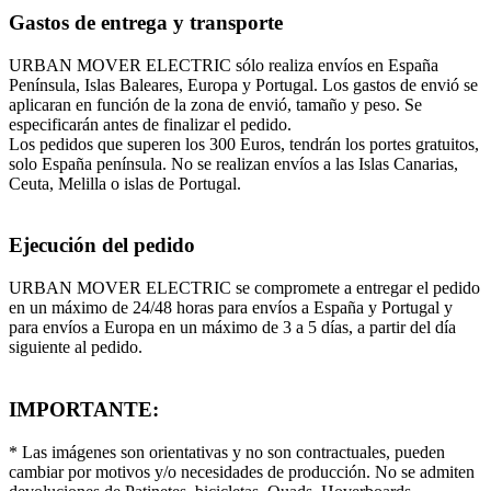
Gastos de entrega y transporte
URBAN MOVER ELECTRIC sólo realiza envíos en España
Península, Islas Baleares, Europa y Portugal. Los gastos de envió se
aplicaran en función de la zona de envió, tamaño y peso. Se
especificarán antes de finalizar el pedido.
Los pedidos que superen los 300 Euros, tendrán los portes gratuitos,
solo España península. No se realizan envíos a las Islas Canarias,
Ceuta, Melilla o islas de Portugal.
Ejecución del pedido
URBAN MOVER ELECTRIC se compromete a entregar el pedido
en un máximo de 24/48 horas para envíos a España y Portugal y
para envíos a Europa en un máximo de 3 a 5 días, a partir del día
siguiente al pedido.
IMPORTANTE:
* Las imágenes son orientativas y no son contractuales, pueden
cambiar por motivos y/o necesidades de producción. No se admiten