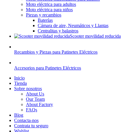
Moto eléctrica para adultos
Moto eléctrica para niños
Piezas y recambios
Baterías
Cámara de aire, Neumáticos y Llantas
Centralitas y balastros
Scooter movilidad reducida
Recambios y Piezas para Patinetes Eléctricos
Accesorios para Patinetes Eléctricos
Inicio
Tienda
Sobre nosotros
About Us
Our Team
About Factory
FAQs
Blog
Contacta-nos
Contrata tu seguro
Wishlist