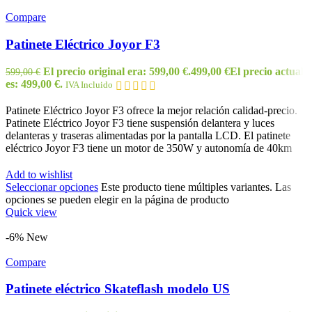
Compare
Patinete Eléctrico Joyor F3
El precio original era: 599,00 €.
499,00
€
El precio actual
599,00
€
es: 499,00 €.
IVA Incluido
Patinete Eléctrico Joyor F3 ofrece la mejor relación calidad-precio.
Patinete Eléctrico Joyor F3 tiene suspensión delantera y luces
delanteras y traseras alimentadas por la pantalla LCD. El patinete
eléctrico Joyor F3 tiene un motor de 350W y autonomía de 40km
Add to wishlist
Seleccionar opciones
Este producto tiene múltiples variantes. Las
opciones se pueden elegir en la página de producto
Quick view
-6%
New
Compare
Patinete eléctrico Skateflash modelo US