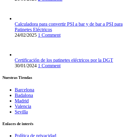
Calculadora para convertir PSI a bar y de bar a PSI para
Patinetes Eléctricos
24/02/2025
1 Comment
Certificación de los patinetes eléctricos por la DGT
30/01/2024
1 Comment
Nuestras Tiendas
Barcelona
Badalona
Madrid
Valencia
Sevilla
Enlaces de interés
Política de privacidad