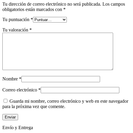
Tu dirección de correo electrónico no será publicada.
Los campos
obligatorios están marcados con
*
Tu puntuación
*
Tu valoración
*
Nombre
*
Correo electrónico
*
Guarda mi nombre, correo electrónico y web en este navegador
para la próxima vez que comente.
Envío y Entrega