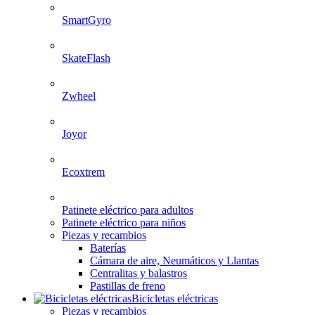
SmartGyro
SkateFlash
Zwheel
Joyor
Ecoxtrem
Patinete eléctrico para adultos
Patinete eléctrico para niños
Piezas y recambios
Baterías
Cámara de aire, Neumáticos y Llantas
Centralitas y balastros
Pastillas de freno
Bicicletas eléctricas
Piezas y recambios