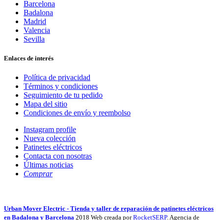
Barcelona
Badalona
Madrid
Valencia
Sevilla
Enlaces de interés
Política de privacidad
Términos y condiciones
Seguimiento de tu pedido
Mapa del sitio
Condiciones de envío y reembolso
Instagram profile
Nueva colección
Patinetes eléctricos
Contacta con nosotras
Últimas noticias
Comprar
Urban Mover Electric - Tienda y taller de reparación de patinetes eléctricos
en Badalona y Barcelona
2018 Web creada por
RocketSERP
. Agencia de