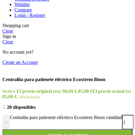
Wishlist
Compare
Login / Register
Shopping cart
Close
Sign in
Close
No account yet?
Create an Account
Centralita para patienete eléctrico Ecoxtrem Bison
El precio original era: 90,69 €.
85,00
€
El precio actual es:
90,69
€
85,00 €.
IVA Incluido
20 disponibles
Centralita para patienete eléctrico Ecoxtrem Bison cantidad
-