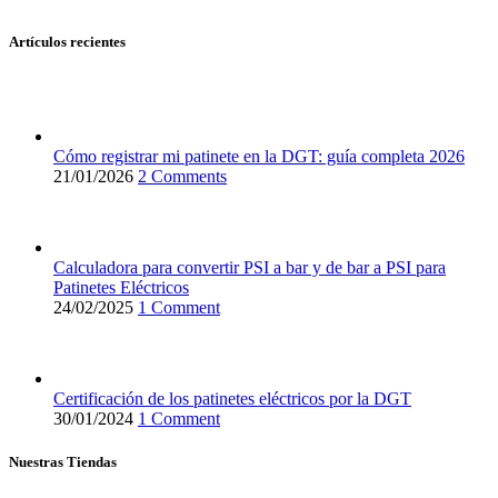
Artículos recientes
Cómo registrar mi patinete en la DGT: guía completa 2026
21/01/2026
2 Comments
Calculadora para convertir PSI a bar y de bar a PSI para
Patinetes Eléctricos
24/02/2025
1 Comment
Certificación de los patinetes eléctricos por la DGT
30/01/2024
1 Comment
Nuestras Tiendas