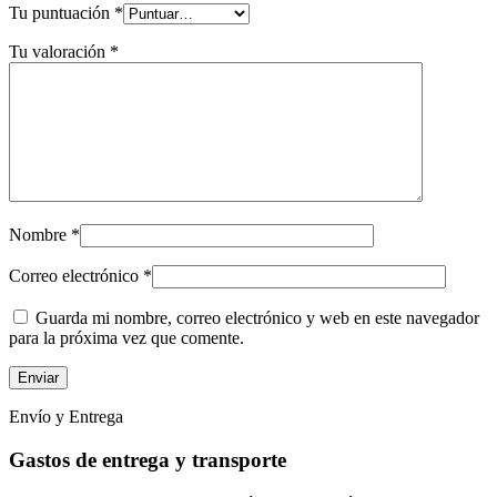
Tu puntuación
*
Tu valoración
*
Nombre
*
Correo electrónico
*
Guarda mi nombre, correo electrónico y web en este navegador
para la próxima vez que comente.
Envío y Entrega
Gastos de entrega y transporte