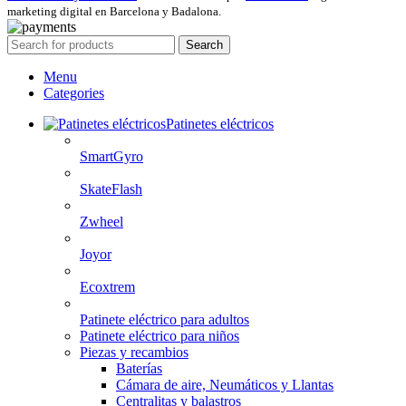
marketing digital en Barcelona y Badalona.
Search
Menu
Categories
Patinetes eléctricos
SmartGyro
SkateFlash
Zwheel
Joyor
Ecoxtrem
Patinete eléctrico para adultos
Patinete eléctrico para niños
Piezas y recambios
Baterías
Cámara de aire, Neumáticos y Llantas
Centralitas y balastros