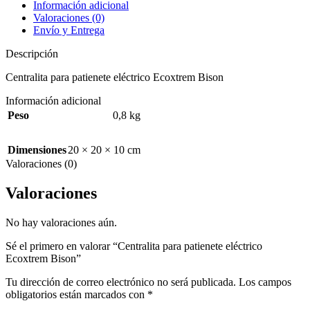
Información adicional
Valoraciones (0)
Envío y Entrega
Descripción
Centralita para patienete eléctrico Ecoxtrem Bison
Información adicional
Peso
0,8 kg
Dimensiones
20 × 20 × 10 cm
Valoraciones (0)
Valoraciones
No hay valoraciones aún.
Sé el primero en valorar “Centralita para patienete eléctrico
Ecoxtrem Bison”
Tu dirección de correo electrónico no será publicada.
Los campos
obligatorios están marcados con
*