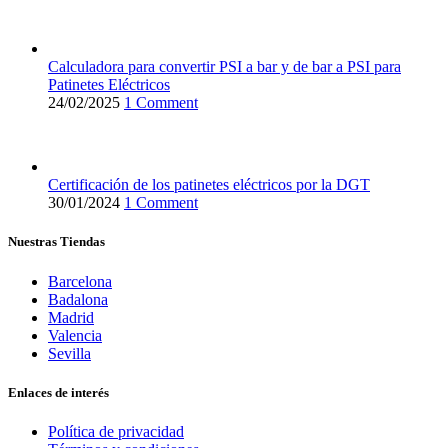
Calculadora para convertir PSI a bar y de bar a PSI para
Patinetes Eléctricos
24/02/2025
1 Comment
Certificación de los patinetes eléctricos por la DGT
30/01/2024
1 Comment
Nuestras Tiendas
Barcelona
Badalona
Madrid
Valencia
Sevilla
Enlaces de interés
Política de privacidad