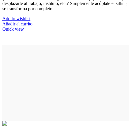
desplazarte al trabajo, instituto, etc.? Simplemente acóplale el sillín y
se transforma por completo.
Add to wishlist
Añadir al carrito
Quick view