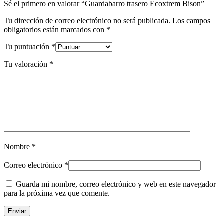
Sé el primero en valorar “Guardabarro trasero Ecoxtrem Bison”
Tu dirección de correo electrónico no será publicada.
Los campos
obligatorios están marcados con
*
Tu puntuación
*
Tu valoración
*
Nombre
*
Correo electrónico
*
Guarda mi nombre, correo electrónico y web en este navegador
para la próxima vez que comente.