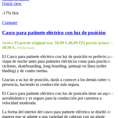
Quick view
-17%
Hot
Compare
Casco para patinete eléctrico con luz de posición
El precio original era: 59,99 €.
49,99
€
El precio actual es:
59,99
€
49,99 €.
IVA Incluido
El Casco para patinete eléctrico con luz de posición es perfecto para
viajar de noche tanto para patinetes eléctricos como para practicar
ciclismo, skateboarding, long boarding, patinaje en línea (roller
blading) y de cuatro ruedas.
Gracias a su luz de posición, darás a conocer a los demás sobre tu
presencia, haciendo tu conducción más segura.
El Casco para patinete eléctrico con luz de posición tiene un aspecto
aerodinámico y es seguro para la conducción por carretera a
velocidad moderada.
La forma del interior del casco para patinete eléctrico se diseñó de
manera que se adapte a una variedad de cabezas con un ajuste