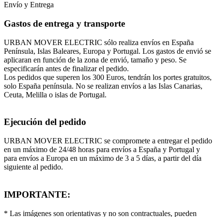
Envío y Entrega
Gastos de entrega y transporte
URBAN MOVER ELECTRIC sólo realiza envíos en España
Península, Islas Baleares, Europa y Portugal. Los gastos de envió se
aplicaran en función de la zona de envió, tamaño y peso. Se
especificarán antes de finalizar el pedido.
Los pedidos que superen los 300 Euros, tendrán los portes gratuitos,
solo España península. No se realizan envíos a las Islas Canarias,
Ceuta, Melilla o islas de Portugal.
Ejecución del pedido
URBAN MOVER ELECTRIC se compromete a entregar el pedido
en un máximo de 24/48 horas para envíos a España y Portugal y
para envíos a Europa en un máximo de 3 a 5 días, a partir del día
siguiente al pedido.
IMPORTANTE:
* Las imágenes son orientativas y no son contractuales, pueden