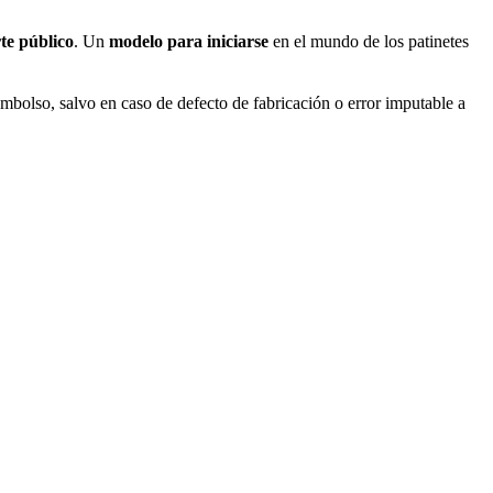
te público
. Un
modelo para iniciarse
en el mundo de los patinetes
bolso, salvo en caso de defecto de fabricación o error imputable a