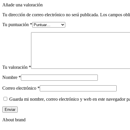
Añade una valoración
Tu dirección de correo electrónico no será publicada.
Los campos obli
Tu puntuación
*
Tu valoración
*
Nombre
*
Correo electrónico
*
Guarda mi nombre, correo electrónico y web en este navegador p
About brand