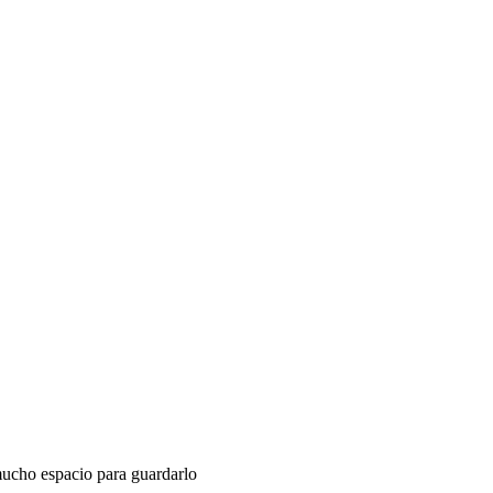
mucho espacio para guardarlo