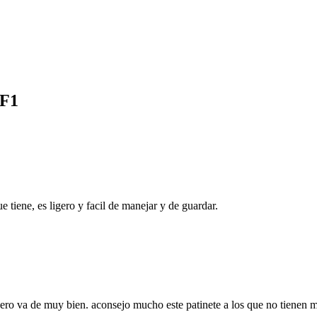
 F1
 tiene, es ligero y facil de manejar y de guardar.
pero va de muy bien. aconsejo mucho este patinete a los que no tienen 