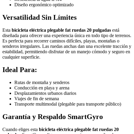
Diseño ergonómico optimizado
Versatilidad Sin Límites
Esta
bicicleta eléctrica plegable fat ruedas 20 pulgadas
está
diseñada para ofrecer una experiencia única en todo tipo de terrenos.
Es perfecta para recorrer caminos difíciles, playas, montañas o
senderos irregulares. Las ruedas anchas dan una excelente tracción y
estabilidad, permitiendo disfrutar de un manejo cómodo y seguro en
cualquier superficie.
Ideal Para:
Rutas de montaña y senderos
Conducción en playa y arena
Desplazamientos urbanos diarios
Viajes de fin de semana
Transporte multimodal (plegable para transporte público)
Garantía y Respaldo SmartGyro
Cuando eliges esta
bicicleta eléctrica plegable fat ruedas 20