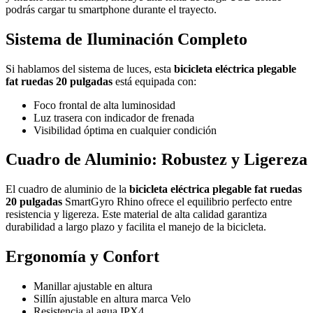
podrás cargar tu smartphone durante el trayecto.
Sistema de Iluminación Completo
Si hablamos del sistema de luces, esta
bicicleta eléctrica plegable
fat ruedas 20 pulgadas
está equipada con:
Foco frontal de alta luminosidad
Luz trasera con indicador de frenada
Visibilidad óptima en cualquier condición
Cuadro de Aluminio: Robustez y Ligereza
El cuadro de aluminio de la
bicicleta eléctrica plegable fat ruedas
20 pulgadas
SmartGyro Rhino ofrece el equilibrio perfecto entre
resistencia y ligereza. Este material de alta calidad garantiza
durabilidad a largo plazo y facilita el manejo de la bicicleta.
Ergonomía y Confort
Manillar ajustable en altura
Sillín ajustable en altura marca Velo
Resistencia al agua IPX4