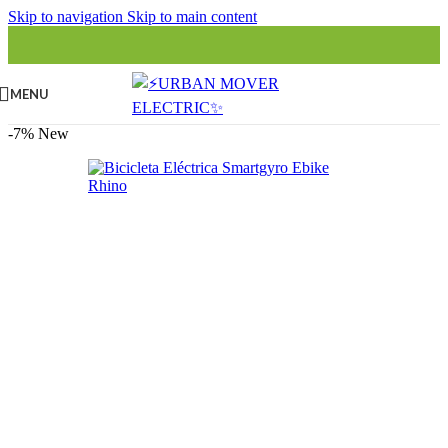
Skip to navigation
Skip to main content
MENU
-7%
New