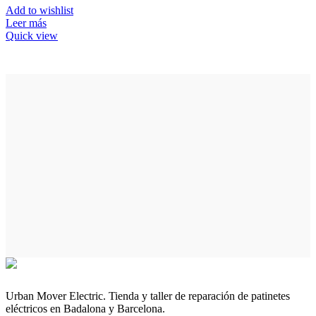
Add to wishlist
Leer más
Quick view
Urban Mover Electric. Tienda y taller de reparación de patinetes
eléctricos en Badalona y Barcelona.