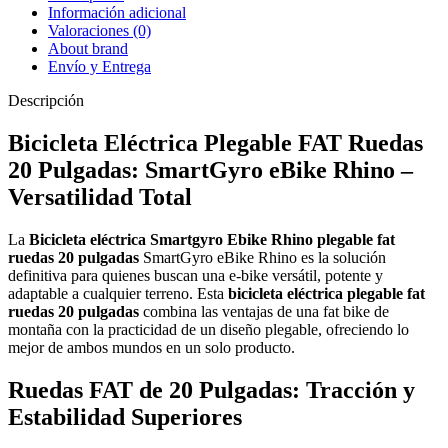
Información adicional
Valoraciones (0)
About brand
Envío y Entrega
Descripción
Bicicleta Eléctrica Plegable FAT Ruedas
20 Pulgadas: SmartGyro eBike Rhino –
Versatilidad Total
La
Bicicleta eléctrica Smartgyro Ebike Rhino plegable fat
ruedas 20 pulgadas
SmartGyro eBike Rhino es la solución
definitiva para quienes buscan una e-bike versátil, potente y
adaptable a cualquier terreno. Esta
bicicleta eléctrica plegable fat
ruedas 20 pulgadas
combina las ventajas de una fat bike de
montaña con la practicidad de un diseño plegable, ofreciendo lo
mejor de ambos mundos en un solo producto.
Ruedas FAT de 20 Pulgadas: Tracción y
Estabilidad Superiores