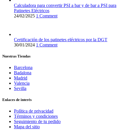
Calculadora para convertir PSI a bar y de bar a PSI para
Patinetes Eléctricos
24/02/2025
1 Comment
Certificación de los patinetes eléctricos por la DGT
30/01/2024
1 Comment
Nuestras Tiendas
Barcelona
Badalona
Madrid
Valencia
Sevilla
Enlaces de interés
Política de privacidad
Términos y condiciones
Seguimiento de tu pedido
Mapa del sitio