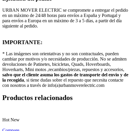
URBAN MOVER ELECTRIC se compromete a entregar el pedido
en un máximo de 24/48 horas para envíos a España y Portugal y
para envíos a Europa en un máximo de 3 a 5 días, a partir del día
siguiente al pedido.
IMPORTANTE:
* Las imágenes son orientativas y no son contractuales, pueden
cambiar por motivos y/o necesidades de producción. No se admiten
devoluciones de Patinetes, bicicletas, Quads, Hoverboards,
Hoverkarts, Mini motos ,recambios/piezas, repuestos y accesorios,
salvo que el cliente asuma los gastos de transporte del envio y de
la recogida
, si tiene dudas sobre el repuesto que necesita contacte
con nosotros a través de info(a)urbanmoverelectric.com
Productos relacionados
Hot
New
Compare