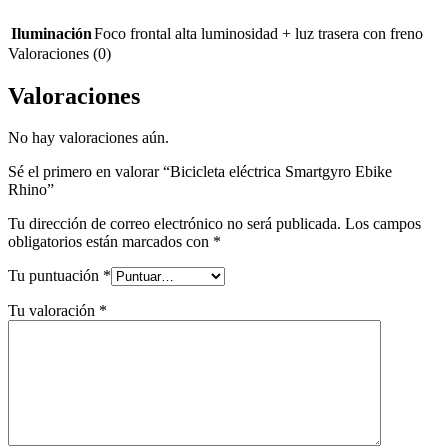
Iluminación
Foco frontal alta luminosidad + luz trasera con freno
Valoraciones (0)
Valoraciones
No hay valoraciones aún.
Sé el primero en valorar “Bicicleta eléctrica Smartgyro Ebike
Rhino”
Tu dirección de correo electrónico no será publicada.
Los campos
obligatorios están marcados con
*
Tu puntuación
*
Tu valoración
*