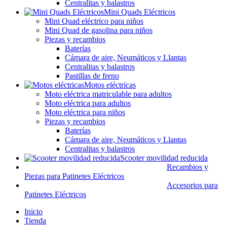
Centralitas y balastros
Mini Quads Eléctricos
Mini Quad eléctrico para niños
Mini Quad de gasolina para niños
Piezas y recambios
Baterías
Cámara de aire, Neumáticos y Llantas
Centralitas y balastros
Pastillas de freno
Motos eléctricas
Moto eléctrica matriculable para adultos
Moto eléctrica para adultos
Moto eléctrica para niños
Piezas y recambios
Baterías
Cámara de aire, Neumáticos y Llantas
Centralitas y balastros
Scooter movilidad reducida
Recambios y
Piezas para Patinetes Eléctricos
Accesorios para
Patinetes Eléctricos
Inicio
Tienda