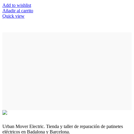
Add to wishlist
Añadir al carrito
Quick view
Urban Mover Electric. Tienda y taller de reparación de patinetes
eléctricos en Badalona y Barcelona.