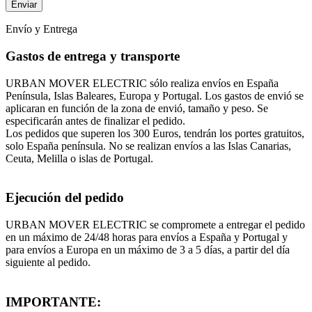
Envío y Entrega
Gastos de entrega y transporte
URBAN MOVER ELECTRIC sólo realiza envíos en España
Península, Islas Baleares, Europa y Portugal. Los gastos de envió se
aplicaran en función de la zona de envió, tamaño y peso. Se
especificarán antes de finalizar el pedido.
Los pedidos que superen los 300 Euros, tendrán los portes gratuitos,
solo España península. No se realizan envíos a las Islas Canarias,
Ceuta, Melilla o islas de Portugal.
Ejecución del pedido
URBAN MOVER ELECTRIC se compromete a entregar el pedido
en un máximo de 24/48 horas para envíos a España y Portugal y
para envíos a Europa en un máximo de 3 a 5 días, a partir del día
siguiente al pedido.
IMPORTANTE: