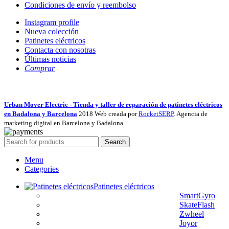
Condiciones de envío y reembolso
Instagram profile
Nueva colección
Patinetes eléctricos
Contacta con nosotras
Últimas noticias
Comprar
Urban Mover Electric - Tienda y taller de reparación de patinetes eléctricos
en Badalona y Barcelona
2018 Web creada por
RocketSERP
. Agencia de
marketing digital en Barcelona y Badalona.
Search
Menu
Categories
Patinetes eléctricos
SmartGyro
SkateFlash
Zwheel
Joyor