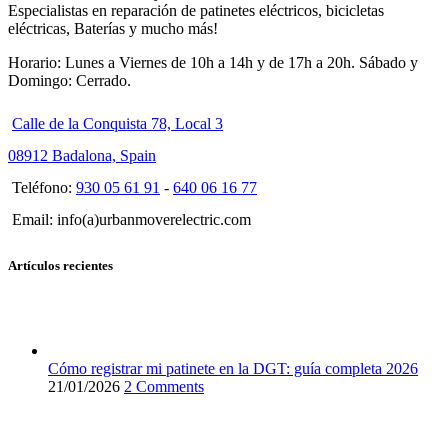
Especialistas en reparación de patinetes eléctricos, bicicletas
eléctricas, Baterías y mucho más!
Horario: Lunes a Viernes de 10h a 14h y de 17h a 20h. Sábado y
Domingo: Cerrado.
Calle de la Conquista 78, Local 3
08912 Badalona, Spain
Teléfono:
930 05 61 91
-
640 06 16 77
Email: info(a)urbanmoverelectric.com
Artículos recientes
Cómo registrar mi patinete en la DGT: guía completa 2026
21/01/2026
2 Comments