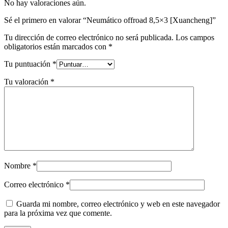
No hay valoraciones aún.
Sé el primero en valorar “Neumático offroad 8,5×3 [Xuancheng]”
Tu dirección de correo electrónico no será publicada.
Los campos
obligatorios están marcados con
*
Tu puntuación
*
Tu valoración
*
Nombre
*
Correo electrónico
*
Guarda mi nombre, correo electrónico y web en este navegador
para la próxima vez que comente.