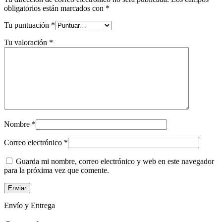
obligatorios están marcados con
*
Tu puntuación
*
Tu valoración
*
Nombre
*
Correo electrónico
*
Guarda mi nombre, correo electrónico y web en este navegador
para la próxima vez que comente.
Envío y Entrega