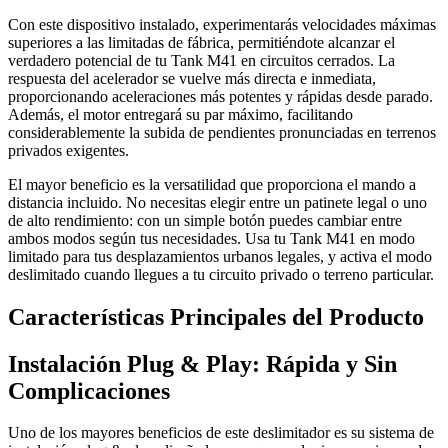
Con este dispositivo instalado, experimentarás velocidades máximas
superiores a las limitadas de fábrica, permitiéndote alcanzar el
verdadero potencial de tu Tank M41 en circuitos cerrados. La
respuesta del acelerador se vuelve más directa e inmediata,
proporcionando aceleraciones más potentes y rápidas desde parado.
Además, el motor entregará su par máximo, facilitando
considerablemente la subida de pendientes pronunciadas en terrenos
privados exigentes.
El mayor beneficio es la versatilidad que proporciona el mando a
distancia incluido. No necesitas elegir entre un patinete legal o uno
de alto rendimiento: con un simple botón puedes cambiar entre
ambos modos según tus necesidades. Usa tu Tank M41 en modo
limitado para tus desplazamientos urbanos legales, y activa el modo
deslimitado cuando llegues a tu circuito privado o terreno particular.
Características Principales del Producto
Instalación Plug & Play: Rápida y Sin
Complicaciones
Uno de los mayores beneficios de este deslimitador es su sistema de