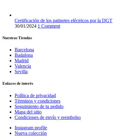
Certificación de los patinetes eléctricos por la DGT
30/01/2024
1 Comment
Nuestras Tiendas
Barcelona
Badalona
Madrid
Valencia
Sevilla
Enlaces de interés
Política de privacidad
Términos y condiciones
Seguimiento de tu pedido
Mapa del sitio
Condiciones de envío y reembolso
Instagram profile
Nueva colección