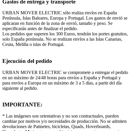
Gastos de entrega y transporte
URBAN MOVER ELECTRIC sólo realiza envíos en España
Península, Islas Baleares, Europa y Portugal. Los gastos de envió se
aplicaran en función de la zona de envió, tamaño y peso. Se
especificarán antes de finalizar el pedido.
Los pedidos que superen los 300 Euros, tendrán los portes gratuitos,
solo España península. No se realizan envíos a las Islas Canarias,
Ceuta, Melilla o islas de Portugal.
Ejecución del pedido
URBAN MOVER ELECTRIC se compromete a entregar el pedido
en un máximo de 24/48 horas para envíos a España y Portugal y
para envíos a Europa en un máximo de 3 a 5 días, a partir del día
siguiente al pedido.
IMPORTANTE:
* Las imágenes son orientativas y no son contractuales, pueden
cambiar por motivos y/o necesidades de producción. No se admiten
devoluciones de Patinetes, bicicletas, Quads, Hoverboards,