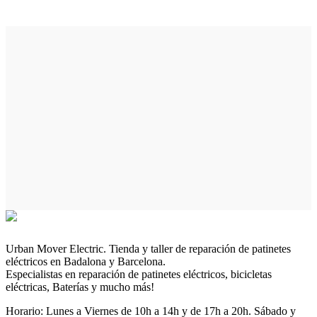
Urban Mover Electric. Tienda y taller de reparación de patinetes
eléctricos en Badalona y Barcelona.
Especialistas en reparación de patinetes eléctricos, bicicletas
eléctricas, Baterías y mucho más!
Horario: Lunes a Viernes de 10h a 14h y de 17h a 20h. Sábado y