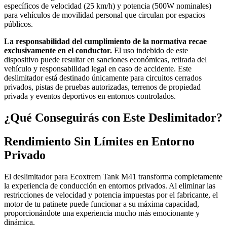
específicos de velocidad (25 km/h) y potencia (500W nominales)
para vehículos de movilidad personal que circulan por espacios
públicos.
La responsabilidad del cumplimiento de la normativa recae
exclusivamente en el conductor.
El uso indebido de este
dispositivo puede resultar en sanciones económicas, retirada del
vehículo y responsabilidad legal en caso de accidente. Este
deslimitador está destinado únicamente para circuitos cerrados
privados, pistas de pruebas autorizadas, terrenos de propiedad
privada y eventos deportivos en entornos controlados.
¿Qué Conseguirás con Este Deslimitador?
Rendimiento Sin Límites en Entorno
Privado
El deslimitador para Ecoxtrem Tank M41 transforma completamente
la experiencia de conducción en entornos privados. Al eliminar las
restricciones de velocidad y potencia impuestas por el fabricante, el
motor de tu patinete puede funcionar a su máxima capacidad,
proporcionándote una experiencia mucho más emocionante y
dinámica.