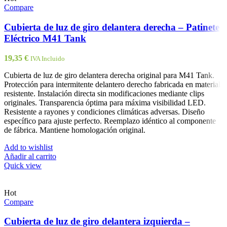
Compare
Cubierta de luz de giro delantera derecha – Patinete
Eléctrico M41 Tank
19,35
€
IVA Incluido
Cubierta de luz de giro delantera derecha original para M41 Tank.
Protección para intermitente delantero derecho fabricada en material
resistente. Instalación directa sin modificaciones mediante clips
originales. Transparencia óptima para máxima visibilidad LED.
Resistente a rayones y condiciones climáticas adversas. Diseño
específico para ajuste perfecto. Reemplazo idéntico al componente
de fábrica. Mantiene homologación original.
Add to wishlist
Añadir al carrito
Quick view
Hot
Compare
Cubierta de luz de giro delantera izquierda –