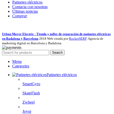
Patinetes eléctricos
Contacta con nosotras
Últimas noticias
Comprar
Urban Mover Electric - Tienda y taller de reparación de patinetes eléctricos
en Badalona y Barcelona
2018 Web creada por
RocketSERP
. Agencia de
marketing digital en Barcelona y Badalona.
Search
Menu
Categories
Patinetes eléctricos
SmartGyro
SkateFlash
Zwheel
Joyor