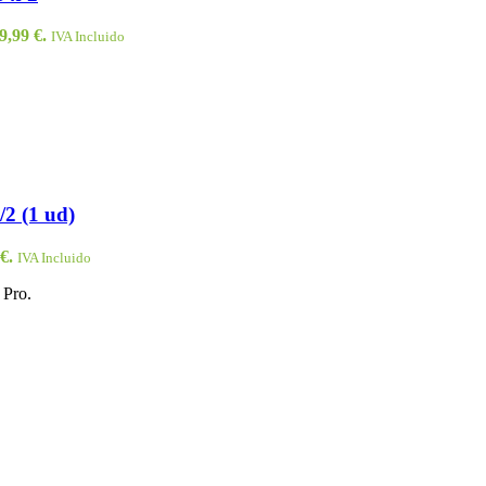
9,99 €.
IVA Incluido
/2 (1 ud)
€.
IVA Incluido
 Pro.