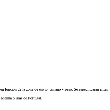
función de la zona de envió, tamaño y peso. Se especificarán antes
Melilla o islas de Portugal.