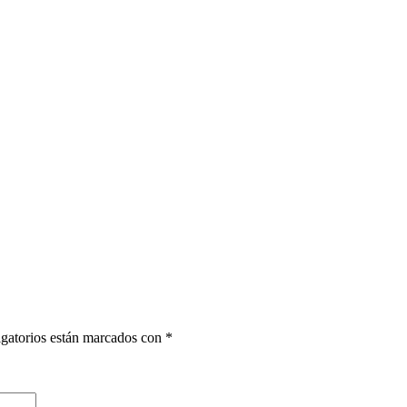
gatorios están marcados con
*