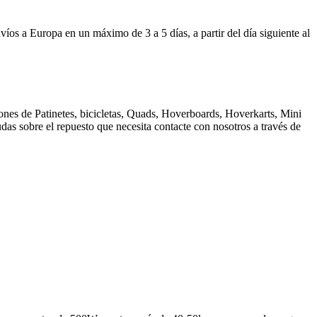
 Europa en un máximo de 3 a 5 días, a partir del día siguiente al
nes de Patinetes, bicicletas, Quads, Hoverboards, Hoverkarts, Mini
dudas sobre el repuesto que necesita contacte con nosotros a través de