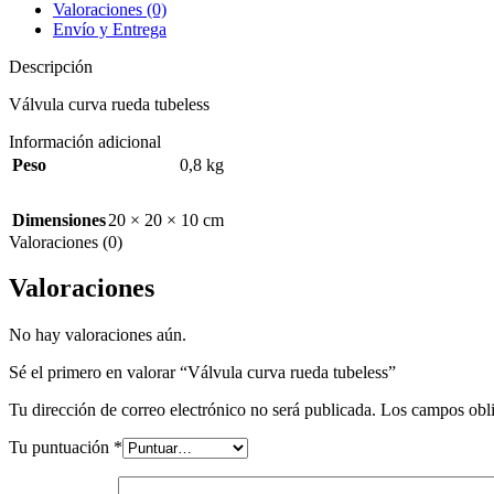
Valoraciones (0)
Envío y Entrega
Descripción
Válvula curva rueda tubeless
Información adicional
Peso
0,8 kg
Dimensiones
20 × 20 × 10 cm
Valoraciones (0)
Valoraciones
No hay valoraciones aún.
Sé el primero en valorar “Válvula curva rueda tubeless”
Tu dirección de correo electrónico no será publicada.
Los campos obli
Tu puntuación
*