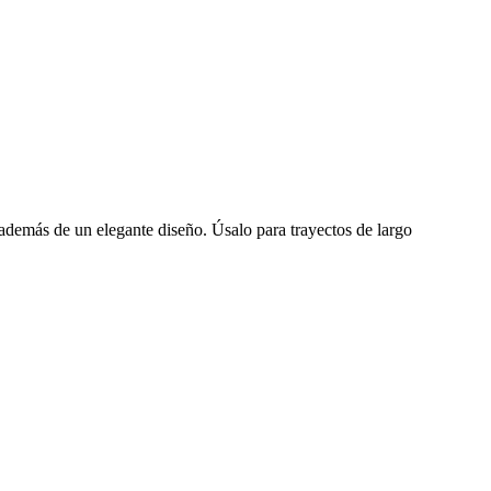
demás de un elegante diseño. Úsalo para trayectos de largo