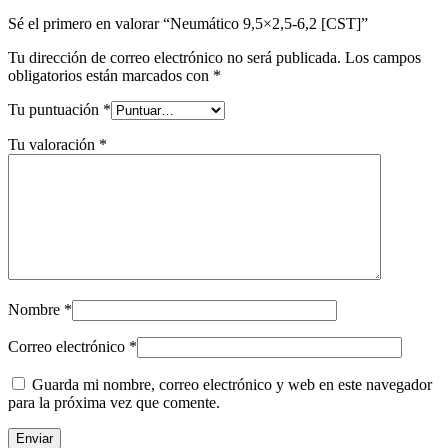
Sé el primero en valorar “Neumático 9,5×2,5-6,2 [CST]”
Tu dirección de correo electrónico no será publicada.
Los campos
obligatorios están marcados con
*
Tu puntuación
*
Tu valoración
*
Nombre
*
Correo electrónico
*
Guarda mi nombre, correo electrónico y web en este navegador
para la próxima vez que comente.