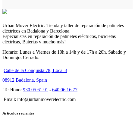
Urban Mover Electric. Tienda y taller de reparación de patinetes
eléctricos en Badalona y Barcelona.
Especialistas en reparación de patinetes eléctricos, bicicletas
eléctricas, Baterías y mucho más!
Horario: Lunes a Viernes de 10h a 14h y de 17h a 20h. Sábado y
Domingo: Cerrado.
Calle de la Conquista 78, Local 3
08912 Badalona, Spain
Teléfono:
930 05 61 91
-
640 06 16 77
Email: info(a)urbanmoverelectric.com
Artículos recientes