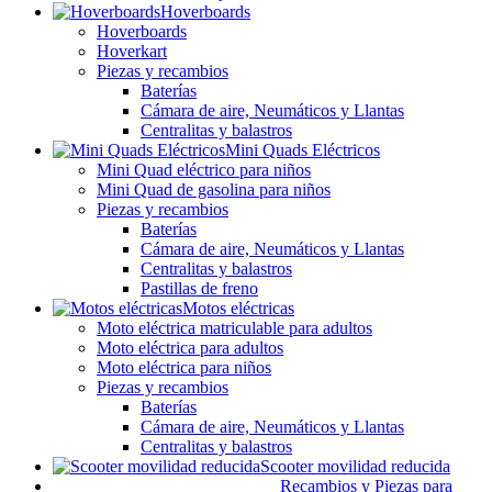
Hoverboards
Hoverboards
Hoverkart
Piezas y recambios
Baterías
Cámara de aire, Neumáticos y Llantas
Centralitas y balastros
Mini Quads Eléctricos
Mini Quad eléctrico para niños
Mini Quad de gasolina para niños
Piezas y recambios
Baterías
Cámara de aire, Neumáticos y Llantas
Centralitas y balastros
Pastillas de freno
Motos eléctricas
Moto eléctrica matriculable para adultos
Moto eléctrica para adultos
Moto eléctrica para niños
Piezas y recambios
Baterías
Cámara de aire, Neumáticos y Llantas
Centralitas y balastros
Scooter movilidad reducida
Recambios y Piezas para