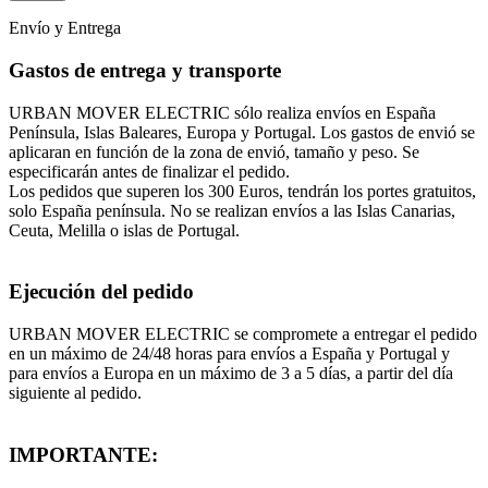
Envío y Entrega
Gastos de entrega y transporte
URBAN MOVER ELECTRIC sólo realiza envíos en España
Península, Islas Baleares, Europa y Portugal. Los gastos de envió se
aplicaran en función de la zona de envió, tamaño y peso. Se
especificarán antes de finalizar el pedido.
Los pedidos que superen los 300 Euros, tendrán los portes gratuitos,
solo España península. No se realizan envíos a las Islas Canarias,
Ceuta, Melilla o islas de Portugal.
Ejecución del pedido
URBAN MOVER ELECTRIC se compromete a entregar el pedido
en un máximo de 24/48 horas para envíos a España y Portugal y
para envíos a Europa en un máximo de 3 a 5 días, a partir del día
siguiente al pedido.
IMPORTANTE: