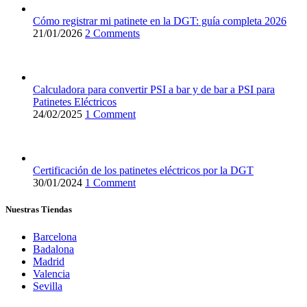
Cómo registrar mi patinete en la DGT: guía completa 2026
21/01/2026
2 Comments
Calculadora para convertir PSI a bar y de bar a PSI para
Patinetes Eléctricos
24/02/2025
1 Comment
Certificación de los patinetes eléctricos por la DGT
30/01/2024
1 Comment
Nuestras Tiendas
Barcelona
Badalona
Madrid
Valencia
Sevilla