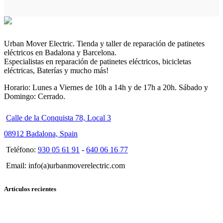
Urban Mover Electric. Tienda y taller de reparación de patinetes
eléctricos en Badalona y Barcelona.
Especialistas en reparación de patinetes eléctricos, bicicletas
eléctricas, Baterías y mucho más!
Horario: Lunes a Viernes de 10h a 14h y de 17h a 20h. Sábado y
Domingo: Cerrado.
Calle de la Conquista 78, Local 3
08912 Badalona, Spain
Teléfono:
930 05 61 91
-
640 06 16 77
Email: info(a)urbanmoverelectric.com
Artículos recientes