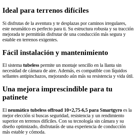
Ideal para terrenos difíciles
Si disfrutas de la aventura y te desplazas por caminos irregulares,
este neumático es perfecto para ti. Su estructura robusta y su tracción
mejorada te permitirán disfrutar de una conducción más segura y
estable en terrenos exigentes.
Fácil instalación y mantenimiento
El sistema
tubeless
permite un montaje sencillo en la llanta sin
necesidad de cámara de aire. Además, es compatible con líquidos
sellantes antipinchazos, mejorando aún más su resistencia y vida útil.
Una mejora imprescindible para tu
patinete
El
neumático tubeless offroad 10×2,75-6,5 para Smartgyro
es la
mejor elección si buscas seguridad, resistencia y un rendimiento
superior en terrenos difíciles. Con su tecnología sin cámara y su
diseño optimizado, disfrutarás de una experiencia de conducción
más estable y cómoda.