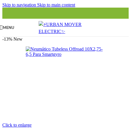
Skip to navigation
Skip to main content
MENU
-13%
New
Click to enlarge