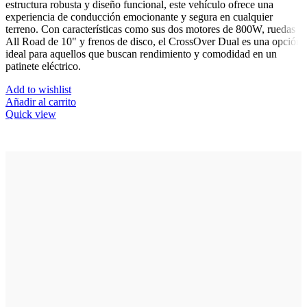
estructura robusta y diseño funcional, este vehículo ofrece una
experiencia de conducción emocionante y segura en cualquier
terreno. Con características como sus dos motores de 800W, ruedas
All Road de 10" y frenos de disco, el CrossOver Dual es una opción
ideal para aquellos que buscan rendimiento y comodidad en un
patinete eléctrico.
Add to wishlist
Añadir al carrito
Quick view