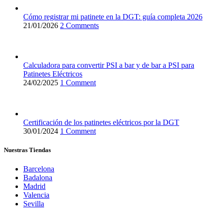
Cómo registrar mi patinete en la DGT: guía completa 2026
21/01/2026
2 Comments
Calculadora para convertir PSI a bar y de bar a PSI para
Patinetes Eléctricos
24/02/2025
1 Comment
Certificación de los patinetes eléctricos por la DGT
30/01/2024
1 Comment
Nuestras Tiendas
Barcelona
Badalona
Madrid
Valencia
Sevilla