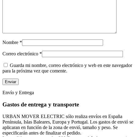
Nombre
*
Correo electrónico
*
Guarda mi nombre, correo electrónico y web en este navegador
para la próxima vez que comente.
Envío y Entrega
Gastos de entrega y transporte
URBAN MOVER ELECTRIC sólo realiza envíos en España
Península, Islas Baleares, Europa y Portugal. Los gastos de envió se
aplicaran en función de la zona de envió, tamaño y peso. Se
especificarán antes de finalizar el pedido.