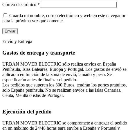
Correo electrónico
*
Guarda mi nombre, correo electrónico y web en este navegador
para la próxima vez que comente.
Envío y Entrega
Gastos de entrega y transporte
URBAN MOVER ELECTRIC sólo realiza envíos en España
Península, Islas Baleares, Europa y Portugal. Los gastos de envió se
aplicaran en función de la zona de envió, tamaño y peso. Se
especificarán antes de finalizar el pedido.
Los pedidos que superen los 300 Euros, tendrán los portes gratuitos,
solo España península. No se realizan envíos a las Islas Canarias,
Ceuta, Melilla o islas de Portugal.
Ejecución del pedido
URBAN MOVER ELECTRIC se compromete a entregar el pedido
en un máximo de 24/48 horas para envíos a España y Portugal y