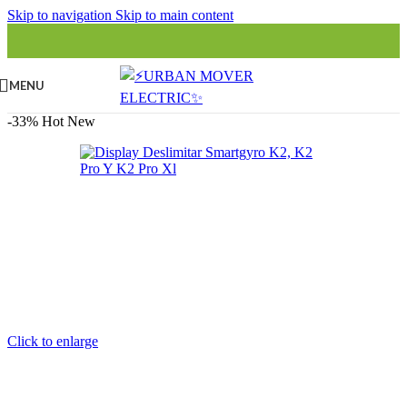
Skip to navigation
Skip to main content
MENU
-33%
Hot
New
Click to enlarge