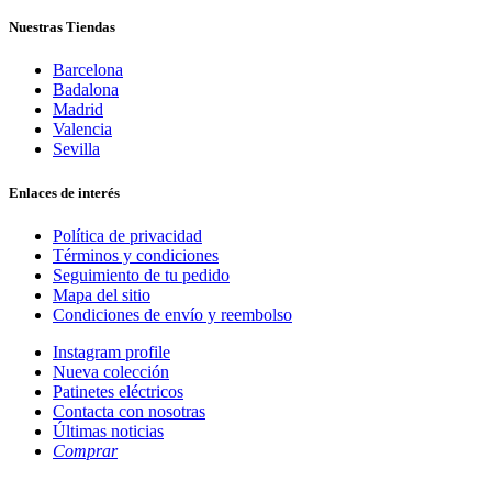
Nuestras Tiendas
Barcelona
Badalona
Madrid
Valencia
Sevilla
Enlaces de interés
Política de privacidad
Términos y condiciones
Seguimiento de tu pedido
Mapa del sitio
Condiciones de envío y reembolso
Instagram profile
Nueva colección
Patinetes eléctricos
Contacta con nosotras
Últimas noticias
Comprar