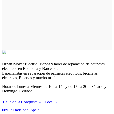
Urban Mover Electric. Tienda y taller de reparación de patinetes
eléctricos en Badalona y Barcelona.
Especialistas en reparación de patinetes eléctricos, bicicletas
eléctricas, Baterías y mucho más!
Horario: Lunes a Viernes de 10h a 14h y de 17h a 20h. Sábado y
Domingo: Cerrado.
Calle de la Conquista 78, Local 3
08912 Badalona, Spain