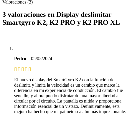
Valoraciones (3)
3 valoraciones en
Display deslimitar
Smartgyro K2, K2 PRO y K2 PRO XL
Pedro
–
05/02/2024
El nuevo display del SmartGyro K2 con la función de
deslimita y limita la velocidad es un cambio que marca la
diferencia en mi experiencia de conducción. El cambio fue
sencillo, y ahora puedo disfrutar de una mayor libertad al
circular por el circuito. La pantalla es nítida y proporciona
información esencial de un vistazo. Definitivamente, esta
mejora ha hecho que mi patinete sea aún más impresionante.