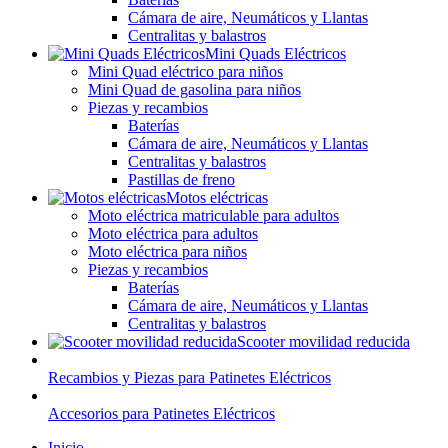
Cámara de aire, Neumáticos y Llantas
Centralitas y balastros
Mini Quads Eléctricos
Mini Quad eléctrico para niños
Mini Quad de gasolina para niños
Piezas y recambios
Baterías
Cámara de aire, Neumáticos y Llantas
Centralitas y balastros
Pastillas de freno
Motos eléctricas
Moto eléctrica matriculable para adultos
Moto eléctrica para adultos
Moto eléctrica para niños
Piezas y recambios
Baterías
Cámara de aire, Neumáticos y Llantas
Centralitas y balastros
Scooter movilidad reducida
Recambios y Piezas para Patinetes Eléctricos
Accesorios para Patinetes Eléctricos
Inicio