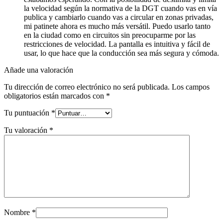
la velocidad según la normativa de la DGT cuando vas en vía
publica y cambiarlo cuando vas a circular en zonas privadas,
mi patinete ahora es mucho más versátil. Puedo usarlo tanto
en la ciudad como en circuitos sin preocuparme por las
restricciones de velocidad. La pantalla es intuitiva y fácil de
usar, lo que hace que la conducción sea más segura y cómoda.
Añade una valoración
Tu dirección de correo electrónico no será publicada.
Los campos
obligatorios están marcados con
*
Tu puntuación
*
Tu valoración
*
Nombre
*