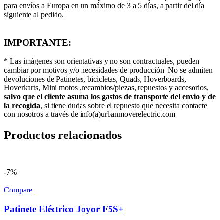
para envíos a Europa en un máximo de 3 a 5 días, a partir del día
siguiente al pedido.
IMPORTANTE:
* Las imágenes son orientativas y no son contractuales, pueden
cambiar por motivos y/o necesidades de producción. No se admiten
devoluciones de Patinetes, bicicletas, Quads, Hoverboards,
Hoverkarts, Mini motos ,recambios/piezas, repuestos y accesorios,
salvo que el cliente asuma los gastos de transporte del envio y de
la recogida
, si tiene dudas sobre el repuesto que necesita contacte
con nosotros a través de info(a)urbanmoverelectric.com
Productos relacionados
-7%
Compare
Patinete Eléctrico Joyor F5S+