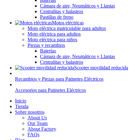
Baterías
Cámara de aire, Neumáticos y Llantas
Centralitas y balastros
Pastillas de freno
Motos eléctricas
Moto eléctrica matriculable para adultos
Moto eléctrica para adultos
Moto eléctrica para niños
Piezas y recambios
Baterías
Cámara de aire, Neumáticos y Llantas
Centralitas y balastros
Scooter movilidad reducida
Recambios y Piezas para Patinetes Eléctricos
Accesorios para Patinetes Eléctricos
Inicio
Tienda
Sobre nosotros
About Us
Our Team
About Factory
FAQs