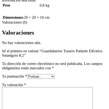
Información adicional
Peso
0,8 kg
Dimensiones
20 × 20 × 10 cm
Valoraciones (0)
Valoraciones
No hay valoraciones aún.
Sé el primero en valorar “Guardabarros Trasero Patinete Eléctrico
Smartgyro K2”
Tu dirección de correo electrónico no será publicada.
Los campos
obligatorios están marcados con
*
Tu puntuación
*
Tu valoración
*