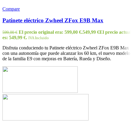
Compare
Patinete eléctrico Zwheel ZFox E9B Max
El precio original era: 599,00 €.
549,99
€
El precio actual
599,00
€
es: 549,99 €.
IVA Incluido
Disfruta conduciendo tu Patinete eléctrico Zwheel ZFox E9B Max
con una autonomía que puede alcanzar los 60 km, el nuevo modelo
de la familia E9 con mejoras en Batería, Rueda y Diseño.