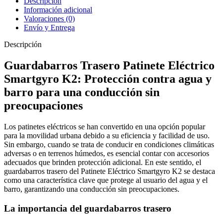
Descripción
Información adicional
Valoraciones (0)
Envío y Entrega
Descripción
Guardabarros Trasero Patinete Eléctrico
Smartgyro K2: Protección contra agua y
barro para una conducción sin
preocupaciones
Los patinetes eléctricos se han convertido en una opción popular
para la movilidad urbana debido a su eficiencia y facilidad de uso.
Sin embargo, cuando se trata de conducir en condiciones climáticas
adversas o en terrenos húmedos, es esencial contar con accesorios
adecuados que brinden protección adicional. En este sentido, el
guardabarros trasero del Patinete Eléctrico Smartgyro K2 se destaca
como una característica clave que protege al usuario del agua y el
barro, garantizando una conducción sin preocupaciones.
La importancia del guardabarros trasero