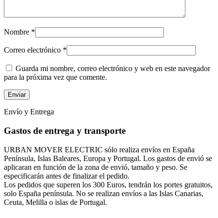
Nombre
*
Correo electrónico
*
Guarda mi nombre, correo electrónico y web en este navegador
para la próxima vez que comente.
Envío y Entrega
Gastos de entrega y transporte
URBAN MOVER ELECTRIC sólo realiza envíos en España
Península, Islas Baleares, Europa y Portugal. Los gastos de envió se
aplicaran en función de la zona de envió, tamaño y peso. Se
especificarán antes de finalizar el pedido.
Los pedidos que superen los 300 Euros, tendrán los portes gratuitos,
solo España península. No se realizan envíos a las Islas Canarias,
Ceuta, Melilla o islas de Portugal.