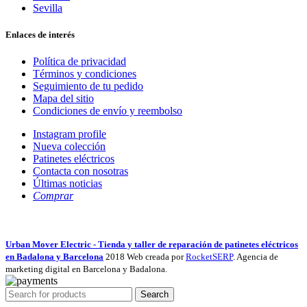
Sevilla
Enlaces de interés
Política de privacidad
Términos y condiciones
Seguimiento de tu pedido
Mapa del sitio
Condiciones de envío y reembolso
Instagram profile
Nueva colección
Patinetes eléctricos
Contacta con nosotras
Últimas noticias
Comprar
Urban Mover Electric - Tienda y taller de reparación de patinetes eléctricos
en Badalona y Barcelona
2018 Web creada por
RocketSERP
. Agencia de
marketing digital en Barcelona y Badalona.
Search