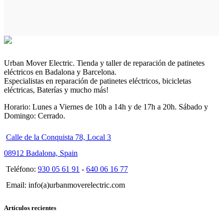
Urban Mover Electric. Tienda y taller de reparación de patinetes
eléctricos en Badalona y Barcelona.
Especialistas en reparación de patinetes eléctricos, bicicletas
eléctricas, Baterías y mucho más!
Horario: Lunes a Viernes de 10h a 14h y de 17h a 20h. Sábado y
Domingo: Cerrado.
Calle de la Conquista 78, Local 3
08912 Badalona, Spain
Teléfono:
930 05 61 91
-
640 06 16 77
Email: info(a)urbanmoverelectric.com
Artículos recientes