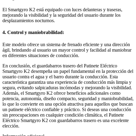
El Smartgyro K2 está equipado con luces delanteras y traseras,
mejorando la visibilidad y la seguridad del usuario durante los
desplazamientos nocturnos.
4. Control y maniobrabilidad:
Este modelo ofrece un sistema de frenado eficiente y una dirección
ágil, brindando al usuario un mayor control y facilidad al maniobrar
en diferentes situaciones de conducción.
En conclusión, el guardabarros trasero del Patinete Eléctrico
Smartgyro K2 desempeña un papel fundamental en la protección del
usuario contra el agua y el barro durante la conducción. Esta
característica garantiza una experiencia de conducción más limpia y
segura, evitando salpicaduras incómodas y mejorando la visibilidad.
Además, el Smartgyro K2 ofrece beneficios adicionales como
potencia, autonomía, diseño compacto, seguridad y maniobrabilidad,
lo que lo convierte en una opción atractiva para aquellos que buscan
un patinete eléctrico confiable y práctico. Si deseas una conducción
sin preocupaciones en cualquier condición climática, el Patinete
Eléctrico Smartgyro K2 con guardabarros trasero es una excelente
elección.