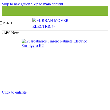
Skip to navigation
Skip to main content
MENU
-14%
New
Click to enlarge