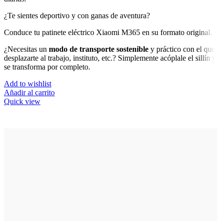
¿Te sientes deportivo y con ganas de aventura?
Conduce tu patinete eléctrico Xiaomi M365 en su formato original.
¿Necesitas un
modo de transporte sostenible
y práctico con el que
desplazarte al trabajo, instituto, etc.? Simplemente acóplale el sillín y
se transforma por completo.
Add to wishlist
Añadir al carrito
Quick view