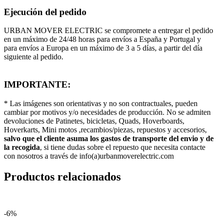
Ejecución del pedido
URBAN MOVER ELECTRIC se compromete a entregar el pedido
en un máximo de 24/48 horas para envíos a España y Portugal y
para envíos a Europa en un máximo de 3 a 5 días, a partir del día
siguiente al pedido.
IMPORTANTE:
* Las imágenes son orientativas y no son contractuales, pueden
cambiar por motivos y/o necesidades de producción. No se admiten
devoluciones de Patinetes, bicicletas, Quads, Hoverboards,
Hoverkarts, Mini motos ,recambios/piezas, repuestos y accesorios,
salvo que el cliente asuma los gastos de transporte del envio y de
la recogida
, si tiene dudas sobre el repuesto que necesita contacte
con nosotros a través de info(a)urbanmoverelectric.com
Productos relacionados
-6%