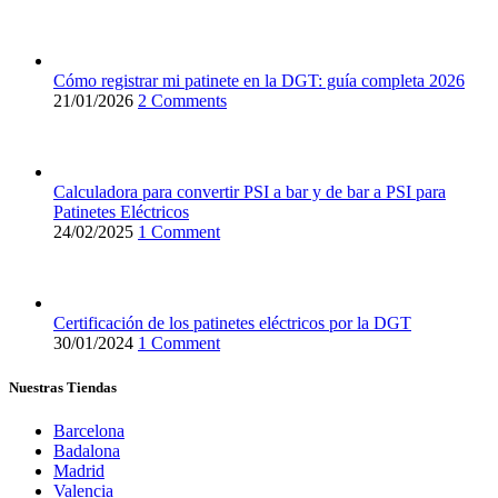
Cómo registrar mi patinete en la DGT: guía completa 2026
21/01/2026
2 Comments
Calculadora para convertir PSI a bar y de bar a PSI para
Patinetes Eléctricos
24/02/2025
1 Comment
Certificación de los patinetes eléctricos por la DGT
30/01/2024
1 Comment
Nuestras Tiendas
Barcelona
Badalona
Madrid
Valencia