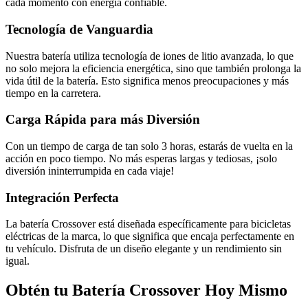
cada momento con energía confiable.
Tecnología de Vanguardia
Nuestra batería utiliza tecnología de iones de litio avanzada, lo que
no solo mejora la eficiencia energética, sino que también prolonga la
vida útil de la batería. Esto significa menos preocupaciones y más
tiempo en la carretera.
Carga Rápida para más Diversión
Con un tiempo de carga de tan solo 3 horas, estarás de vuelta en la
acción en poco tiempo. No más esperas largas y tediosas, ¡solo
diversión ininterrumpida en cada viaje!
Integración Perfecta
La batería Crossover está diseñada específicamente para bicicletas
eléctricas de la marca, lo que significa que encaja perfectamente en
tu vehículo. Disfruta de un diseño elegante y un rendimiento sin
igual.
Obtén tu Batería Crossover Hoy Mismo