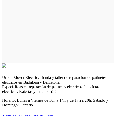
Urban Mover Electric. Tienda y taller de reparación de patinetes
eléctricos en Badalona y Barcelona.
Especialistas en reparación de patinetes eléctricos, bicicletas
eléctricas, Baterías y mucho más!
Horario: Lunes a Viernes de 10h a 14h y de 17h a 20h. Sábado y
Domingo: Cerrado.