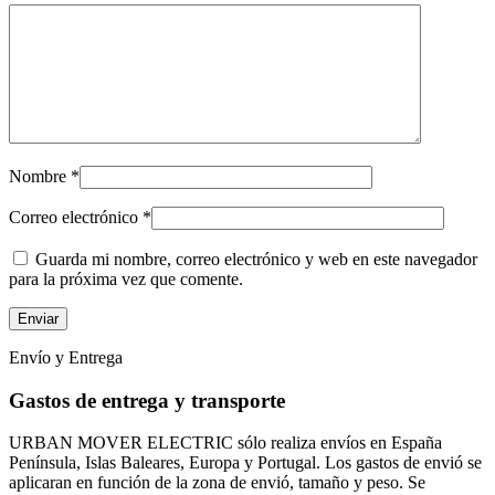
Nombre
*
Correo electrónico
*
Guarda mi nombre, correo electrónico y web en este navegador
para la próxima vez que comente.
Envío y Entrega
Gastos de entrega y transporte
URBAN MOVER ELECTRIC sólo realiza envíos en España
Península, Islas Baleares, Europa y Portugal. Los gastos de envió se
aplicaran en función de la zona de envió, tamaño y peso. Se