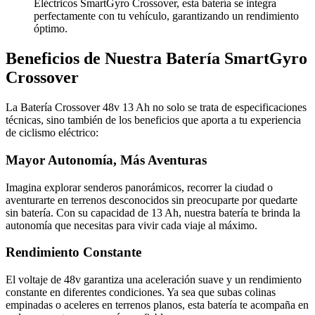
Eléctricos SmartGyro Crossover, esta batería se integra
perfectamente con tu vehículo, garantizando un rendimiento
óptimo.
Beneficios de Nuestra Batería SmartGyro
Crossover
La Batería Crossover 48v 13 Ah no solo se trata de especificaciones
técnicas, sino también de los beneficios que aporta a tu experiencia
de ciclismo eléctrico:
Mayor Autonomía, Más Aventuras
Imagina explorar senderos panorámicos, recorrer la ciudad o
aventurarte en terrenos desconocidos sin preocuparte por quedarte
sin batería. Con su capacidad de 13 Ah, nuestra batería te brinda la
autonomía que necesitas para vivir cada viaje al máximo.
Rendimiento Constante
El voltaje de 48v garantiza una aceleración suave y un rendimiento
constante en diferentes condiciones. Ya sea que subas colinas
empinadas o aceleres en terrenos planos, esta batería te acompaña en