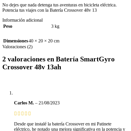
No dejes que nada detenga tus aventuras en bicicleta eléctrica.
Potencia tus viajes con la Batería Crossover 48v 13
Información adicional
Peso
3 kg
Dimensiones
40 × 20 × 20 cm
Valoraciones (2)
2 valoraciones en
Batería SmartGyro
Crossover 48v 13ah
Carlos M.
–
21/08/2023
Desde que instalé la batería Crossover en mi Patinete
eléctrico, he notado una mejora significativa en la potencia y