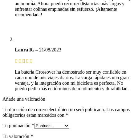
autonomía. Ahora puedo recorrer distancias más largas y
enfrentar colinas empinadas sin esfuerzo. ¡Altamente
recomendada!
Laura R.
–
21/08/2023
La batería Crossover ha demostrado ser muy confiable en
cada uno de mis viajes diarios. La carga rápida es una gran
ventaja, y la integración con mi bicicleta es perfecta. No
puedo pedir más en términos de rendimiento y durabilidad.
Añade una valoración
Tu dirección de correo electrónico no será publicada.
Los campos
obligatorios están marcados con
*
Tu puntuación
*
Tu valoración
*