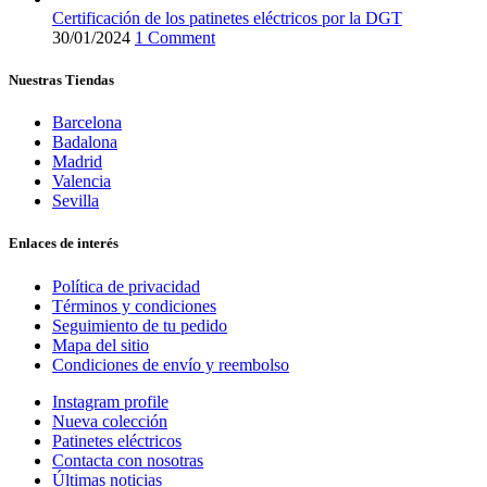
Certificación de los patinetes eléctricos por la DGT
30/01/2024
1 Comment
Nuestras Tiendas
Barcelona
Badalona
Madrid
Valencia
Sevilla
Enlaces de interés
Política de privacidad
Términos y condiciones
Seguimiento de tu pedido
Mapa del sitio
Condiciones de envío y reembolso
Instagram profile
Nueva colección
Patinetes eléctricos
Contacta con nosotras
Últimas noticias