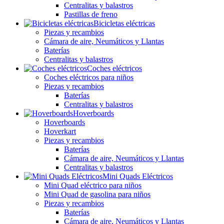
Centralitas y balastros
Pastillas de freno
Bicicletas eléctricas
Piezas y recambios
Cámara de aire, Neumáticos y Llantas
Baterías
Centralitas y balastros
Coches eléctricos
Coches eléctricos para niños
Piezas y recambios
Baterías
Centralitas y balastros
Hoverboards
Hoverboards
Hoverkart
Piezas y recambios
Baterías
Cámara de aire, Neumáticos y Llantas
Centralitas y balastros
Mini Quads Eléctricos
Mini Quad eléctrico para niños
Mini Quad de gasolina para niños
Piezas y recambios
Baterías
Cámara de aire, Neumáticos y Llantas