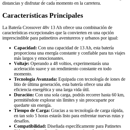
distancias y disfrutar de cada momento en la carretera.
Características Principales
La Batería Crossover 48v 13 Ah ofrece una combinación de
características excepcionales que la convierten en una opción
imprescindible para patinetiros aventureros y urbanos por igual:
Capacidad:
Con una capacidad de 13 Ah, esta batería
proporciona una energía constante y confiable para tus viajes
más largos y emocionantes.
Voltaje:
Operando a 48 voltios, experimentarás una
aceleración suave y un rendimiento constante en todo
momento.
Tecnología Avanzada:
Equipada con tecnología de iones de
litio de última generación, esta batería ofrece una alta
eficiencia energética y una larga vida útil.
Duración:
Con una sola carga, podrás recorrer hasta 60 km,
permitiéndote explorar sin límites y sin preocuparte por
quedarte sin energía.
Tiempo de Carga:
Gracias a su tecnología de carga rápida,
en tan solo 5 horas estarás listo para enfrentar nuevas rutas y
desafíos.
Compatibilidad:
Diseñada específicamente para Patinetes