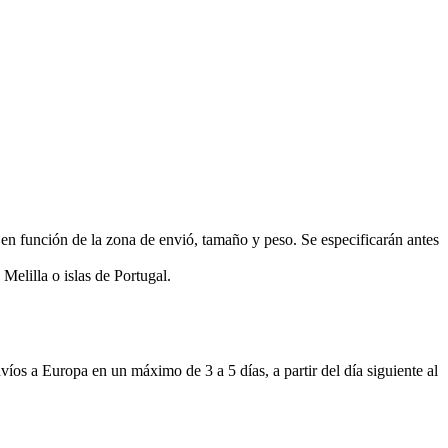
función de la zona de envió, tamaño y peso. Se especificarán antes
Melilla o islas de Portugal.
 Europa en un máximo de 3 a 5 días, a partir del día siguiente al