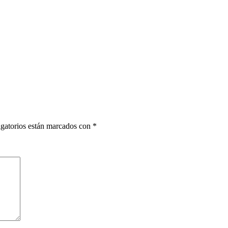
gatorios están marcados con
*