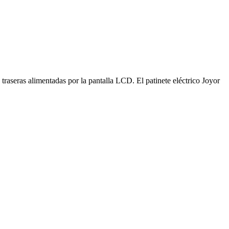
 traseras alimentadas por la pantalla LCD. El patinete eléctrico Joyor