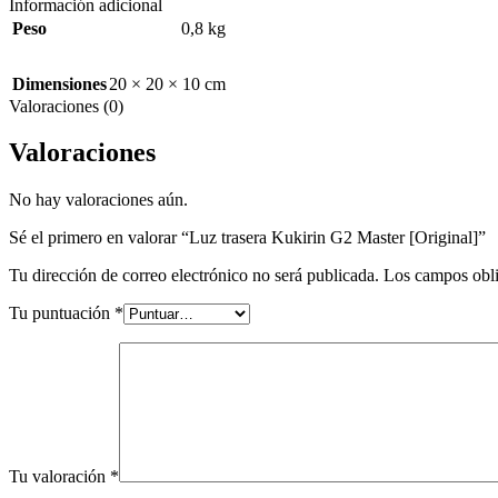
Información adicional
Peso
0,8 kg
Dimensiones
20 × 20 × 10 cm
Valoraciones (0)
Valoraciones
No hay valoraciones aún.
Sé el primero en valorar “Luz trasera Kukirin G2 Master [Original]”
Tu dirección de correo electrónico no será publicada.
Los campos obli
Tu puntuación
*
Tu valoración
*