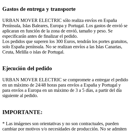
Gastos de entrega y transporte
URBAN MOVER ELECTRIC sólo realiza envíos en España
Península, Islas Baleares, Europa y Portugal. Los gastos de envió se
aplicaran en función de la zona de envió, tamaño y peso. Se
especificarán antes de finalizar el pedido.
Los pedidos que superen los 300 Euros, tendrán los portes gratuitos,
solo España península. No se realizan envíos a las Islas Canarias,
Ceuta, Melilla o islas de Portugal.
Ejecución del pedido
URBAN MOVER ELECTRIC se compromete a entregar el pedido
en un máximo de 24/48 horas para envíos a España y Portugal y
para envíos a Europa en un máximo de 3 a 5 días, a partir del día
siguiente al pedido.
IMPORTANTE:
* Las imágenes son orientativas y no son contractuales, pueden
cambiar por motivos y/o necesidades de producción. No se admiten