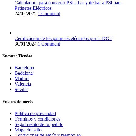
Calculadora para convertir PSI a bar y de bar a PSI para
Patinetes Eléctricos
24/02/2025
1 Comment
Certificación de los patinetes eléctricos por la DGT
30/01/2024
1 Comment
Nuestras Tiendas
Barcelona
Badalona
Madrid
Valencia
Sevilla
Enlaces de interés
Política de privacidad
Términos y condiciones
Seguimiento de tu pedido
Mapa del sitio
Condiciones de envío y reembolso