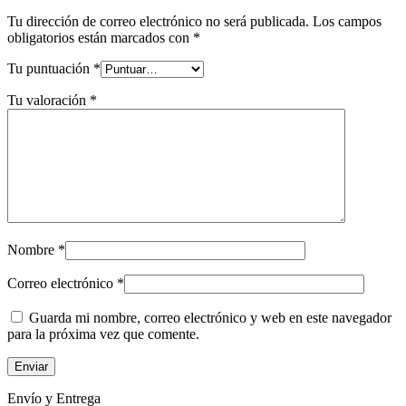
Tu dirección de correo electrónico no será publicada.
Los campos
obligatorios están marcados con
*
Tu puntuación
*
Tu valoración
*
Nombre
*
Correo electrónico
*
Guarda mi nombre, correo electrónico y web en este navegador
para la próxima vez que comente.
Envío y Entrega