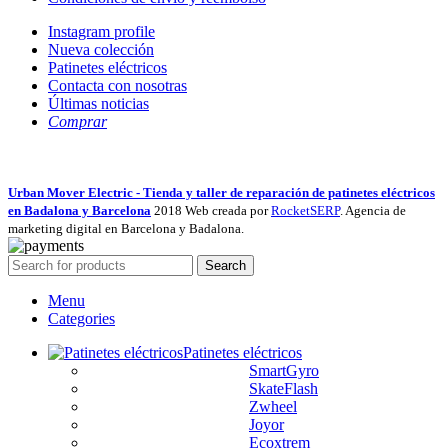
Instagram profile
Nueva colección
Patinetes eléctricos
Contacta con nosotras
Últimas noticias
Comprar
Urban Mover Electric - Tienda y taller de reparación de patinetes eléctricos
en Badalona y Barcelona
2018 Web creada por
RocketSERP
. Agencia de
marketing digital en Barcelona y Badalona.
Search
Menu
Categories
Patinetes eléctricos
SmartGyro
SkateFlash
Zwheel
Joyor
Ecoxtrem