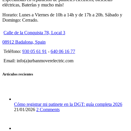
eléctricas, Baterías y mucho más!
Horario: Lunes a Viernes de 10h a 14h y de 17h a 20h. Sábado y
Domingo: Cerrado.
Calle de la Conquista 78, Local 3
08912 Badalona, Spain
Teléfono:
930 05 61 91
-
640 06 16 77
Email: info(a)urbanmoverelectric.com
Artículos recientes
Cómo registrar mi patinete en la DGT: guía completa 2026
21/01/2026
2 Comments